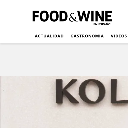
ACTUALIDAD
GASTRONOMÍA
VIDEOS