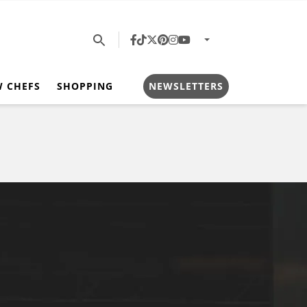
W CHEFS
SHOPPING
NEWSLETTERS