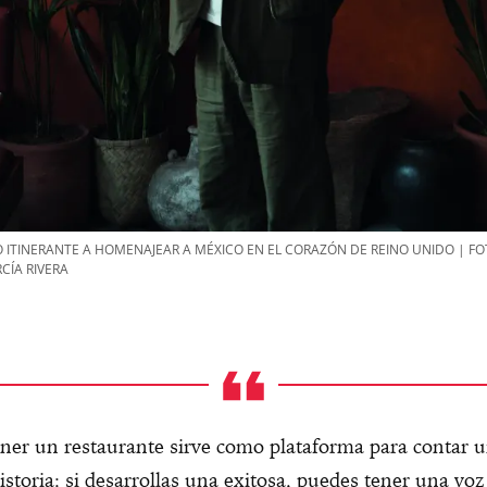
 ITINERANTE A HOMENAJEAR A MÉXICO EN EL CORAZÓN DE REINO UNIDO | FOT
CÍA RIVERA
ner un restaurante sirve como plataforma para contar 
istoria: si desarrollas una exitosa, puedes tener una voz