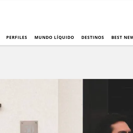
PERFILES
MUNDO LÍQUIDO
DESTINOS
BEST NE