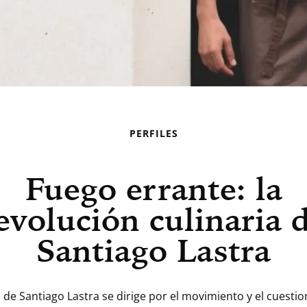
PERFILES
Fuego errante: la
evolución culinaria 
Santiago Lastra
 de Santiago Lastra se dirige por el movimiento y el cuest