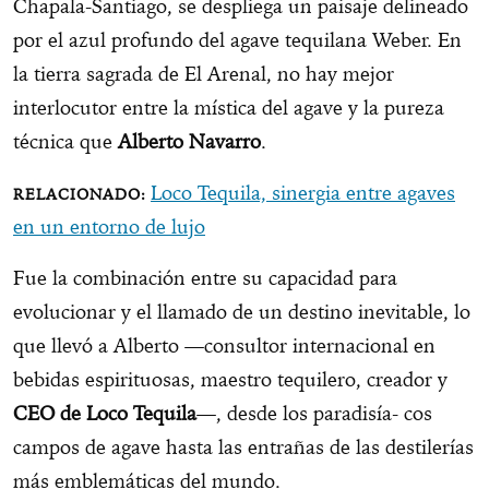
Chapala-Santiago, se despliega un paisaje delineado
por el azul profundo del agave tequilana Weber. En
la tierra sagrada de El Arenal, no hay mejor
interlocutor entre la mística del agave y la pureza
técnica que
Alberto Navarro
.
Loco Tequila, sinergia entre agaves
en un entorno de lujo
Fue la combinación entre su capacidad para
evolucionar y el llamado de un destino inevitable, lo
que llevó a Alberto —consultor internacional en
bebidas espirituosas, maestro tequilero, creador y
CEO de Loco Tequila
—, desde los paradisía- cos
campos de agave hasta las entrañas de las destilerías
más emblemáticas del mundo.