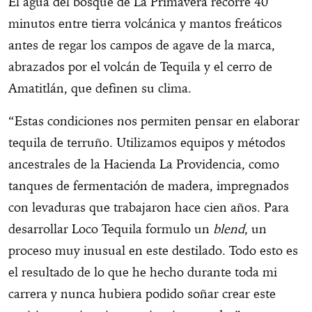
El agua del bosque de La Primavera recorre 40
minutos entre tierra volcánica y mantos freáticos
antes de regar los campos de agave de la marca,
abrazados por el volcán de Tequila y el cerro de
Amatitlán, que definen su clima.
“Estas condiciones nos permiten pensar en elaborar
tequila de terruño. Utilizamos equipos y métodos
ancestrales de la Hacienda La Providencia, como
tanques de fermentación de madera, impregnados
con levaduras que trabajaron hace cien años. Para
desarrollar Loco Tequila formulo un
blend
, un
proceso muy inusual en este destilado. Todo esto es
el resultado de lo que he hecho durante toda mi
carrera y nunca hubiera podido soñar crear este