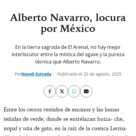
Alberto Navarro, locura
por México
En la tierra sagrada de El Arenal, no hay mejor
interlocutor entre la mística del agave y la pureza
técnica que Alberto Navarro.
Por
Nayeli Estrada
Publicado el 25 de agosto, 2025
Entre los cerros vestidos de encinos y las lomas
teñidas de verde, donde se entrelazan huiza- che,
nopal y uña de gato, en la raíz de la cuenca Lerma-