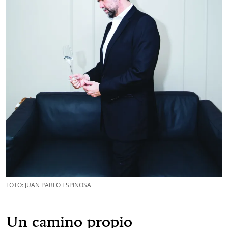
FOTO: JUAN PABLO ESPINOSA
Un camino propio