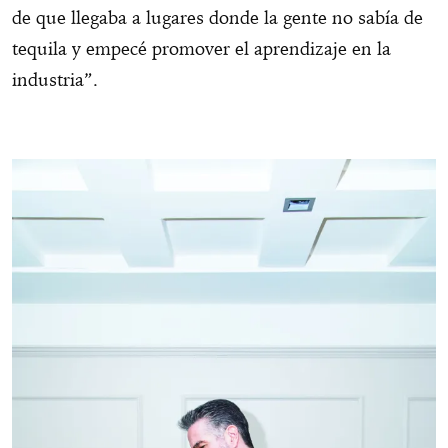
de que llegaba a lugares donde la gente no sabía de
tequila y empecé promover el aprendizaje en la
industria”.