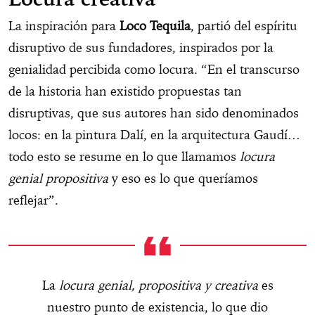
La inspiración para
Loco Tequila
, partió del espíritu
disruptivo de sus fundadores, inspirados por la
genialidad percibida como locura. “En el transcurso
de la historia han existido propuestas tan
disruptivas, que sus autores han sido denominados
locos: en la pintura Dalí, en la arquitectura Gaudí…
todo esto se resume en lo que llamamos
locura
genial propositiva
y eso es lo que queríamos
reflejar”.
La
locura genial, propositiva y creativa
es
nuestro punto de existencia, lo que dio