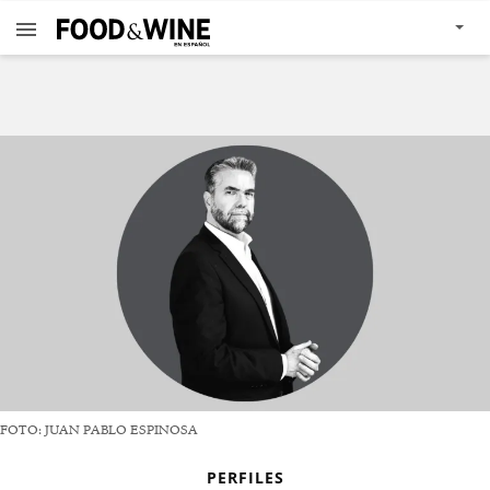
FOTO: JUAN PABLO ESPINOSA
PERFILES