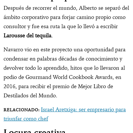
Después de recorrer el mundo, Alberto se separó del
ámbito corporativo para forjar camino propio como
consultor y fue esa ruta la que lo llevó a escribir
Larousse del tequila
.
Navarro vio en este proyecto una oportunidad para
condensar en palabras décadas de conocimiento y
devolver todo lo aprendido, hitos que lo llevaron al
podio de Gourmand World Cookbook Awards, en
2016, para recibir el premio de Mejor Libro de
Destilados del Mundo.
Israel Aretxiga: ser empresario para
triunfar como chef
Locura creativa