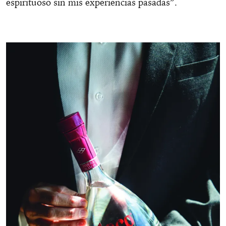
espirituoso sin mis experiencias pasadas”.