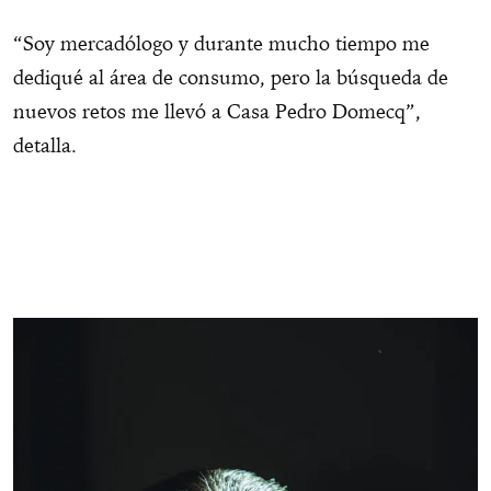
“Soy mercadólogo y durante mucho tiempo me
dediqué al área de consumo, pero la búsqueda de
nuevos retos me llevó a Casa Pedro Domecq”,
detalla.