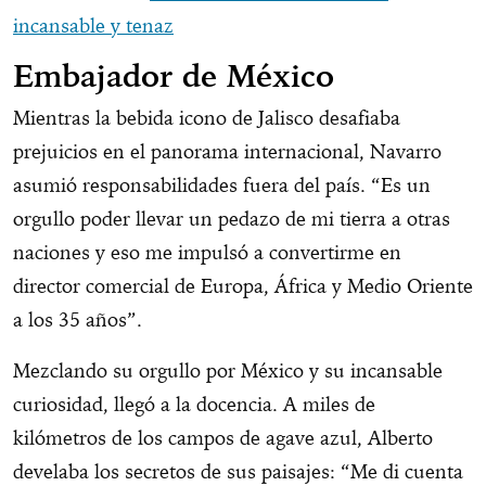
incansable y tenaz
Embajador de México
Mientras la bebida icono de Jalisco desafiaba
prejuicios en el panorama internacional, Navarro
asumió responsabilidades fuera del país. “Es un
orgullo poder llevar un pedazo de mi tierra a otras
naciones y eso me impulsó a convertirme en
director comercial de Europa, África y Medio Oriente
a los 35 años”.
Mezclando su orgullo por México y su incansable
curiosidad, llegó a la docencia. A miles de
kilómetros de los campos de agave azul, Alberto
develaba los secretos de sus paisajes: “Me di cuenta