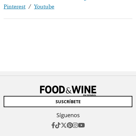
Pinterest
/
Youtube
SUSCRÍBETE
Síguenos