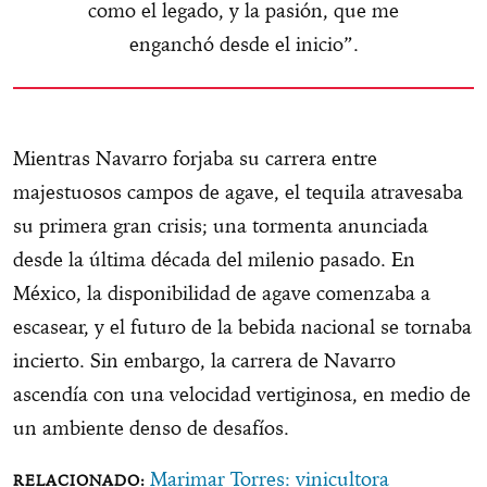
como el legado, y la pasión, que me
enganchó desde el inicio”.
Mientras Navarro forjaba su carrera entre
majestuosos campos de agave, el tequila atravesaba
su primera gran crisis; una tormenta anunciada
desde la última década del milenio pasado. En
México, la disponibilidad de agave comenzaba a
escasear, y el futuro de la bebida nacional se tornaba
incierto. Sin embargo, la carrera de Navarro
ascendía con una velocidad vertiginosa, en medio de
un ambiente denso de desafíos.
Marimar Torres: vinicultora