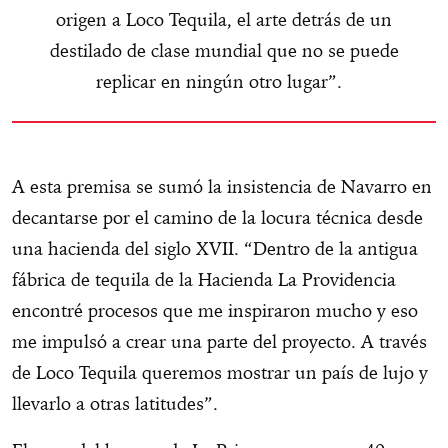
origen a Loco Tequila, el arte detrás de un
destilado de clase mundial que no se puede
replicar en ningún otro lugar”.
A esta premisa se sumó la insistencia de Navarro en
decantarse por el camino de la locura técnica desde
una hacienda del siglo XVII. “Dentro de la antigua
fábrica de tequila de la Hacienda La Providencia
encontré procesos que me inspiraron mucho y eso
me impulsó a crear una parte del proyecto. A través
de Loco Tequila queremos mostrar un país de lujo y
llevarlo a otras latitudes”.