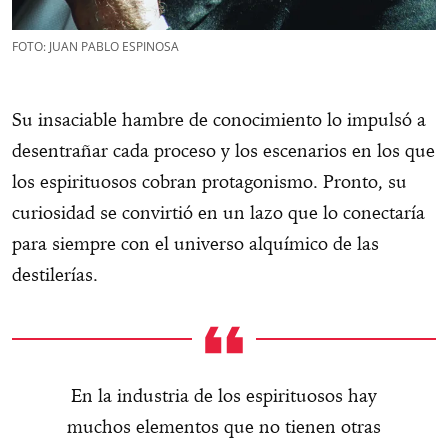
FOTO: JUAN PABLO ESPINOSA
Su insaciable hambre de conocimiento lo impulsó a
desentrañar cada proceso y los escenarios en los que
los espirituosos cobran protagonismo. Pronto, su
curiosidad se convirtió en un lazo que lo conectaría
para siempre con el universo alquímico de las
destilerías.
En la industria de los espirituosos hay
muchos elementos que no tienen otras