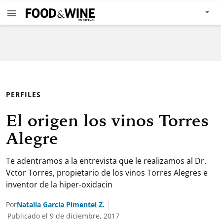
PERFILES
El origen los vinos Torres
Alegre
Te adentramos a la entrevista que le realizamos al Dr.
Vctor Torres, propietario de los vinos Torres Alegres e
inventor de la hiper-oxidacin
Por
Natalia García Pimentel Z.
Publicado el 9 de diciembre, 2017