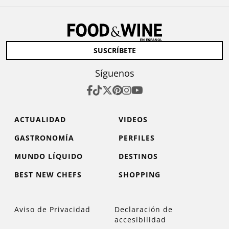
SUSCRÍBETE
Síguenos
ACTUALIDAD
VIDEOS
GASTRONOMÍA
PERFILES
MUNDO LÍQUIDO
DESTINOS
BEST NEW CHEFS
SHOPPING
Aviso de Privacidad
Declaración de
accesibilidad