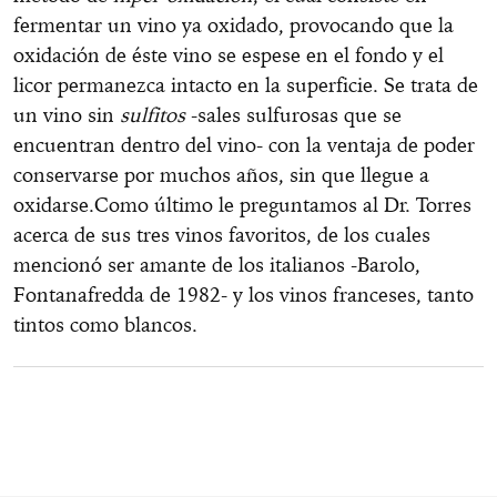
fermentar un vino ya oxidado, provocando que la
oxidación de éste vino se espese en el fondo y el
licor permanezca intacto en la superficie. Se trata de
un vino sin
sulfitos
-sales sulfurosas que se
encuentran dentro del vino- con la ventaja de poder
conservarse por muchos años, sin que llegue a
oxidarse.
Como último le preguntamos al Dr. Torres
acerca de sus tres vinos favoritos, de los cuales
mencionó ser amante de los italianos -Barolo,
Fontanafredda de 1982- y los vinos franceses, tanto
tintos como blancos.