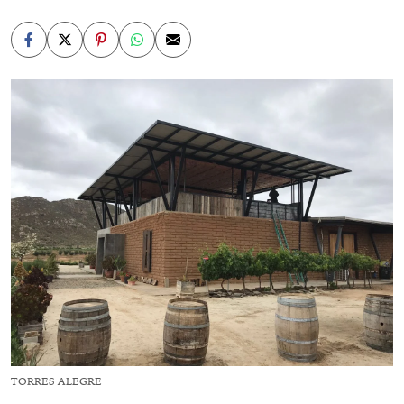
TORRES ALEGRE