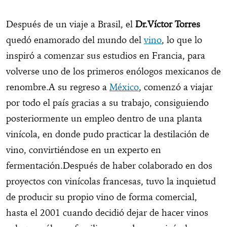
Después de un viaje a Brasil, el
Dr.Víctor Torres
quedó enamorado del mundo del
vino
, lo que lo
inspiró a comenzar sus estudios en Francia, para
volverse uno de los primeros enólogos mexicanos de
renombre.
A su regreso a
México
, comenzó a viajar
por todo el país gracias a su trabajo, consiguiendo
posteriormente un empleo dentro de una planta
vinícola, en donde pudo practicar la destilación de
vino, convirtiéndose en un experto en
fermentación.
Después de haber colaborado en dos
proyectos con vinícolas francesas, tuvo la inquietud
de producir su propio vino de forma comercial,
hasta el 2001 cuando decidió dejar de hacer vinos