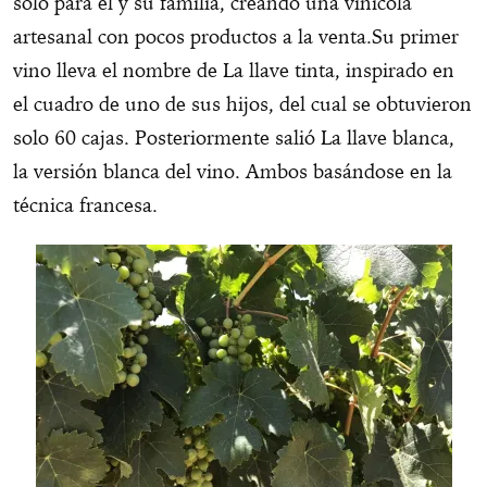
solo para él y su familia, creando una vinícola
artesanal con pocos productos a la venta.
Su primer
vino lleva el nombre de La llave tinta, inspirado en
el cuadro de uno de sus hijos, del cual se obtuvieron
solo 60 cajas. Posteriormente salió La llave blanca,
la versión blanca del vino. Ambos basándose en la
técnica francesa.