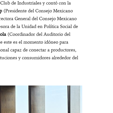
 Club de Industriales y contó con la
op
(Presidente del Consejo Mexicano
ectora General del Consejo Mexicano
ora de la Unidad en Política Social de
ola
(Coordinador del Auditorio del
ue este es el momento idóneo para
onal capaz de conectar a productores,
ituciones y consumidores alrededor del