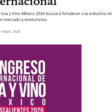
ernacional
Uva y Vino México 2026 buscará fortalecer a la industria viti
s de mercado y enoturismo.
e mayo, 2026