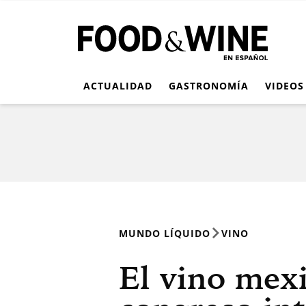
ACTUALIDAD
GASTRONOMÍA
VIDEOS
MUNDO LÍQUIDO
VINO
El vino mex