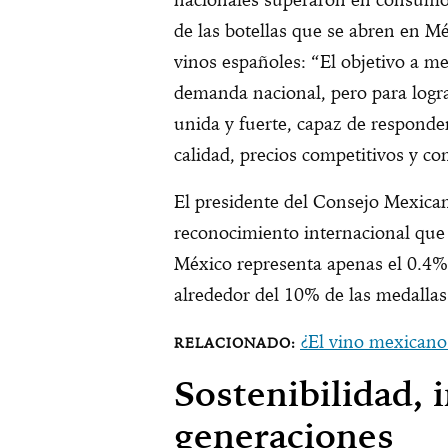
de las botellas que se abren en M
vinos españoles: “El objetivo a me
demanda nacional, pero para logra
unida y fuerte, capaz de responde
calidad, precios competitivos y co
El presidente del Consejo Mexican
reconocimiento internacional que
México representa apenas el 0.4%
alrededor del 10% de las medallas
¿El vino mexicano
Sostenibilidad, 
generaciones