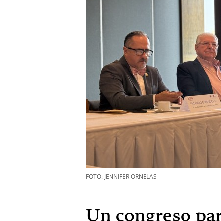
FOTO: JENNIFER ORNELAS
Un congreso para