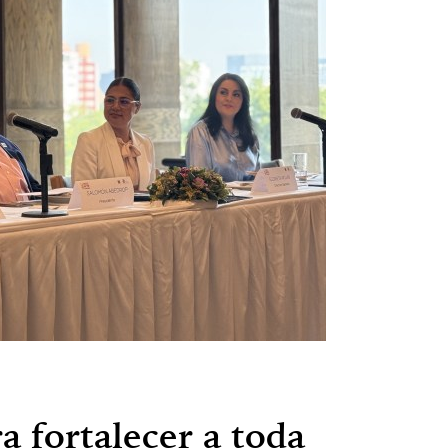
 fortalecer a toda