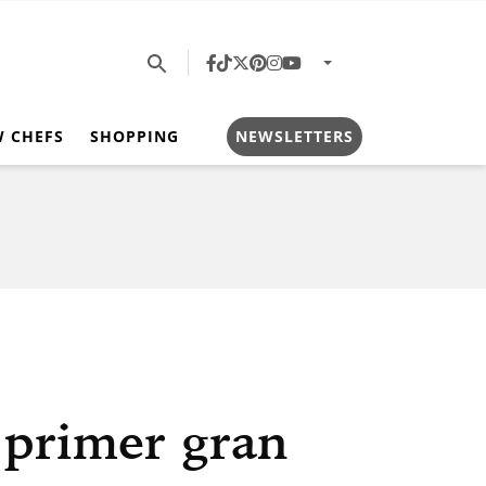
W CHEFS
SHOPPING
NEWSLETTERS
 primer gran