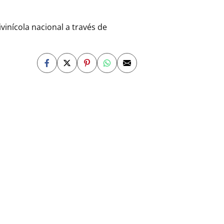
vinícola nacional a través de