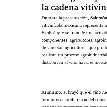
la cadena vitivin
Durante la presentación,
Salomón
vitivinícola mexicana representa
Explicó que se trata de una activi
componentes: agricultores, agroin
de vino son agricultores que prod
realizan un proceso agroindustrial
distribuyen el vino hasta el merca
Asimismo, subrayó que el vino m
términos de preferencia del consu
nacionales superaron en consumo 