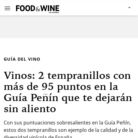
GUÍA DEL VINO
Vinos: 2 tempranillos con
más de 95 puntos en la
Guía Peñín que te dejarán
sin aliento
Con sus puntuaciones sobresalientes en la Guía Peñín,
estos dos tempranillos son ejemplo de la calidad y de la
diversidad vinícola de España