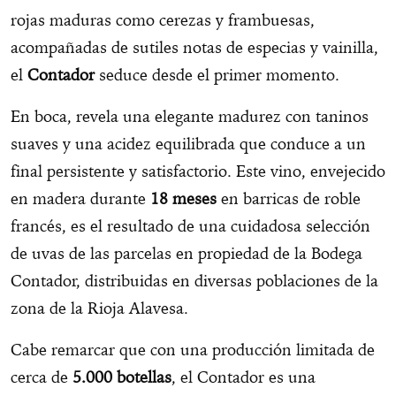
rojas maduras como cerezas y frambuesas,
acompañadas de sutiles notas de especias y vainilla,
el
Contador
seduce desde el primer momento.
En boca, revela una elegante madurez con taninos
suaves y una acidez equilibrada que conduce a un
final persistente y satisfactorio. Este vino, envejecido
en madera durante
18 meses
en barricas de roble
francés, es el resultado de una cuidadosa selección
de uvas de las parcelas en propiedad de la Bodega
Contador, distribuidas en diversas poblaciones de la
zona de la Rioja Alavesa.
Cabe remarcar que con una producción limitada de
cerca de
5.000 botellas
, el Contador es una