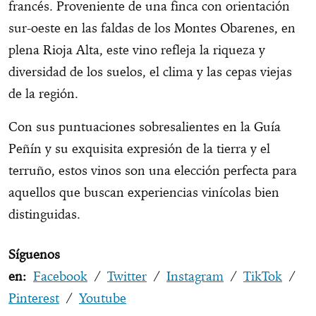
francés. Proveniente de una finca con orientación
sur-oeste en las faldas de los Montes Obarenes, en
plena Rioja Alta, este vino refleja la riqueza y
diversidad de los suelos, el clima y las cepas viejas
de la región.
Con sus puntuaciones sobresalientes en la Guía
Peñín y su exquisita expresión de la tierra y el
terruño, estos vinos son una elección perfecta para
aquellos que buscan experiencias vinícolas bien
distinguidas.
Síguenos
en:
Facebook
/
Twitter
/
Instagram
/
TikTok
/
Pinterest
/
Youtube