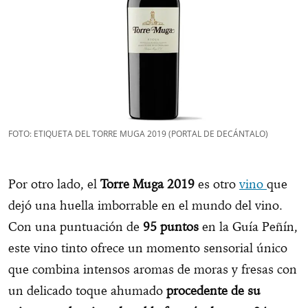
FOTO: ETIQUETA DEL TORRE MUGA 2019 (PORTAL DE DECÁNTALO)
Por otro lado, el
Torre Muga 2019
es otro
vino
que
dejó una huella imborrable en el mundo del vino.
Con una puntuación de
95 puntos
en la Guía Peñín,
este vino tinto ofrece un momento sensorial único
que combina intensos aromas de moras y fresas con
un delicado toque ahumado
procedente de su