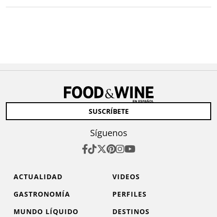
SUSCRÍBETE
Síguenos
ACTUALIDAD
VIDEOS
GASTRONOMÍA
PERFILES
MUNDO LÍQUIDO
DESTINOS