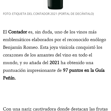
FOTO: ETIQUETA DEL CONTADOR 2021 (PORTAL DE DECÁNTALO)
El
Contador
es, sin duda, uno de los vinos más
emblemáticos elaborados por el reconocido enólogo
Benjamín Romeo. Esta joya vinícola conquistó los
corazones de los amantes del vino en todo el
mundo, y su añada del
2021
ha obtenido una
puntuación impresionante de
97 puntos
en la Guía
Peñín.
Con una nariz cautivadora donde destacan las frutas