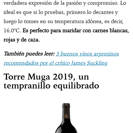
verdadera expresión de la pasión y compromiso. Lo
ideal es que si lo pruebas, primero lo decantes y
luego lo tomes en su temperatura idónea, es decir,
16.0°C.
Es perfecto para maridar con carnes blancas,
rojas y de caza.
También puedes leer:
3 buenos vinos argentinos
recomendados por el crítico James Suckling
Torre Muga 2019, un
tempranillo equilibrado