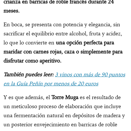
crianza en barricas de roble francés durante 24
meses.
En boca, se presenta con potencia y elegancia, sin
sacrificar el equilibrio entre alcohol, fruta y acidez,
lo que lo convierte en
una opción perfecta para
maridar con carnes rojas, caza o simplemente para
disfrutar como aperitivo.
También puedes leer:
3 vinos con más de 90 puntos
en la Guía Peñín por menos de 20 euros
Y es que además, el
Torre Muga
es el resultado de
un meticuloso proceso de elaboración que incluye
una fermentación natural en depósitos de madera y
un posterior envejecimiento en barricas de roble