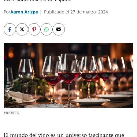
Por
Aaron Arizpe
Publicado el 27 de marzo, 2024
FREEPIK
El mundo del vino es un universo fascinante que