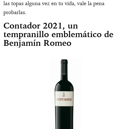
las topas alguna vez en tu vida, vale la pena
probarlas.
Contador 2021, un
tempranillo emblemático de
Benjamín Romeo