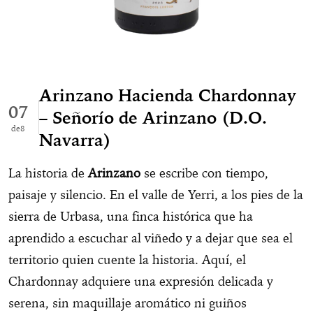
Arinzano Hacienda Chardonnay
07
– Señorío de Arinzano (D.O.
8
Navarra)
La historia de
Arinzano
se escribe con tiempo,
paisaje y silencio. En el valle de Yerri, a los pies de la
sierra de Urbasa, una finca histórica que ha
aprendido a escuchar al viñedo y a dejar que sea el
territorio quien cuente la historia. Aquí, el
Chardonnay adquiere una expresión delicada y
serena, sin maquillaje aromático ni guiños