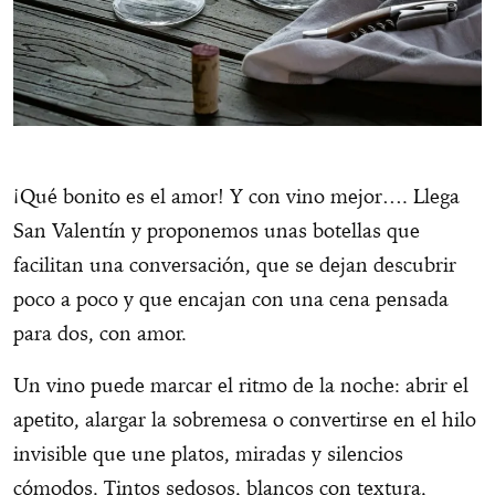
¡Qué bonito es el amor! Y con vino mejor…. Llega
San Valentín y proponemos unas botellas que
facilitan una conversación, que se dejan descubrir
poco a poco y que encajan con una cena pensada
para dos, con amor.
Un vino puede marcar el ritmo de la noche: abrir el
apetito, alargar la sobremesa o convertirse en el hilo
invisible que une platos, miradas y silencios
cómodos. Tintos sedosos, blancos con textura,