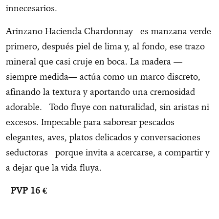
innecesarios.
Arinzano Hacienda Chardonnay es manzana verde
primero, después piel de lima y, al fondo, ese trazo
mineral que casi cruje en boca. La madera —
siempre medida— actúa como un marco discreto,
afinando la textura y aportando una cremosidad
adorable. Todo fluye con naturalidad, sin aristas ni
excesos. Impecable para saborear pescados
elegantes, aves, platos delicados y conversaciones
seductoras porque invita a acercarse, a compartir y
a dejar que la vida fluya.
PVP 16 €