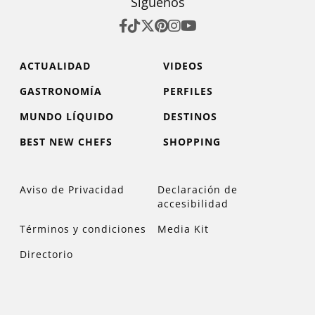
Síguenos
ACTUALIDAD
VIDEOS
GASTRONOMÍA
PERFILES
MUNDO LÍQUIDO
DESTINOS
BEST NEW CHEFS
SHOPPING
Aviso de Privacidad
Declaración de
accesibilidad
Términos y condiciones
Media Kit
Directorio