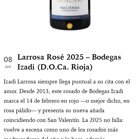
Larrosa Rosé 2025 – Bodegas
08
Izadi (D.O.Ca. Rioja)
8
Izadi Larrosa siempre llega puntual a su cita con el
amor. Desde 2013, este rosado de Bodegas Izadi
marca el 14 de febrero en rojo —o mejor dicho, en
rosa pálido— y presenta su nueva añada
coincidiendo con San Valentín. La 2025 no falla:
vuelve a escena como uno de los rosados más