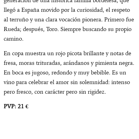
generación de una histórica familia bordelesa, que
llegó a España movido por la curiosidad, el respeto
al terruño y una clara vocación pionera. Primero fue
Rueda; después, Toro. Siempre buscando su propio
camino.
En copa muestra un rojo picota brillante y notas de
fresa, moras trituradas, arándanos y pimienta negra.
En boca es jugoso, redondo y muy bebible. Es un
vino para celebrar el amor sin solemnidad: intenso
pero fresco, con carácter pero sin rigidez.
PVP: 21 €