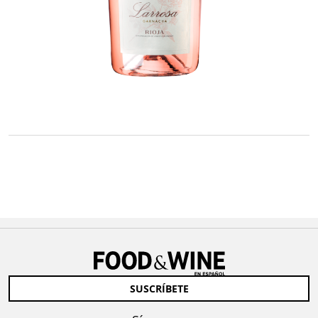
SUSCRÍBETE