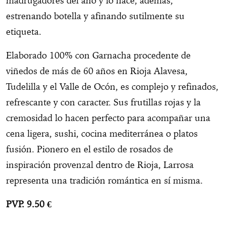
madrugadores del año y lo hace, además,
estrenando botella y afinando sutilmente su
etiqueta.
Elaborado 100% con Garnacha procedente de
viñedos de más de 60 años en Rioja Alavesa,
Tudelilla y el Valle de Ocón, es complejo y refinados,
refrescante y con caracter. Sus frutillas rojas y la
cremosidad lo hacen perfecto para acompañar una
cena ligera, sushi, cocina mediterránea o platos
fusión. Pionero en el estilo de rosados de
inspiración provenzal dentro de Rioja, Larrosa
representa una tradición romántica en sí misma.
PVP. 9.50 €