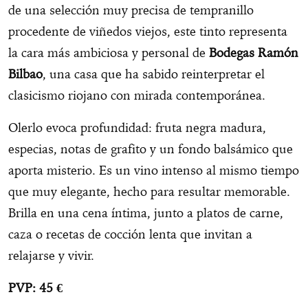
de una selección muy precisa de tempranillo
procedente de viñedos viejos, este tinto representa
la cara más ambiciosa y personal de
Bodegas Ramón
Bilbao
, una casa que ha sabido reinterpretar el
clasicismo riojano con mirada contemporánea.
Olerlo evoca profundidad: fruta negra madura,
especias, notas de grafito y un fondo balsámico que
aporta misterio. Es un vino intenso al mismo tiempo
que muy elegante, hecho para resultar memorable.
Brilla en una cena íntima, junto a platos de carne,
caza o recetas de cocción lenta que invitan a
relajarse y vivir.
PVP: 45 €