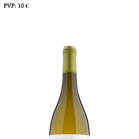
PVP: 10 €