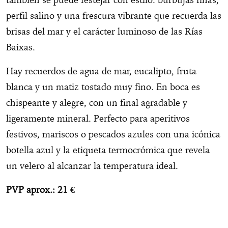
perfil salino y una frescura vibrante que recuerda las
brisas del mar y el carácter luminoso de las Rías
Baixas.
Hay recuerdos de agua de mar, eucalipto, fruta
blanca y un matiz tostado muy fino. En boca es
chispeante y alegre, con un final agradable y
ligeramente mineral. Perfecto para aperitivos
festivos, mariscos o pescados azules con una icónica
botella azul y la etiqueta termocrómica que revela
un velero al alcanzar la temperatura ideal.
PVP aprox.: 21 €