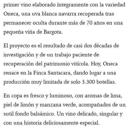
primer vino elaborado íntegramente con la variedad
Oneca, una uva blanca navarra recuperada tras
permanecer oculta durante más de 70 años en una
pequeña viña de Bargota.
El proyecto es el resultado de casi dos décadas de
investigación y de un trabajo paciente de
recuperación del patrimonio vitícola. Hoy, Oneca
renace en la Finca Santacara, dando lugar a una
producción muy limitada de solo 3.300 botellas.
En copa es fresco y luminoso, con aromas de lima,
piel de limón y manzana verde, acompañados de un
sutil fondo balsámico. Un vino delicado, singular y
con una historia deliciosamente especial.