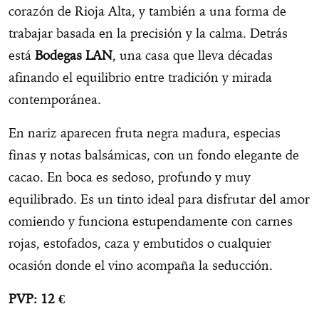
corazón de Rioja Alta, y también a una forma de
trabajar basada en la precisión y la calma. Detrás
está
Bodegas LAN
, una casa que lleva décadas
afinando el equilibrio entre tradición y mirada
contemporánea.
En nariz aparecen fruta negra madura, especias
finas y notas balsámicas, con un fondo elegante de
cacao. En boca es sedoso, profundo y muy
equilibrado. Es un tinto ideal para disfrutar del amor
comiendo y funciona estupendamente con carnes
rojas, estofados, caza y embutidos o cualquier
ocasión donde el vino acompaña la seducción.
PVP: 12 €