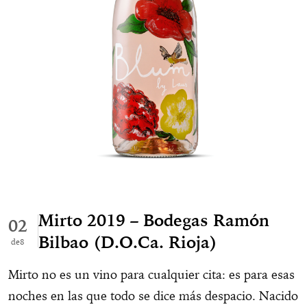
Mirto 2019 – Bodegas Ramón
02
Bilbao (D.O.Ca. Rioja)
8
Mirto no es un vino para cualquier cita: es para esas
noches en las que todo se dice más despacio. Nacido