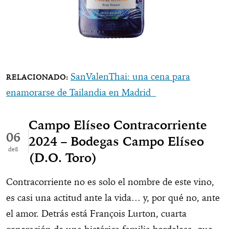
SanValenThai: una cena para
enamorarse de Tailandia en Madrid
Campo Elíseo Contracorriente
06
2024 – Bodegas Campo Elíseo
8
(D.O. Toro)
Contracorriente no es solo el nombre de este vino,
es casi una actitud ante la vida… y, por qué no, ante
el amor. Detrás está François Lurton, cuarta