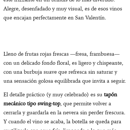
Alegre, desenfadado y muy visual, es de esos vinos
que encajan perfectamente en San Valentín.
Lleno de frutas rojas frescas —fresa, frambuesa—
con un delicado fondo floral, es ligero y chispeante,
con una burbuja suave que refresca sin saturar y
una sensación golosa equilibrada que invita a seguir.
El detalle práctico (y muy celebrado) es su
tapón
mecánico tipo swing-top
, que permite volver a
cerrarla y guardarla en la nevera sin perder frescura.
Y cuando el vino se acaba, la botella se queda para