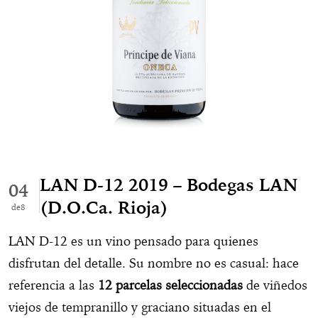
LAN D-12 2019 – Bodegas LAN
04
(D.O.Ca. Rioja)
8
LAN D-12 es un vino pensado para quienes
disfrutan del detalle. Su nombre no es casual: hace
referencia a las
12 parcelas seleccionadas
de viñedos
viejos de tempranillo y graciano situadas en el