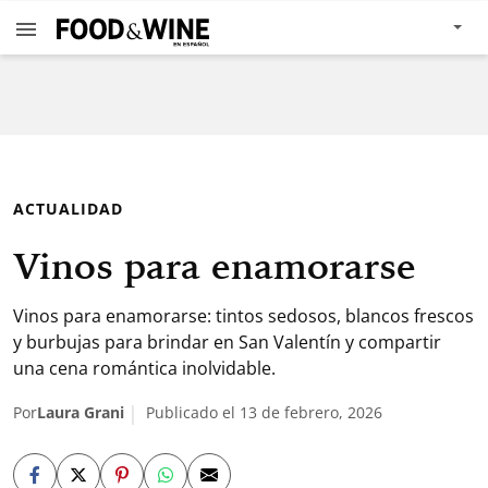
ACTUALIDAD
Vinos para enamorarse
Vinos para enamorarse: tintos sedosos, blancos frescos
y burbujas para brindar en San Valentín y compartir
una cena romántica inolvidable.
Por
Laura Grani
Publicado el 13 de febrero, 2026