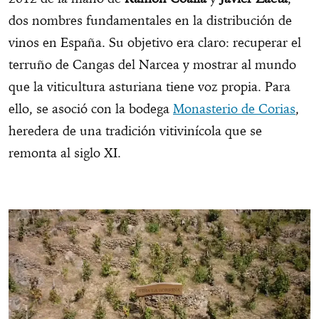
dos nombres fundamentales en la distribución de
vinos en España. Su objetivo era claro: recuperar el
terruño de Cangas del Narcea y mostrar al mundo
que la viticultura asturiana tiene voz propia. Para
ello, se asoció con la bodega
Monasterio de Corias
,
heredera de una tradición vitivinícola que se
remonta al siglo XI.