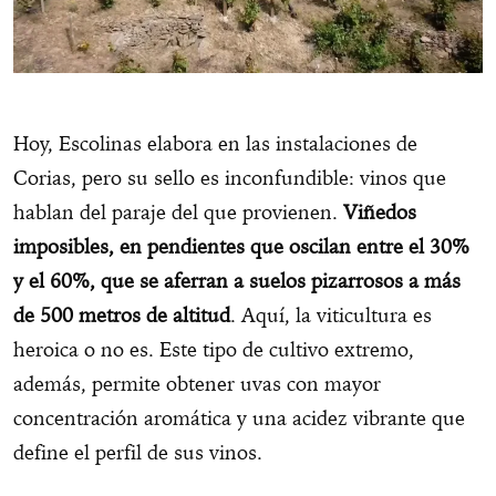
Hoy, Escolinas elabora en las instalaciones de
Corias, pero su sello es inconfundible: vinos que
hablan del paraje del que provienen.
Viñedos
imposibles, en pendientes que oscilan entre el 30%
y el 60%, que se aferran a suelos pizarrosos a más
de 500 metros de altitud
. Aquí, la viticultura es
heroica o no es. Este tipo de cultivo extremo,
además, permite obtener uvas con mayor
concentración aromática y una acidez vibrante que
define el perfil de sus vinos.