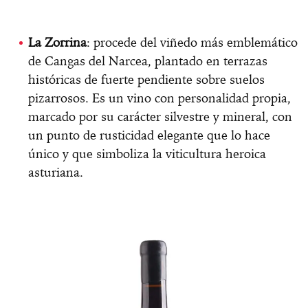
La Zorrina
: procede del viñedo más emblemático
de Cangas del Narcea, plantado en terrazas
históricas de fuerte pendiente sobre suelos
pizarrosos. Es un vino con personalidad propia,
marcado por su carácter silvestre y mineral, con
un punto de rusticidad elegante que lo hace
único y que simboliza la viticultura heroica
asturiana.