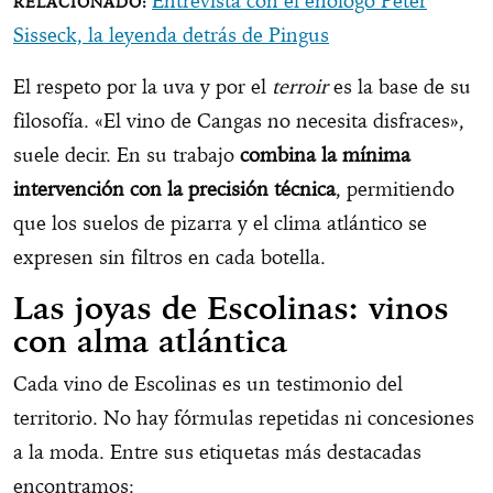
Entrevista con el enólogo Peter
Sisseck, la leyenda detrás de Pingus
El respeto por la uva y por el
terroir
es la base de su
filosofía. «El vino de Cangas no necesita disfraces»,
suele decir. En su trabajo
combina la mínima
intervención con la precisión técnica
, permitiendo
que los suelos de pizarra y el clima atlántico se
expresen sin filtros en cada botella.
Las joyas de Escolinas: vinos
con alma atlántica
Cada vino de Escolinas es un testimonio del
territorio. No hay fórmulas repetidas ni concesiones
a la moda. Entre sus etiquetas más destacadas
encontramos: