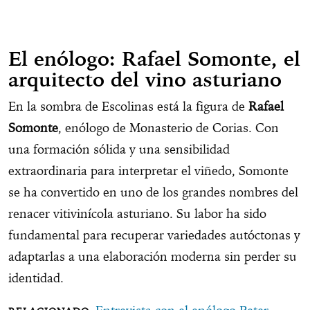
El enólogo: Rafael Somonte, el
arquitecto del vino asturiano
En la sombra de Escolinas está la figura de
Rafael
Somonte
, enólogo de Monasterio de Corias. Con
una formación sólida y una sensibilidad
extraordinaria para interpretar el viñedo, Somonte
se ha convertido en uno de los grandes nombres del
renacer vitivinícola asturiano. Su labor ha sido
fundamental para recuperar variedades autóctonas y
adaptarlas a una elaboración moderna sin perder su
identidad.