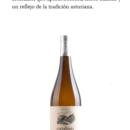
un reflejo de la tradición asturiana.