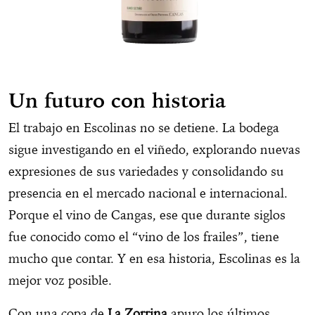
Un futuro con historia
El trabajo en Escolinas no se detiene. La bodega
sigue investigando en el viñedo, explorando nuevas
expresiones de sus variedades y consolidando su
presencia en el mercado nacional e internacional.
Porque el vino de Cangas, ese que durante siglos
fue conocido como el “vino de los frailes”, tiene
mucho que contar. Y en esa historia, Escolinas es la
mejor voz posible.
Con una copa de
La Zorrina
apuro los últimos