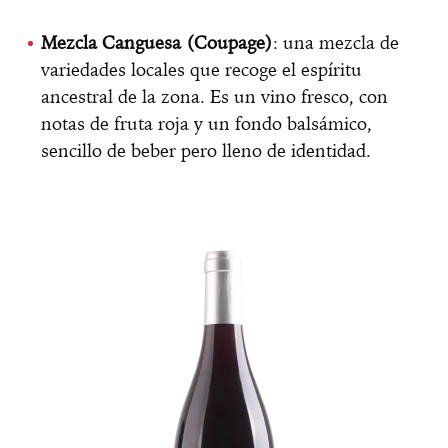
Mezcla Canguesa (Coupage)
: una mezcla de
variedades locales que recoge el espíritu
ancestral de la zona. Es un vino fresco, con
notas de fruta roja y un fondo balsámico,
sencillo de beber pero lleno de identidad.