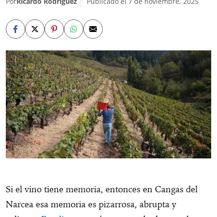
Por
Ricardo Rodríguez
Publicado el 7 de noviembre, 2025
Si el vino tiene memoria, entonces en Cangas del
Narcea esa memoria es pizarrosa, abrupta y