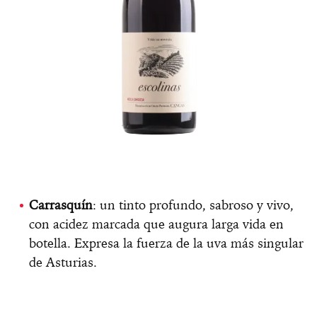
Carrasquín
: un tinto profundo, sabroso y vivo,
con acidez marcada que augura larga vida en
botella. Expresa la fuerza de la uva más singular
de Asturias.