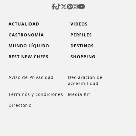
ACTUALIDAD
VIDEOS
GASTRONOMÍA
PERFILES
MUNDO LÍQUIDO
DESTINOS
BEST NEW CHEFS
SHOPPING
Aviso de Privacidad
Declaración de
accesibilidad
Términos y condiciones
Media Kit
Directorio