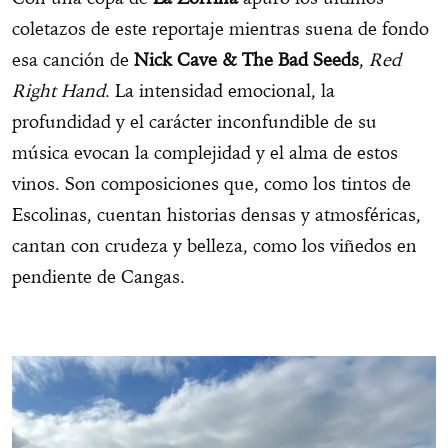
coletazos de este reportaje mientras suena de fondo
esa canción de
Nick Cave & The Bad Seeds
,
Red
Right Hand
. La intensidad emocional, la
profundidad y el carácter inconfundible de su
música evocan la complejidad y el alma de estos
vinos. Son composiciones que, como los tintos de
Escolinas, cuentan historias densas y atmosféricas,
cantan con crudeza y belleza, como los viñedos en
pendiente de Cangas.