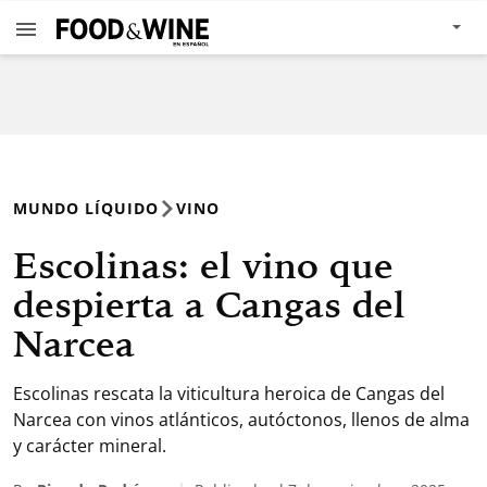
MUNDO LÍQUIDO
VINO
Escolinas: el vino que
despierta a Cangas del
Narcea
Escolinas rescata la viticultura heroica de Cangas del
Narcea con vinos atlánticos, autóctonos, llenos de alma
y carácter mineral.