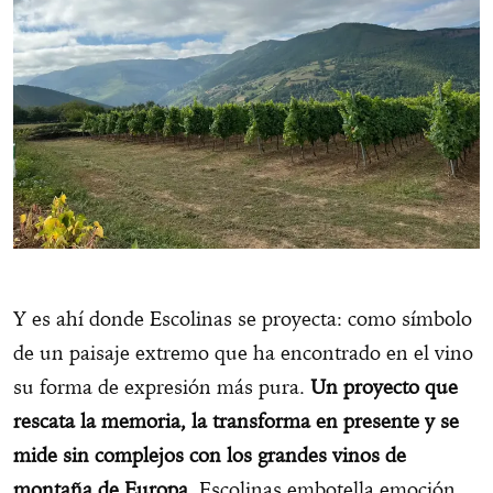
Y es ahí donde Escolinas se proyecta: como símbolo
de un paisaje extremo que ha encontrado en el vino
su forma de expresión más pura.
Un proyecto que
rescata la memoria, la transforma en presente y se
mide sin complejos con los grandes vinos de
montaña de Europa
. Escolinas embotella emoción,