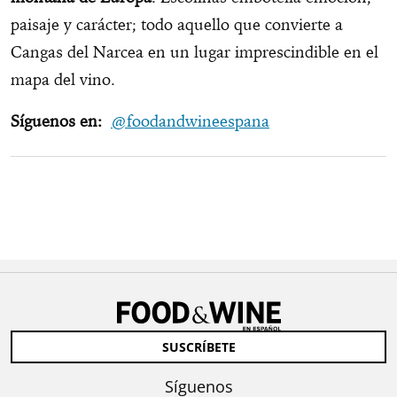
paisaje y carácter; todo aquello que convierte a
Cangas del Narcea en un lugar imprescindible en el
mapa del vino.
Síguenos en:
@foodandwineespana
SUSCRÍBETE
Síguenos