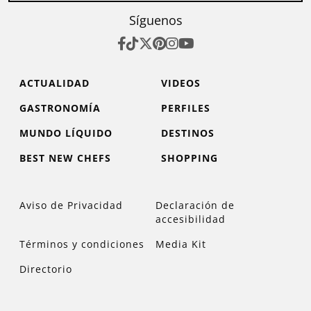
Síguenos
ACTUALIDAD
VIDEOS
GASTRONOMÍA
PERFILES
MUNDO LÍQUIDO
DESTINOS
BEST NEW CHEFS
SHOPPING
Aviso de Privacidad
Declaración de
accesibilidad
Términos y condiciones
Media Kit
Directorio