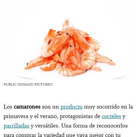
PUBLIC DOMAIN PICTURES
Los
camarones
son un
producto
muy socorrido en la
primavera y el verano, protagonistas de
cocteles
y
parrilladas
y versátiles. Una forma de reconocerlos
para comprar la variedad que vaya mejor con tu