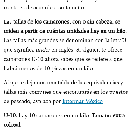
receta es de acuerdo a su tamaño.
Las
tallas de los camarones, con o sin cabeza, se
miden a partir de cuántas unidades hay en un kilo
.
Las tallas más grandes se denominan con la letraU,
que significa
under
en inglés. Si alguien te ofrece
camarones U-10 ahora sabes que se refiere a que
habrá menos de 10 piezas en un kilo.
Abajo te dejamos una tabla de las equivalencias y
tallas más comunes que encontrarás en los puestos
de pescado, avalada por
Intermar México
U-10:
hay 10 camarones en un kilo. Tamaño
extra
colosal
.