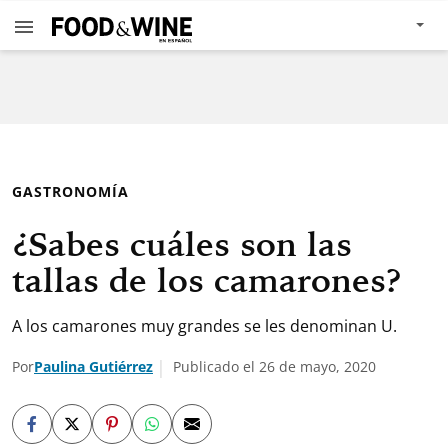
GASTRONOMÍA
¿Sabes cuáles son las
tallas de los camarones?
A los camarones muy grandes se les denominan U.
Por
Paulina Gutiérrez
Publicado el 26 de mayo, 2020