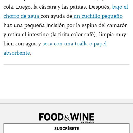
cola. Luego, la cáscara y las patitas. Después,
bajo el
chorro de agua
con ayuda de
un cuchillo pequeño
haz una pequeña incisión por la espina del camarón
y retira el intestino (la tirita color café), limpia muy
bien con agua y
seca con una toalla o papel
absorbente
.
SUSCRÍBETE