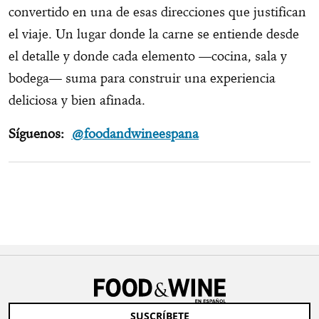
convertido en una de esas direcciones que justifican
el viaje. Un lugar donde la carne se entiende desde
el detalle y donde cada elemento —cocina, sala y
bodega— suma para construir una experiencia
deliciosa y bien afinada.
Síguenos:
@foodandwineespana
SUSCRÍBETE