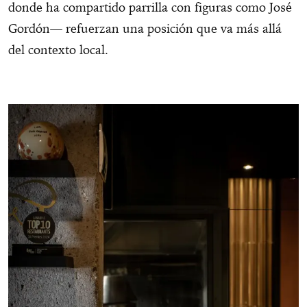
donde ha compartido parrilla con figuras como José
Gordón— refuerzan una posición que va más allá
del contexto local.