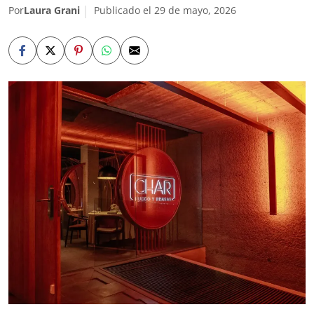
Por
Laura Grani
Publicado el 29 de mayo, 2026