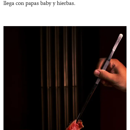
llega con papas baby y hierbas.