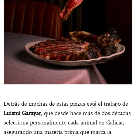
Detrás de muchas de estas piezas está el trabajo de
Luismi Garayar
, que desde hace más de dos décadas
selecciona personalmente cada animal en Galicia,
asegurando una materia prima que marca la