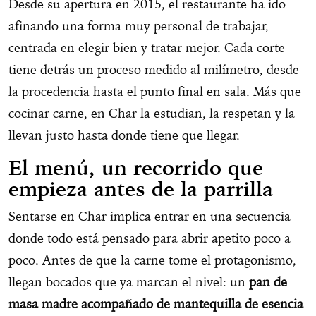
Desde su apertura en 2015, el restaurante ha ido
afinando una forma muy personal de trabajar,
centrada en elegir bien y tratar mejor. Cada corte
tiene detrás un proceso medido al milímetro, desde
la procedencia hasta el punto final en sala. Más que
cocinar carne, en Char la estudian, la respetan y la
llevan justo hasta donde tiene que llegar.
El menú, un recorrido que
empieza antes de la parrilla
Sentarse en Char implica entrar en una secuencia
donde todo está pensado para abrir apetito poco a
poco. Antes de que la carne tome el protagonismo,
llegan bocados que ya marcan el nivel: un
pan de
masa madre acompañado de mantequilla de esencia