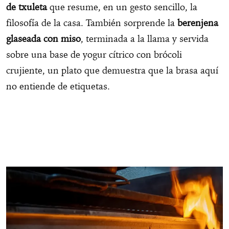
de txuleta
que resume, en un gesto sencillo, la
filosofía de la casa. También sorprende la
berenjena
glaseada con miso
, terminada a la llama y servida
sobre una base de yogur cítrico con brócoli
crujiente, un plato que demuestra que la brasa aquí
no entiende de etiquetas.