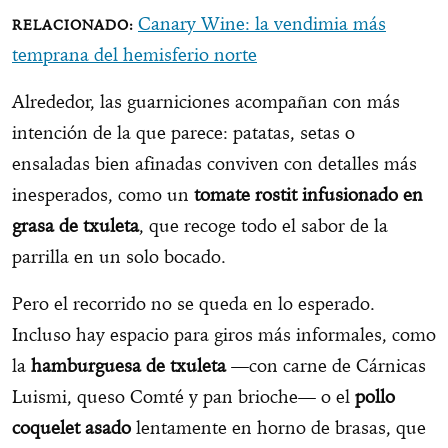
Canary Wine: la vendimia más
temprana del hemisferio norte
Alrededor, las guarniciones acompañan con más
intención de la que parece: patatas, setas o
ensaladas bien afinadas conviven con detalles más
inesperados, como un
tomate rostit infusionado en
grasa de txuleta
, que recoge todo el sabor de la
parrilla en un solo bocado.
Pero el recorrido no se queda en lo esperado.
Incluso hay espacio para giros más informales, como
la
hamburguesa de txuleta
—con carne de Cárnicas
Luismi, queso Comté y pan brioche— o el
pollo
coquelet asado
lentamente en horno de brasas, que