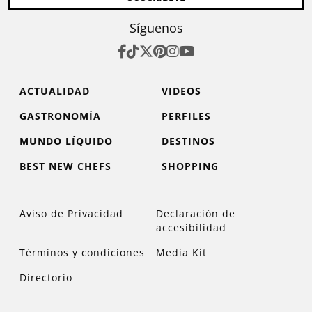
Síguenos
ACTUALIDAD
VIDEOS
GASTRONOMÍA
PERFILES
MUNDO LÍQUIDO
DESTINOS
BEST NEW CHEFS
SHOPPING
Aviso de Privacidad
Declaración de
accesibilidad
Términos y condiciones
Media Kit
Directorio