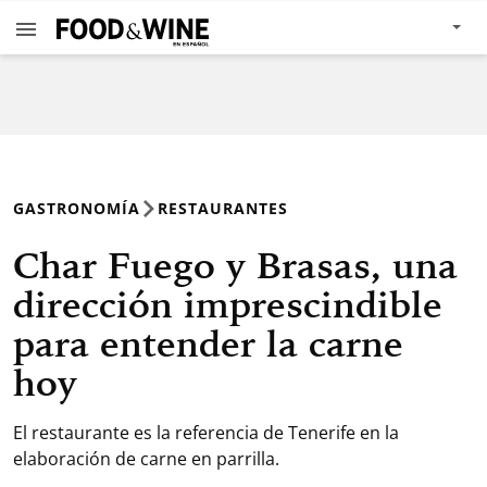
GASTRONOMÍA
RESTAURANTES
Char Fuego y Brasas, una
dirección imprescindible
para entender la carne
hoy
El restaurante es la referencia de Tenerife en la
elaboración de carne en parrilla.