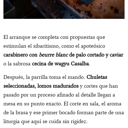
El arranque se completa con propuestas que
estimulan el sibaritismo, como el apoteósico
carabinero con
beurre blanc
de palo cortado y caviar
o la sabrosa
cecina de wagyu Casalba
.
Después, la parrilla toma el mando.
Chuletas
seleccionadas, lomos madurados
y cortes que han
pasado por un proceso afinado al detalle llegan a
mesa en su punto exacto. El corte en sala, el aroma
de la brasa y ese primer bocado forman parte de una
liturgia que aquí se cuida sin rigidez.