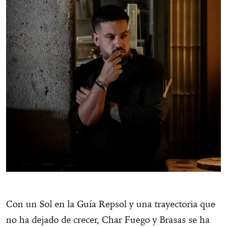
Con un Sol en la Guía Repsol y una trayectoria que
no ha dejado de crecer, Char Fuego y Brasas se ha