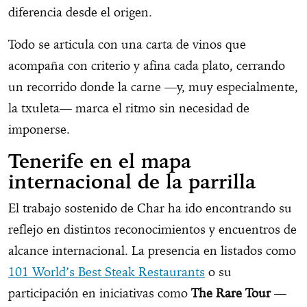
diferencia desde el origen.
Todo se articula con una carta de vinos que
acompaña con criterio y afina cada plato, cerrando
un recorrido donde la carne —y, muy especialmente,
la txuleta— marca el ritmo sin necesidad de
imponerse.
Tenerife en el mapa
internacional de la parrilla
El trabajo sostenido de Char ha ido encontrando su
reflejo en distintos reconocimientos y encuentros de
alcance internacional. La presencia en listados como
101 World’s Best Steak Restaurants
o su
participación en iniciativas como
The Rare Tour
—