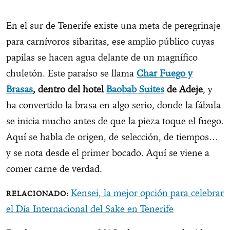
En el sur de Tenerife existe una meta de peregrinaje
para carnívoros sibaritas, ese amplio público cuyas
papilas se hacen agua delante de un magnífico
chuletón. Este paraíso se llama
Char Fuego y
Brasas
, dentro del hotel
Baobab Suites
de Adeje
, y
ha convertido la brasa en algo serio, donde la fábula
se inicia mucho antes de que la pieza toque el fuego.
Aquí se habla de origen, de selección, de tiempos…
y se nota desde el primer bocado. Aquí se viene a
comer carne de verdad.
Kensei, la mejor opción para celebrar
el Día Internacional del Sake en Tenerife