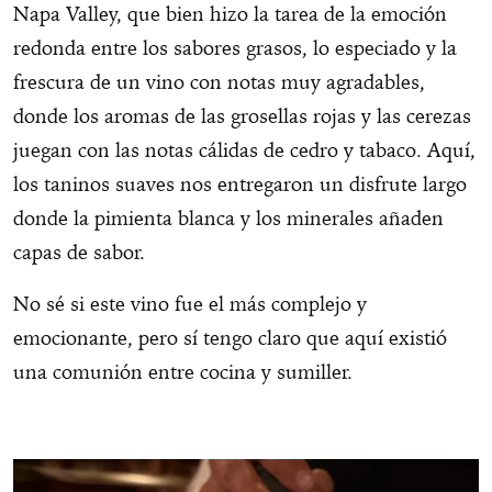
Napa Valley, que bien hizo la tarea de la emoción
redonda entre los sabores grasos, lo especiado y la
frescura de un vino con notas muy agradables,
donde los aromas de las grosellas rojas y las cerezas
juegan con las notas cálidas de cedro y tabaco. Aquí,
los taninos suaves nos entregaron un disfrute largo
donde la pimienta blanca y los minerales añaden
capas de sabor.
No sé si este vino fue el más complejo y
emocionante, pero sí tengo claro que aquí existió
una comunión entre cocina y sumiller.