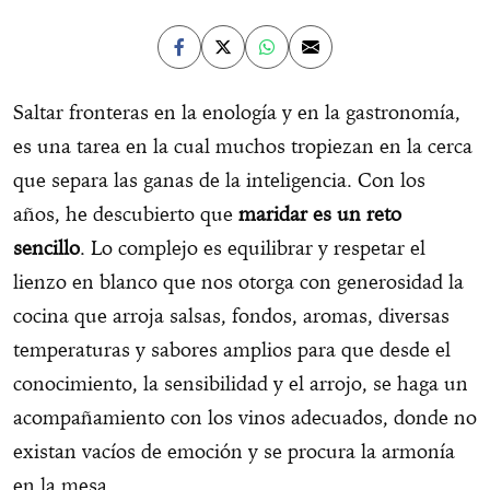
Saltar fronteras en la enología y en la gastronomía,
es una tarea en la cual muchos tropiezan en la cerca
que separa las ganas de la inteligencia. Con los
años, he descubierto que
maridar es un reto
sencillo
. Lo complejo es equilibrar y respetar el
lienzo en blanco que nos otorga con generosidad la
cocina que arroja salsas, fondos, aromas, diversas
temperaturas y sabores amplios para que desde el
conocimiento, la sensibilidad y el arrojo, se haga un
acompañamiento con los vinos adecuados, donde no
existan vacíos de emoción y se procura la armonía
en la mesa.