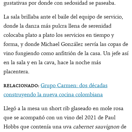
gustativas por donde con sedosidad se paseaba.
La sala brillaba ante el baile del equipo de servicio,
donde la danza más pulcra llena de serenidad
colocaba plato a plato los servicios en tiempo y
forma, y donde Michael González servía las copas de
vino fungiendo como anfitrión de la casa. Un jefe así
en la sala y en la cava, hace la noche más
placentera.
Grupo Carmen: dos décadas
construyendo la nueva cocina colombiana
Llegó a la mesa un short rib glaseado en mole rosa
que se acompañó con un vino del 2021 de Paul
Hobbs que contenía una uva
cabernet sauvignon
de