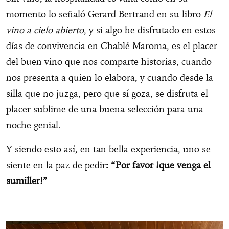
momento lo señaló Gerard Bertrand en su libro
El
vino a cielo abierto
, y si algo he disfrutado en estos
días de convivencia en Chablé Maroma, es el placer
del buen vino que nos comparte historias, cuando
nos presenta a quien lo elabora, y cuando desde la
silla que no juzga, pero que sí goza, se disfruta el
placer sublime de una buena selección para una
noche genial.
Y siendo esto así, en tan bella experiencia, uno se
siente en la paz de pedir
: “Por favor ¡que venga el
sumiller!”