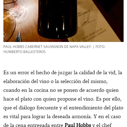
PAUL HOBBS CABERNET SAUVIGNON DE NAPA VALLEY. | FOTO:
HUMBERTO BALLESTEROS
Es un error el hecho de juzgar la calidad de la vid, la
elaboración del vino o la selección del mismo,
cuando en la cocina no se ponen de acuerdo quien
hace el plato con quien propone el vino. Es por ello,
que el diálogo frecuente y el entendimiento del plato
es vital para lograr la deseada armonía. Y en el caso
de la cena entregada entre
Paul Hobbs
y el chef