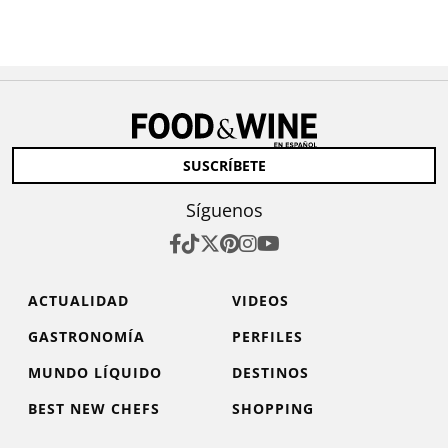
SUSCRÍBETE
Síguenos
ACTUALIDAD
VIDEOS
GASTRONOMÍA
PERFILES
MUNDO LÍQUIDO
DESTINOS
BEST NEW CHEFS
SHOPPING