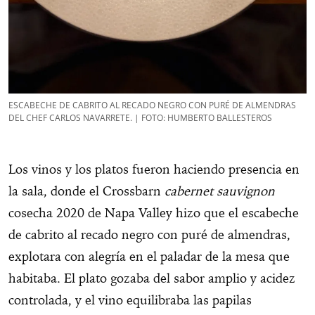
ESCABECHE DE CABRITO AL RECADO NEGRO CON PURÉ DE ALMENDRAS
DEL CHEF CARLOS NAVARRETE. | FOTO: HUMBERTO BALLESTEROS
Los vinos y los platos fueron haciendo presencia en
la sala, donde el Crossbarn
cabernet sauvignon
cosecha 2020 de Napa Valley hizo que el escabeche
de cabrito al recado negro con puré de almendras,
explotara con alegría en el paladar de la mesa que
habitaba. El plato gozaba del sabor amplio y acidez
controlada, y el vino equilibraba las papilas