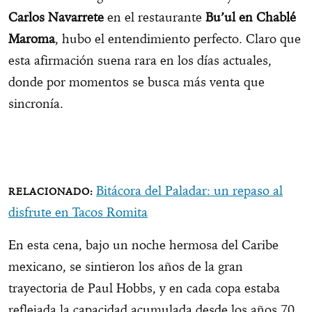
Carlos Navarrete
en el restaurante
Bu’ul en Chablé
Maroma
, hubo el entendimiento perfecto. Claro que
esta afirmación suena rara en los días actuales,
donde por momentos se busca más venta que
sincronía.
Bitácora del Paladar: un repaso al
disfrute en Tacos Romita
En esta cena, bajo un noche hermosa del Caribe
mexicano, se sintieron los años de la gran
trayectoria de Paul Hobbs, y en cada copa estaba
reflejada la capacidad acumulada desde los años 70