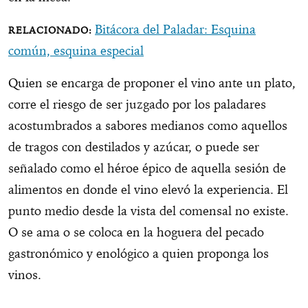
Bitácora del Paladar: Esquina
común, esquina especial
Quien se encarga de proponer el vino ante un plato,
corre el riesgo de ser juzgado por los paladares
acostumbrados a sabores medianos como aquellos
de tragos con destilados y azúcar, o puede ser
señalado como el héroe épico de aquella sesión de
alimentos en donde el vino elevó la experiencia. El
punto medio desde la vista del comensal no existe.
O se ama o se coloca en la hoguera del pecado
gastronómico y enológico a quien proponga los
vinos.