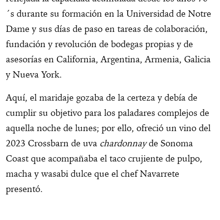
´s durante su formación en la Universidad de Notre
Dame y sus días de paso en tareas de colaboración,
fundación y revolución de bodegas propias y de
asesorías en California, Argentina, Armenia, Galicia
y Nueva York.
Aquí, el maridaje gozaba de la certeza y debía de
cumplir su objetivo para los paladares complejos de
aquella noche de lunes; por ello, ofreció un vino del
2023 Crossbarn de uva
chardonnay
de Sonoma
Coast que acompañaba el taco crujiente de pulpo,
macha y wasabi dulce que el chef Navarrete
presentó.