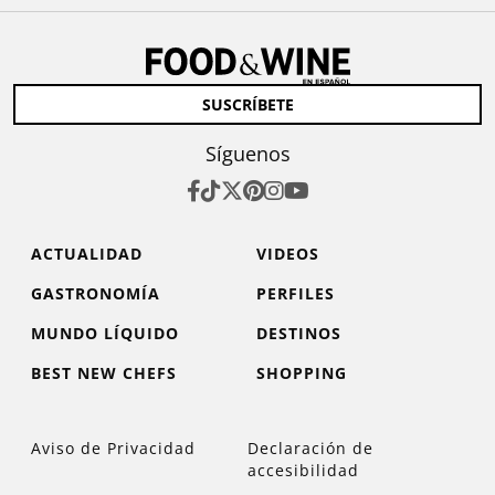
SUSCRÍBETE
Síguenos
ACTUALIDAD
VIDEOS
GASTRONOMÍA
PERFILES
MUNDO LÍQUIDO
DESTINOS
BEST NEW CHEFS
SHOPPING
Aviso de Privacidad
Declaración de
accesibilidad