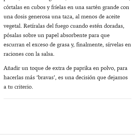
córtalas en cubos y fríelas en una sartén grande con
una dosis generosa una taza, al menos de aceite
vegetal. Retíralas del fuego cuando estén doradas,
pósalas sobre un papel absorbente para que
escurran el exceso de grasa y, finalmente, sírvelas en
raciones con la salsa.
Añadir un toque de extra de paprika en polvo, para
hacerlas más ‘bravas’, es una decisión que dejamos
a tu criterio.