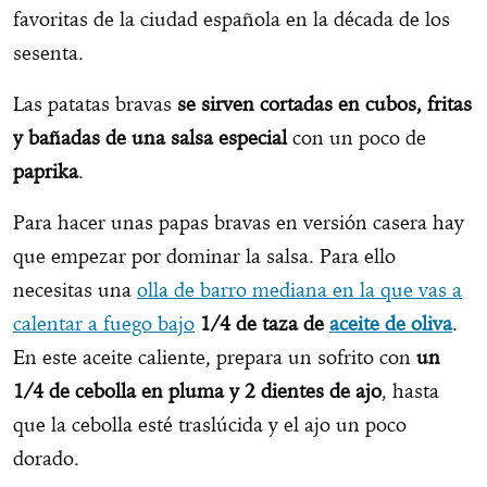
favoritas de la ciudad española en la década de los
sesenta.
Las patatas bravas
se sirven cortadas en cubos, fritas
y bañadas de una salsa especial
con un poco de
paprika
.
Para hacer unas papas bravas en versión casera hay
que empezar por dominar la salsa. Para ello
necesitas una
olla de barro mediana en la que vas a
calentar a fuego bajo
1/4 de taza de
aceite de oliva
.
En este aceite caliente, prepara un sofrito con
un
1/4 de cebolla en pluma y 2 dientes de ajo
, hasta
que la cebolla esté traslúcida y el ajo un poco
dorado.