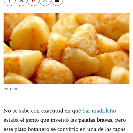
PXHERE
No se sabe con exactitud en qué
bar
madrileño
estaba el genio que inventó las
patatas bravas
, pero
este plato botanero se convirtió en una de las tapas