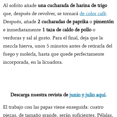
Al sofrito añade
una cucharada de harina de trigo
que, después de revolver, se tornará
de color café
.
Después, añade
2 cucharadas de paprika
o
pimentón
e inmediatamente
1 taza de caldo de pollo
o
verduras y sal al gusto. Para el final, deja que la
mezcla hierva, unos 5 minutos antes de retirarla del
fuego y molerla, hasta que quede perfectamente
incorporada, en la licuadora.
Descarga nuestra revista de
junio y julio aquí
.
El trabajo con las papas viene enseguida: cuatro
piezas, de tamaño grande, serán suficientes. Pélalas,