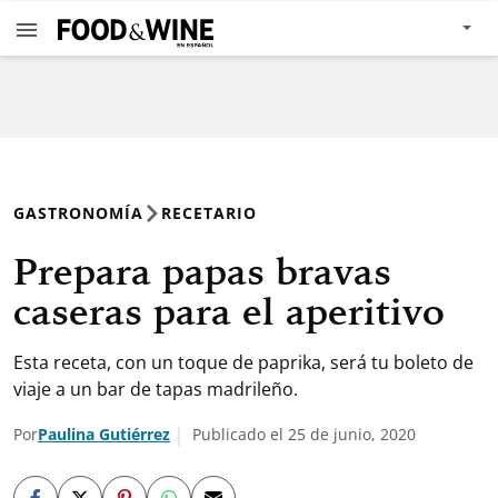
GASTRONOMÍA
RECETARIO
Prepara papas bravas
caseras para el aperitivo
Esta receta, con un toque de paprika, será tu boleto de
viaje a un bar de tapas madrileño.
Por
Paulina Gutiérrez
Publicado el 25 de junio, 2020