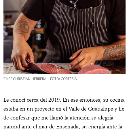
CHEF CHRISTIAN HERRERA | FOTO: CORTESÍA
Le conocí cerca del 2019. En ese entonces, su cocina
estaba en un proyecto en el Valle de Guadalupe y he
de confesar que me llamó la atención su alegría
natural ante el mar de Ensenada, su energía ante la