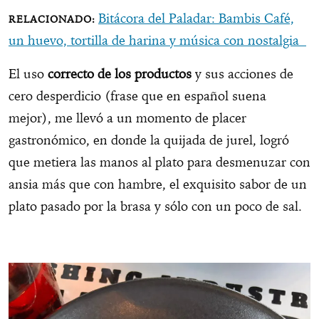
Bitácora del Paladar: Bambis Café,
un huevo, tortilla de harina y música con nostalgia
El uso
correcto de los productos
y sus acciones de
cero desperdicio (frase que en español suena
mejor), me llevó a un momento de placer
gastronómico, en donde la quijada de jurel, logró
que metiera las manos al plato para desmenuzar con
ansia más que con hambre, el exquisito sabor de un
plato pasado por la brasa y sólo con un poco de sal.