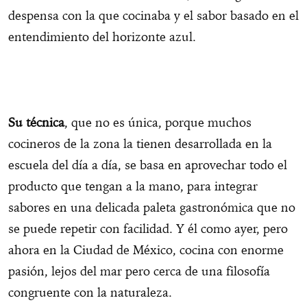
despensa con la que cocinaba y el sabor basado en el
entendimiento del horizonte azul.
Su técnica
, que no es única, porque muchos
cocineros de la zona la tienen desarrollada en la
escuela del día a día, se basa en aprovechar todo el
producto que tengan a la mano, para integrar
sabores en una delicada paleta gastronómica que no
se puede repetir con facilidad. Y él como ayer, pero
ahora en la Ciudad de México, cocina con enorme
pasión, lejos del mar pero cerca de una filosofía
congruente con la naturaleza.