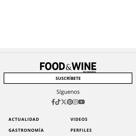
SUSCRÍBETE
Síguenos
ACTUALIDAD
VIDEOS
GASTRONOMÍA
PERFILES