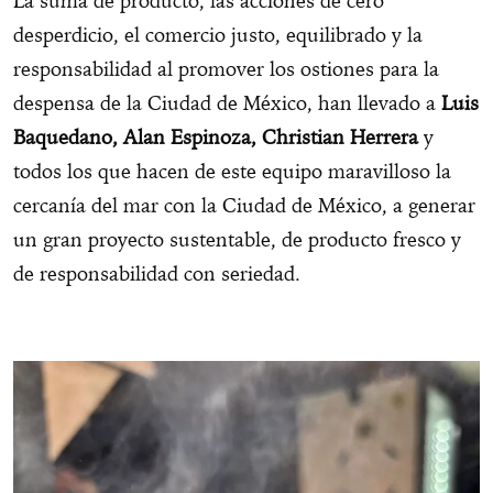
La suma de producto, las acciones de cero
desperdicio, el comercio justo, equilibrado y la
responsabilidad al promover los ostiones para la
despensa de la Ciudad de México, han llevado a
Luis
Baquedano, Alan Espinoza, Christian Herrera
y
todos los que hacen de este equipo maravilloso la
cercanía del mar con la Ciudad de México, a generar
un gran proyecto sustentable, de producto fresco y
de responsabilidad con seriedad.