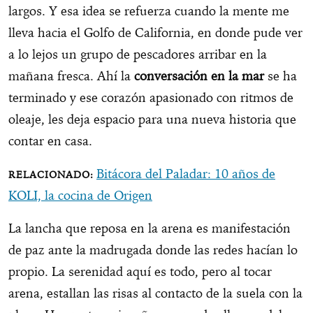
largos. Y esa idea se refuerza cuando la mente me
lleva hacia el Golfo de California, en donde pude ver
a lo lejos un grupo de pescadores arribar en la
mañana fresca. Ahí la
conversación en la mar
se ha
terminado y ese corazón apasionado con ritmos de
oleaje, les deja espacio para una nueva historia que
contar en casa.
Bitácora del Paladar: 10 años de
KOLI, la cocina de Origen
La lancha que reposa en la arena es manifestación
de paz ante la madrugada donde las redes hacían lo
propio. La serenidad aquí es todo, pero al tocar
arena, estallan las risas al contacto de la suela con la