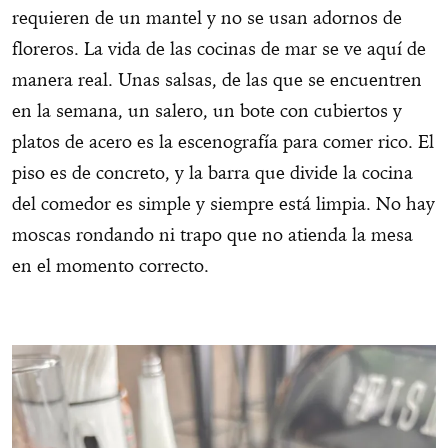
requieren de un mantel y no se usan adornos de
floreros. La vida de las cocinas de mar se ve aquí de
manera real. Unas salsas, de las que se encuentren
en la semana, un salero, un bote con cubiertos y
platos de acero es la escenografía para comer rico. El
piso es de concreto, y la barra que divide la cocina
del comedor es simple y siempre está limpia. No hay
moscas rondando ni trapo que no atienda la mesa
en el momento correcto.