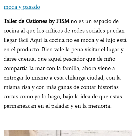
moda y pasado
Taller de Ostiones by FISM
no es un espacio de
cocina al que los críticos de redes sociales puedan
llegar fácil Aquí la cocina no es moda y el lujo está
en el producto. Bien vale la pena visitar el lugar y
darse cuenta, que aquel pescador que de niño
compartía la mar con la familia, ahora viene a
entregar lo mismo a esta chilanga ciudad, con la
misma risa y con más ganas de contar historias
cortas como yo lo hago, bajo la idea de que estas
permanezcan en el paladar y en la memoria.