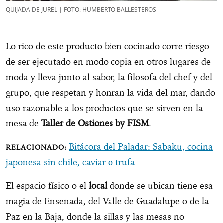
QUIJADA DE JUREL | FOTO: HUMBERTO BALLESTEROS
Lo rico de este producto bien cocinado corre riesgo
de ser ejecutado en modo copia en otros lugares de
moda y lleva junto al sabor, la filosofa del chef y del
grupo, que respetan y honran la vida del mar, dando
uso razonable a los productos que se sirven en la
mesa de
Taller de Ostiones by FISM
.
Bitácora del Paladar: Sabaku, cocina
japonesa sin chile, caviar o trufa
El espacio físico o el
local
donde se ubican tiene esa
magia de Ensenada, del Valle de Guadalupe o de la
Paz en la Baja, donde la sillas y las mesas no