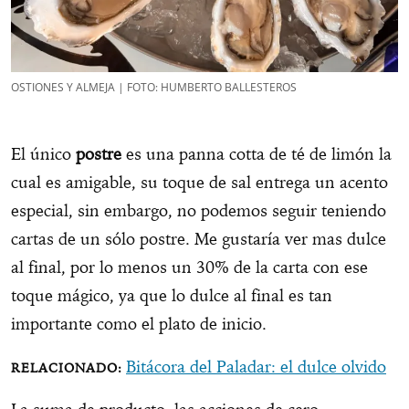
OSTIONES Y ALMEJA | FOTO: HUMBERTO BALLESTEROS
El único
postre
es una panna cotta de té de limón la
cual es amigable, su toque de sal entrega un acento
especial, sin embargo, no podemos seguir teniendo
cartas de un sólo postre. Me gustaría ver mas dulce
al final, por lo menos un 30% de la carta con ese
toque mágico, ya que lo dulce al final es tan
importante como el plato de inicio.
Bitácora del Paladar: el dulce olvido