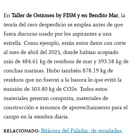
En
Taller de Ostiones by FISM y en Bendito Mar
, la
teoría del cero desperdicio se emplea antes de que
fuera discurso usado por los aspirantes a una
estrella. Como ejemplo, están estos datos con corte
al mes de abril del 2025, donde habían acopiado
más de 484.61 kg de residuos de mar y 393.58 kg de
conchas marinas. Hubo también 878.19 kg de
residuos que no fueron a la basura lo que evitó la
emisión de 303.80 kg de CO2e. Todos estos
materiales generan composta, materiales de
construcción e insumos de aprovechamiento para el
campo en la siembra diaria.
Bitácora del Paladar: de ensaladas,