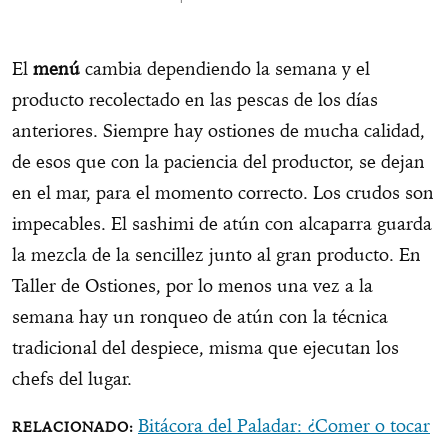
El
menú
cambia dependiendo la semana y el
producto recolectado en las pescas de los días
anteriores. Siempre hay ostiones de mucha calidad,
de esos que con la paciencia del productor, se dejan
en el mar, para el momento correcto. Los crudos son
impecables. El sashimi de atún con alcaparra guarda
la mezcla de la sencillez junto al gran producto. En
Taller de Ostiones, por lo menos una vez a la
semana hay un ronqueo de atún con la técnica
tradicional del despiece, misma que ejecutan los
chefs del lugar.
Bitácora del Paladar: ¿Comer o tocar