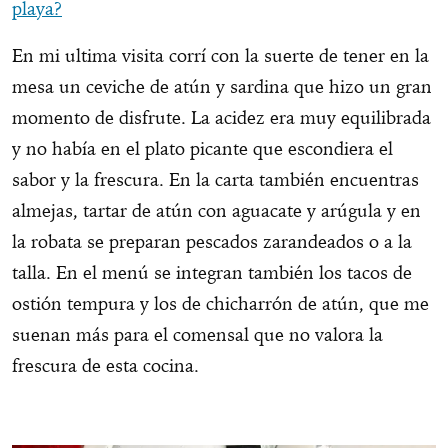
playa?
En mi ultima visita corrí con la suerte de tener en la
mesa un ceviche de atún y sardina que hizo un gran
momento de disfrute. La acidez era muy equilibrada
y no había en el plato picante que escondiera el
sabor y la frescura. En la carta también encuentras
almejas, tartar de atún con aguacate y arúgula y en
la robata se preparan pescados zarandeados o a la
talla. En el menú se integran también los tacos de
ostión tempura y los de chicharrón de atún, que me
suenan más para el comensal que no valora la
frescura de esta cocina.