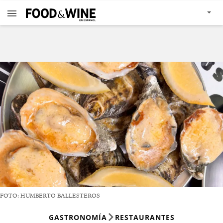
FOTO: HUMBERTO BALLESTEROS
GASTRONOMÍA
RESTAURANTES