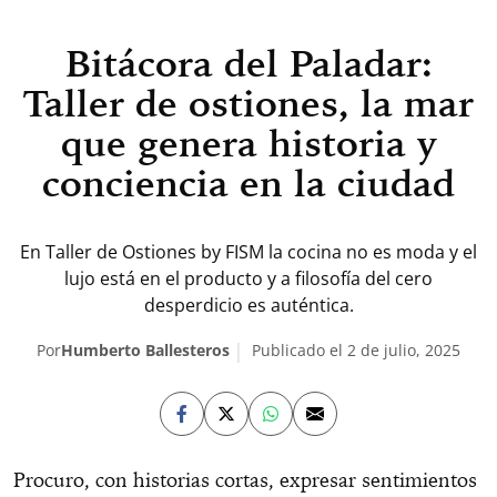
Bitácora del Paladar:
Taller de ostiones, la mar
que genera historia y
conciencia en la ciudad
En Taller de Ostiones by FISM la cocina no es moda y el
lujo está en el producto y a filosofía del cero
desperdicio es auténtica.
Por
Humberto Ballesteros
Publicado el 2 de julio, 2025
Procuro, con historias cortas, expresar sentimientos