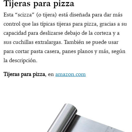
Tijeras para pizza
Esta “scizza” (o tijera) está diseñada para dar más
control que las típicas tijeras para pizza, gracias a su
capacidad para deslizarse debajo de la corteza y a
sus cuchillas extralargas. También se puede usar
para cortar pasta casera, panes planos y más, según
la descripción.
Tijeras para pizza
, en
amazon.com