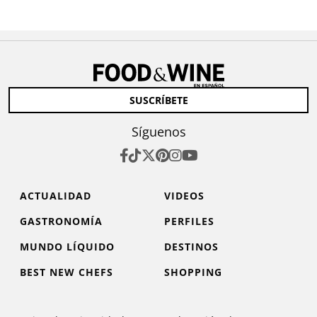
SUSCRÍBETE
Síguenos
ACTUALIDAD
VIDEOS
GASTRONOMÍA
PERFILES
MUNDO LÍQUIDO
DESTINOS
BEST NEW CHEFS
SHOPPING