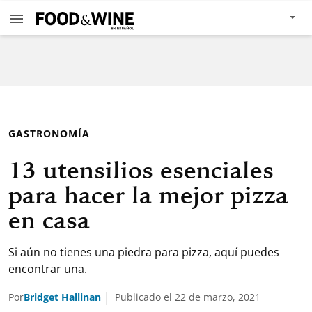
GASTRONOMÍA
13 utensilios esenciales
para hacer la mejor pizza
en casa
Si aún no tienes una piedra para pizza, aquí puedes
encontrar una.
Por
Bridget Hallinan
Publicado el 22 de marzo, 2021