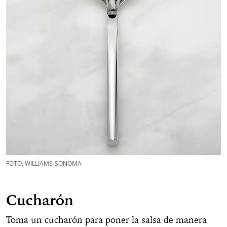
FOTO: WILLIAMS-SONOMA
Cucharón
Toma un cucharón para poner la salsa de manera