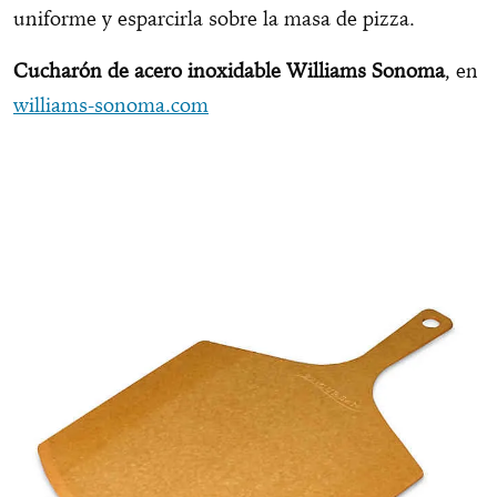
uniforme y esparcirla sobre la masa de pizza.
Cucharón de acero inoxidable Williams Sonoma
, en
williams-sonoma.com