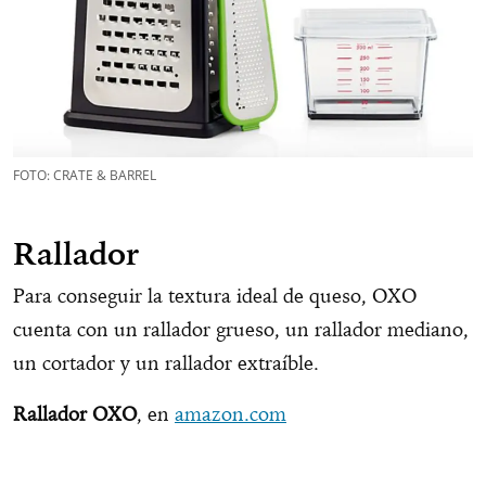
FOTO: CRATE & BARREL
Rallador
Para conseguir la textura ideal de queso, OXO
cuenta con un rallador grueso, un rallador mediano,
un cortador y un rallador extraíble.
Rallador OXO
, en
amazon.com