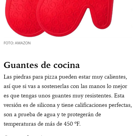
FOTO: AMAZON
Guantes de cocina
Las piedras para pizza pueden estar muy calientes,
así que si vas a sostenerlas con las manos lo mejor
es que tengas unos guantes muy resistentes. Esta
versión es de silicona y tiene calificaciones perfectas,
son a prueba de agua y te protegerán de
temperaturas de más de 450 ºF.