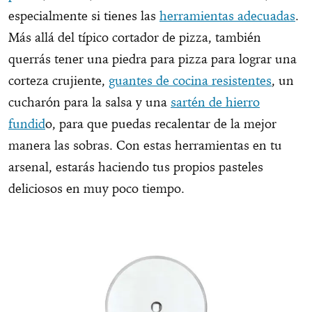
especialmente si tienes las
herramientas adecuadas
.
Más allá del típico cortador de pizza, también
querrás tener una piedra para pizza para lograr una
corteza crujiente,
guantes de cocina resistentes
, un
cucharón para la salsa y una
sartén de hierro
fundid
o, para que puedas recalentar de la mejor
manera las sobras. Con estas herramientas en tu
arsenal, estarás haciendo tus propios pasteles
deliciosos en muy poco tiempo.