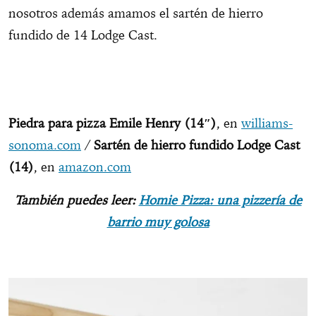
nosotros además amamos el sartén de hierro
fundido de 14 Lodge Cast.
Piedra para pizza Emile Henry (14″)
, en
williams-
sonoma.com
/
Sartén de hierro fundido Lodge Cast
(14)
, en
amazon.com
También puedes leer:
Homie Pizza: una pizzería de
barrio muy golosa