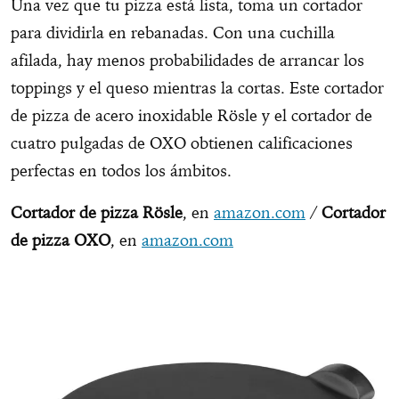
Una vez que tu pizza está lista, toma un cortador
para dividirla en rebanadas. Con una cuchilla
afilada, hay menos probabilidades de arrancar los
toppings y el queso mientras la cortas. Este cortador
de pizza de acero inoxidable Rösle y el cortador de
cuatro pulgadas de OXO obtienen calificaciones
perfectas en todos los ámbitos.
Cortador de pizza Rösle
, en
amazon.com
/
Cortador
de pizza OXO
, en
amazon.com