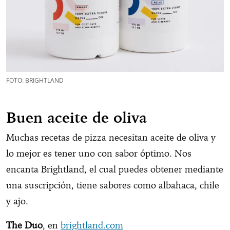
FOTO: BRIGHTLAND
Buen aceite de oliva
Muchas recetas de pizza necesitan aceite de oliva y
lo mejor es tener uno con sabor óptimo. Nos
encanta Brightland, el cual puedes obtener mediante
una suscripción, tiene sabores como albahaca, chile
y ajo.
The Duo
, en
brightland.com