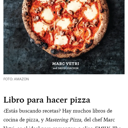
FOTO: AMAZON
Libro para hacer pizza
¿Estás buscando recetas? Hay muchos libros de
cocina de pizza, y
Mastering Pizza
, del chef Marc