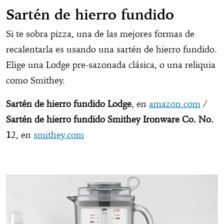
Sartén de hierro fundido
Si te sobra pizza, una de las mejores formas de
recalentarla es usando una sartén de hierro fundido.
Elige una Lodge pre-sazonada clásica, o una reliquia
como Smithey.
Sartén de hierro fundido Lodge
, en
amazon.com
/
Sartén de hierro fundido Smithey Ironware Co. No.
1
2, en
smithey.com