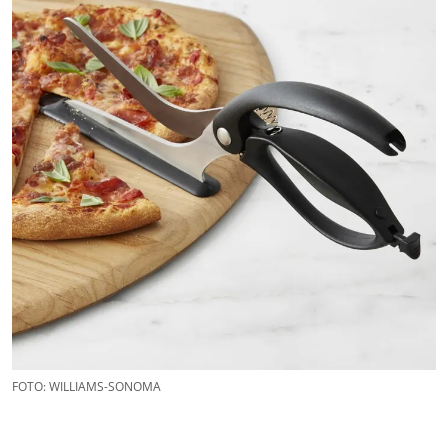
FOTO: WILLIAMS-SONOMA