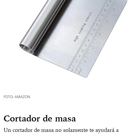
FOTO: AMAZON
Cortador de masa
Un cortador de masa no solamente te ayudará a