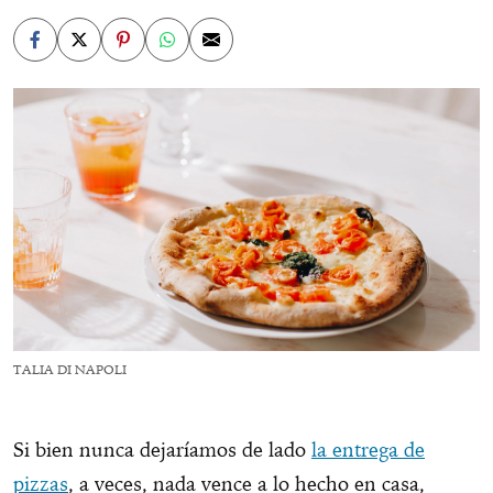
TALIA DI NAPOLI
Si bien nunca dejaríamos de lado
la entrega de
pizzas
, a veces, nada vence a lo hecho en casa,