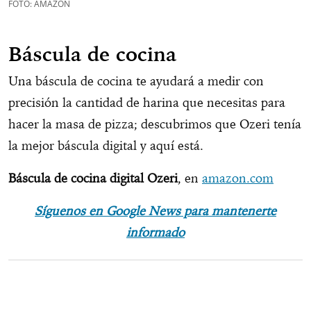
FOTO: AMAZON
Báscula de cocina
Una báscula de cocina te ayudará a medir con
precisión la cantidad de harina que necesitas para
hacer la masa de pizza; descubrimos que Ozeri tenía
la mejor báscula digital y aquí está.
Báscula de cocina digital Ozeri
, en
amazon.com
Síguenos en Google News para mantenerte
informado