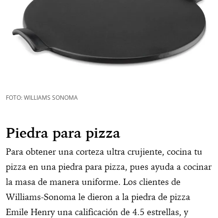
FOTO: WILLIAMS SONOMA
Piedra para pizza
Para obtener una corteza ultra crujiente, cocina tu
pizza en una piedra para pizza, pues ayuda a cocinar
la masa de manera uniforme. Los clientes de
Williams-Sonoma le dieron a la piedra de pizza
Emile Henry una calificación de 4.5 estrellas, y