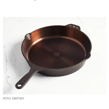
FOTO: SMITHEY