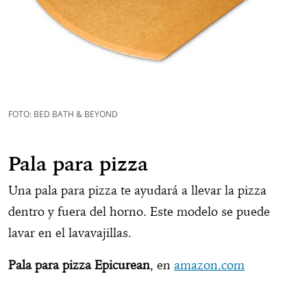
FOTO: BED BATH & BEYOND
Pala para pizza
Una pala para pizza te ayudará a llevar la pizza
dentro y fuera del horno. Este modelo se puede
lavar en el lavavajillas.
Pala para pizza Epicurean
, en
amazon.com