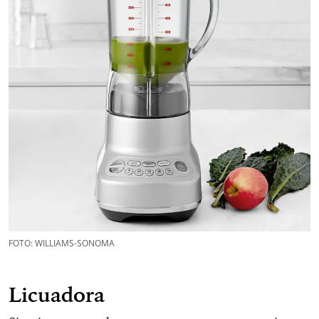
FOTO: WILLIAMS-SONOMA
Licuadora