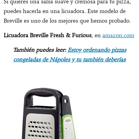
Si quieres una salsa suave y cremosa para tu pizza,
puedes hacerla en una licuadora. Este modelo de
Breville es uno de los mejores que hemos probado.
Licuadora Breville Fresh & Furious
, en
amazon.com
También puedes leer:
Estoy ordenando pizzas
congeladas de Nápoles y tu también deberías