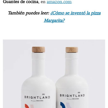
Guantes de cocina
, en
amazon.com
También puedes leer:
¿Cómo se inventó la pizza
Margarita?