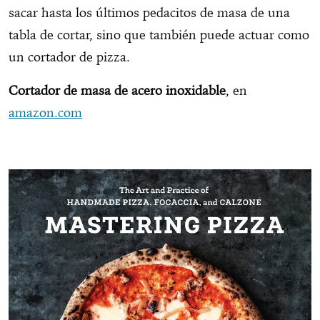
sacar hasta los últimos pedacitos de masa de una
tabla de cortar, sino que también puede actuar como
un cortador de pizza.
Cortador de masa de acero inoxidable
, en
amazon.com