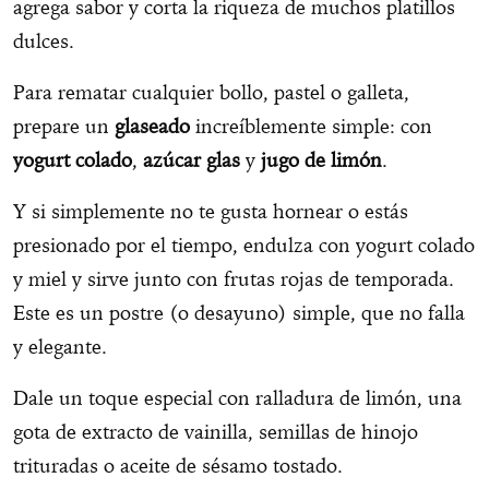
agrega sabor y corta la riqueza de muchos platillos
dulces.
Para rematar cualquier bollo, pastel o galleta,
prepare un
glaseado
increíblemente simple: con
yogurt colado
,
azúcar glas
y
jugo de limón
.
Y si simplemente no te gusta hornear o estás
presionado por el tiempo, endulza con yogurt colado
y miel y sirve junto con frutas rojas de temporada.
Este es un postre (o desayuno) simple, que no falla
y elegante.
Dale un toque especial con ralladura de limón, una
gota de extracto de vainilla, semillas de hinojo
trituradas o aceite de sésamo tostado.