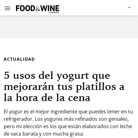
ACTUALIDAD
5 usos del yogurt que
mejorarán tus platillos a
la hora de la cena
El yogur es el mejor ingrediente que puedes tener en tu
refrigerador. Los yogures más refinados son geniales,
pero mi elección es los que están elaborados con leche
de vaca barata y con mucha grasa.