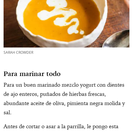
SARAH CROWDER
Para
marinar todo
Para un buen marinado mezclo yogurt con dientes
de ajo enteros, puñados de hierbas frescas,
abundante aceite de oliva, pimienta negra molida y
sal.
Antes de cortar o asar a la parrilla, le pongo esta