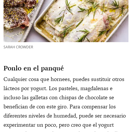
SARAH CROWDER
Ponlo en el panqué
Cualquier cosa que hornees, puedes sustituir otros
lácteos por yogurt. Los pasteles, magdalenas e
incluso las galletas con chispas de chocolate se
benefician de con este giro. Para compensar los
diferentes niveles de humedad, puede ser necesario
experimentar un poco, pero creo que el yogurt