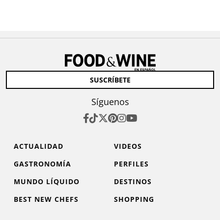
SUSCRÍBETE
Síguenos
ACTUALIDAD
VIDEOS
GASTRONOMÍA
PERFILES
MUNDO LÍQUIDO
DESTINOS
BEST NEW CHEFS
SHOPPING