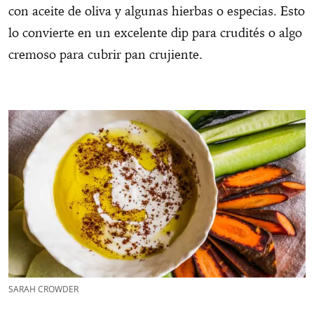
con aceite de oliva y algunas hierbas o especias. Esto
lo convierte en un excelente dip para crudités o algo
cremoso para cubrir pan crujiente.
SARAH CROWDER