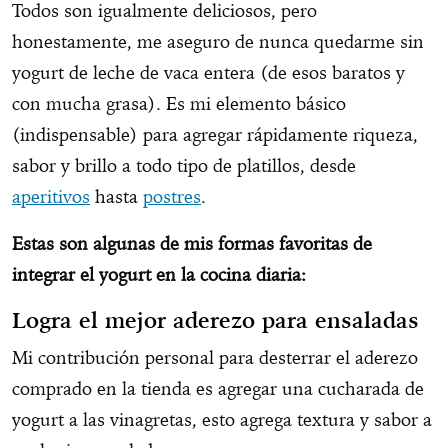
Todos son igualmente deliciosos, pero
honestamente, me aseguro de nunca quedarme sin
yogurt de leche de vaca entera (de esos baratos y
con mucha grasa). Es mi elemento básico
(indispensable) para agregar rápidamente riqueza,
sabor y brillo a todo tipo de platillos, desde
aperitivos
hasta
postres
.
Estas son algunas de mis formas favoritas de
integrar el yogurt en la cocina diaria:
Logra el mejor aderezo para ensaladas
Mi contribución personal para desterrar el aderezo
comprado en la tienda es agregar una cucharada de
yogurt a las vinagretas, esto agrega textura y sabor a