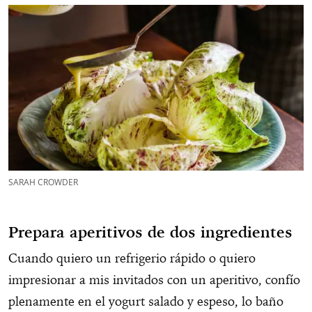
SARAH CROWDER
Prepara aperitivos de dos ingredientes
Cuando quiero un refrigerio rápido o quiero
impresionar a mis invitados con un aperitivo, confío
plenamente en el yogurt salado y espeso, lo baño