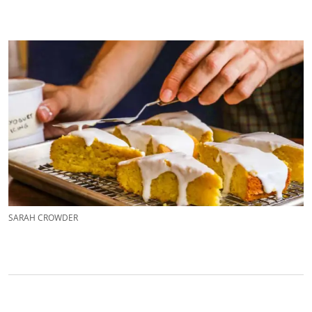
SARAH CROWDER