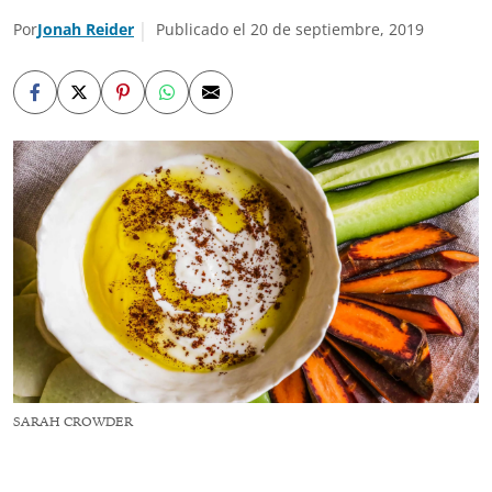
Por
Jonah Reider
Publicado el 20 de septiembre, 2019
SARAH CROWDER