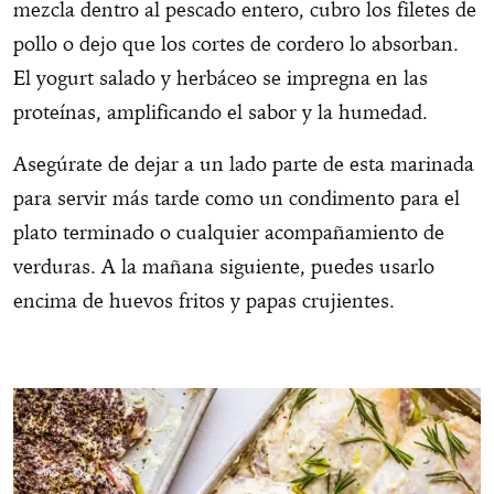
mezcla dentro al pescado entero, cubro los filetes de
pollo o dejo que los cortes de cordero lo absorban.
El yogurt salado y herbáceo se impregna en las
proteínas, amplificando el sabor y la humedad.
Asegúrate de dejar a un lado parte de esta marinada
para servir más tarde como un condimento para el
plato terminado o cualquier acompañamiento de
verduras. A la mañana siguiente, puedes usarlo
encima de huevos fritos y papas crujientes.