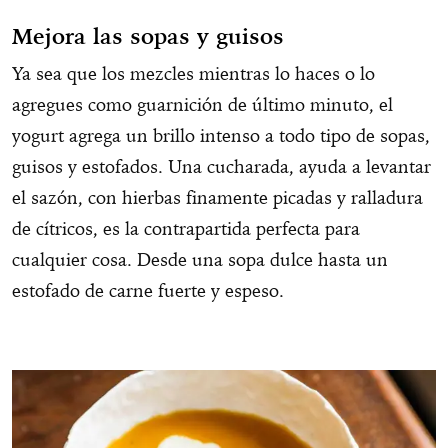
Mejora las sopas y guisos
Ya sea que los mezcles mientras lo haces o lo
agregues como guarnición de último minuto, el
yogurt agrega un brillo intenso a todo tipo de sopas,
guisos y estofados. Una cucharada, ayuda a levantar
el sazón, con hierbas finamente picadas y ralladura
de cítricos, es la contrapartida perfecta para
cualquier cosa. Desde una sopa dulce hasta un
estofado de carne fuerte y espeso.