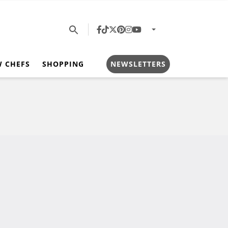
W CHEFS
SHOPPING
NEWSLETTERS