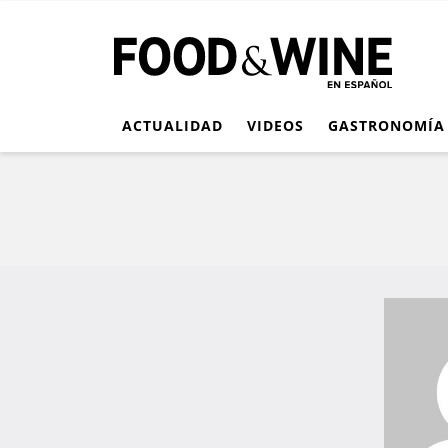
ACTUALIDAD
VIDEOS
GASTRONOMÍA