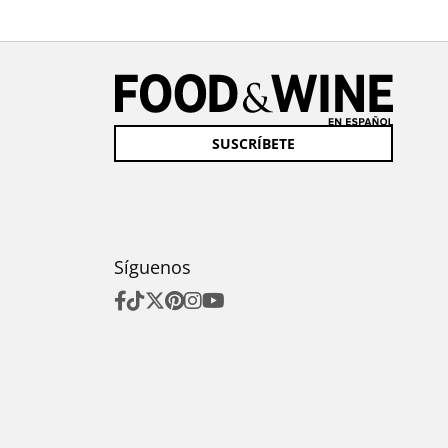
SUSCRÍBETE
Síguenos