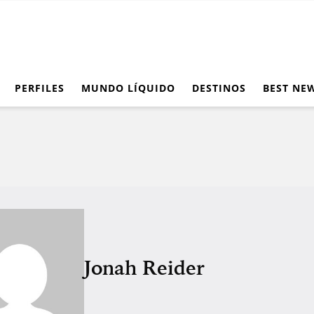
PERFILES
MUNDO LÍQUIDO
DESTINOS
BEST NE
Jonah Reider