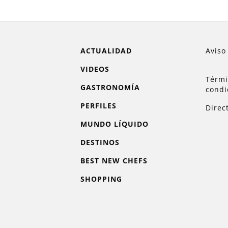
ACTUALIDAD
Aviso
VIDEOS
Térmi
GASTRONOMÍA
condi
PERFILES
Direc
MUNDO LÍQUIDO
DESTINOS
BEST NEW CHEFS
SHOPPING