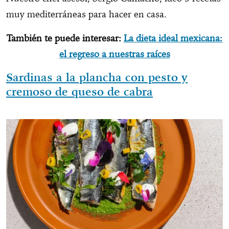
muy mediterráneas para hacer en casa.
También te puede interesar:
La dieta ideal mexicana:
el regreso a nuestras raíces
Sardinas a la plancha con pesto y
cremoso de queso de cabra