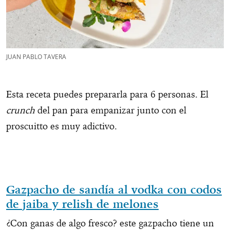
JUAN PABLO TAVERA
Esta receta puedes prepararla para 6 personas. El
crunch
del pan para empanizar junto con el
proscuitto es muy adictivo.
Gazpacho de sandía al vodka con codos
de jaiba y relish de melones
¿Con ganas de algo fresco? este gazpacho tiene un