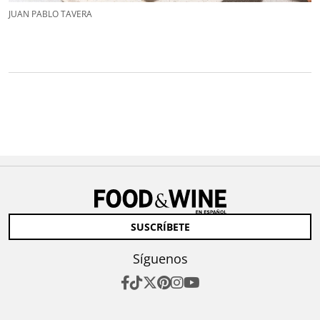
JUAN PABLO TAVERA
SUSCRÍBETE
Síguenos