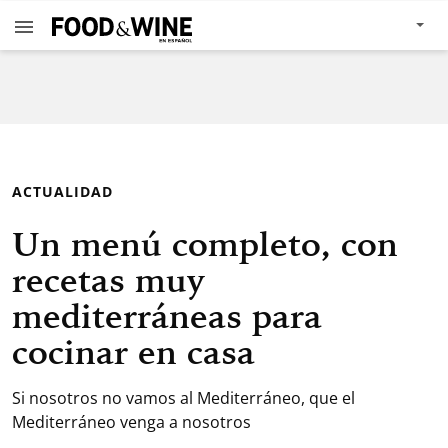
ACTUALIDAD
Un menú completo, con
recetas muy
mediterráneas para
cocinar en casa
Si nosotros no vamos al Mediterráneo, que el
Mediterráneo venga a nosotros