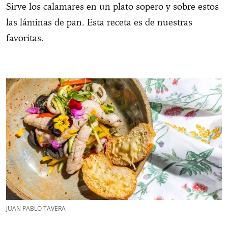
Sirve los calamares en un plato sopero y sobre estos
las láminas de pan. Esta receta es de nuestras
favoritas.
JUAN PABLO TAVERA