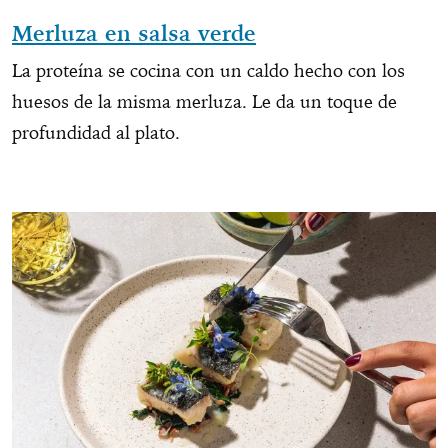
Merluza en salsa verde
La proteína se cocina con un caldo hecho con los
huesos de la misma merluza. Le da un toque de
profundidad al plato.