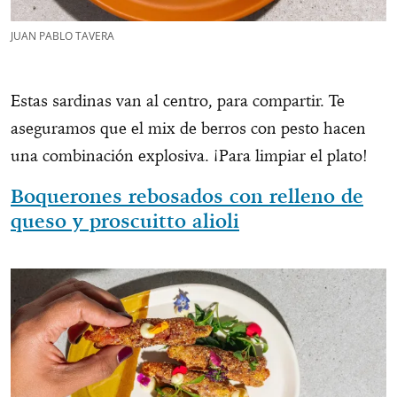
JUAN PABLO TAVERA
Estas sardinas van al centro, para compartir. Te
aseguramos que el mix de berros con pesto hacen
una combinación explosiva. ¡Para limpiar el plato!
Boquerones rebosados con relleno de
queso y proscuitto alioli