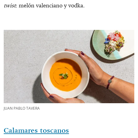
twist
: melón valenciano y vodka.
JUAN PABLO TAVERA
Calamares toscanos