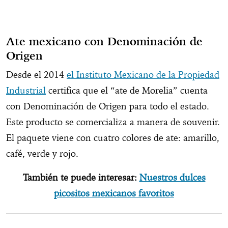
Ate mexicano con Denominación de
Origen
Desde el 2014
el Instituto Mexicano de la Propiedad
Industrial
certifica que el “ate de Morelia” cuenta
con Denominación de Origen para todo el estado.
Este producto se comercializa a manera de souvenir.
El paquete viene con cuatro colores de ate: amarillo,
café, verde y rojo.
También te puede interesar:
Nuestros dulces
picositos mexicanos favoritos