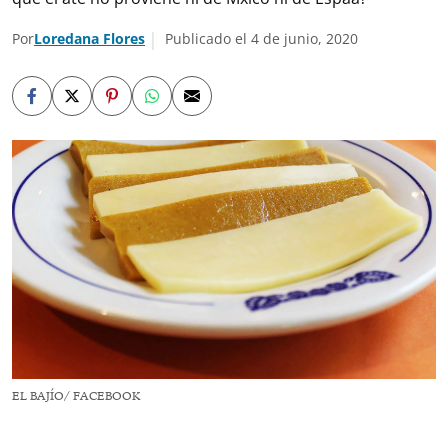
Por
Loredana Flores
Publicado el 4 de junio, 2020
EL BAJÍO/ FACEBOOK