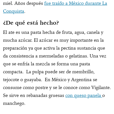
miel. Años después
fue traído a México durante La
Conquista
.
¿De qué está hecho?
El ate es una pasta hecha de fruta, agua, canela y
mucha azúcar. El azúcar es muy importante en la
preparación ya que activa la pectina sustancia que
da consistencia a mermeladas o gelatinas. Una vez
que se enfría la mezcla se forma una pasta
compacta. La pulpa puede ser de membrillo,
tejocote o guayaba. En México y Argentina se
consume como postre y se le conoce como Vigilante.
Se sirve en rebanadas gruesas
con queso panela
o
manchego.