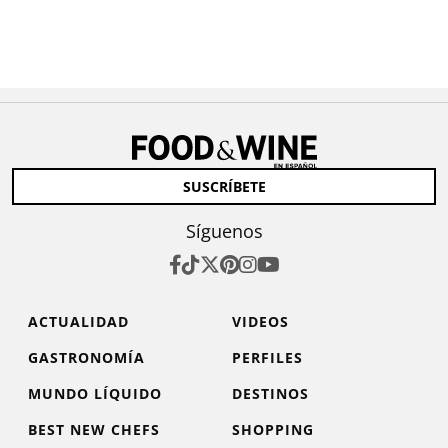
SUSCRÍBETE
Síguenos
ACTUALIDAD
VIDEOS
GASTRONOMÍA
PERFILES
MUNDO LÍQUIDO
DESTINOS
BEST NEW CHEFS
SHOPPING