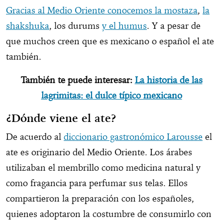
Gracias al Medio Oriente conocemos la mostaza
,
la
shakshuka
, los durums
y el humus
. Y a pesar de
que muchos creen que es mexicano o español el ate
también.
También te puede interesar:
La historia de las
lagrimitas: el dulce típico mexicano
¿Dónde viene el ate?
De acuerdo al
diccionario gastronómico Larousse
el
ate es originario del Medio Oriente. Los árabes
utilizaban el membrillo como medicina natural y
como fragancia para perfumar sus telas. Ellos
compartieron la preparación con los españoles,
quienes adoptaron la costumbre de consumirlo con