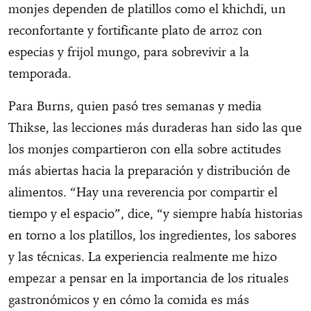
monjes dependen de platillos como el khichdi, un
reconfortante y fortificante plato de arroz con
especias y frijol mungo, para sobrevivir a la
temporada.
Para Burns, quien pasó tres semanas y media
Thikse, las lecciones más duraderas han sido las que
los monjes compartieron con ella sobre actitudes
más abiertas hacia la preparación y distribución de
alimentos. “Hay una reverencia por compartir el
tiempo y el espacio”, dice, “y siempre había historias
en torno a los platillos, los ingredientes, los sabores
y las técnicas. La experiencia realmente me hizo
empezar a pensar en la importancia de los rituales
gastronómicos y en cómo la comida es más