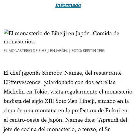
informado
EL MONASTERIO DE EIHEIJI EN JAPÓN. | FOTO: KRISTIN TEIG
El chef japonés Shinobu Namae, del restaurante
L’Effervescence, galardonado con dos estrellas
Michelin en Tokio, visita regularmente el monasterio
budista del siglo XIII Soto Zen Eiheiji, situado en la
cima de una montaña en la prefectura de Fukui en
el centro-oeste de Japón. Namae dice: “Aprendí del
jefe de cocina del monasterio, o tenzo, el Sr.