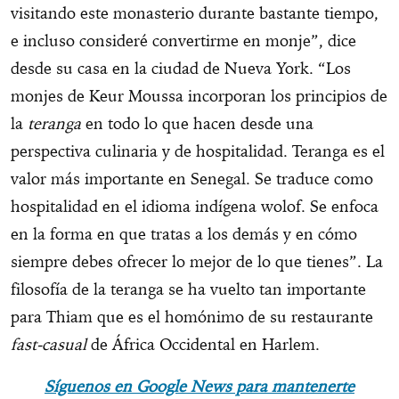
visitando este monasterio durante bastante tiempo,
e incluso consideré convertirme en monje”, dice
desde su casa en la ciudad de Nueva York. “Los
monjes de Keur Moussa incorporan los principios de
la
teranga
en todo lo que hacen desde una
perspectiva culinaria y de hospitalidad. Teranga es el
valor más importante en Senegal. Se traduce como
hospitalidad en el idioma indígena wolof. Se enfoca
en la forma en que tratas a los demás y en cómo
siempre debes ofrecer lo mejor de lo que tienes”. La
filosofía de la teranga se ha vuelto tan importante
para Thiam que es el homónimo de su restaurante
fast-casual
de África Occidental en Harlem.
Síguenos en Google News para mantenerte