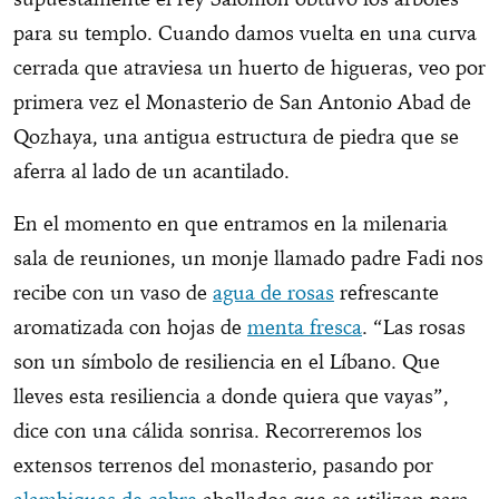
para su templo. Cuando damos vuelta en una curva
cerrada que atraviesa un huerto de higueras, veo por
primera vez el Monasterio de San Antonio Abad de
Qozhaya, una antigua estructura de piedra que se
aferra al lado de un acantilado.
En el momento en que entramos en la milenaria
sala de reuniones, un monje llamado padre Fadi nos
recibe con un vaso de
agua de rosas
refrescante
aromatizada con hojas de
menta fresca
. “Las rosas
son un símbolo de resiliencia en el Líbano. Que
lleves esta resiliencia a donde quiera que vayas”,
dice con una cálida sonrisa. Recorreremos los
extensos terrenos del monasterio, pasando por