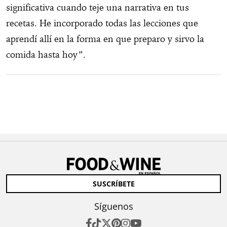
significativa cuando teje una narrativa en tus
recetas. He incorporado todas las lecciones que
aprendí allí en la forma en que preparo y sirvo la
comida hasta hoy”.
SUSCRÍBETE
Síguenos