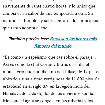
suavemente durante cuatro horas, y lo único que
cambia es su sabor de una temporada a otra. Su
naturaleza humilde y sobria encarna los principios
que tanto admira el chef.
También puedes leer:
Estos son los licores más
famosos del mundo
“Es como un espejismo que cae sobre el paisaje”.
Así es como la chef Cortney Burns describe el
monasterio budista tibetano de Thikse, de 12 pisos,
ubicado a una altitud vertiginosa de 11.800 pies. Se
estableció en el siglo XV en la región india del
Himalaya de Ladakh, donde los inviernos son tan
fríos que el agua se congela en las tuberías y los