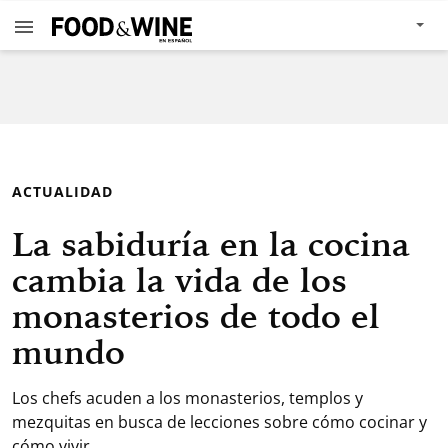
ACTUALIDAD
La sabiduría en la cocina
cambia la vida de los
monasterios de todo el
mundo
Los chefs acuden a los monasterios, templos y
mezquitas en busca de lecciones sobre cómo cocinar y
cómo vivir.