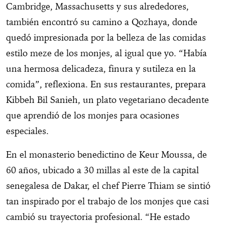
Cambridge, Massachusetts y sus alrededores,
también encontró su camino a Qozhaya, donde
quedó impresionada por la belleza de las comidas
estilo meze de los monjes, al igual que yo. “Había
una hermosa delicadeza, finura y sutileza en la
comida”, reflexiona. En sus restaurantes, prepara
Kibbeh Bil Sanieh, un plato vegetariano decadente
que aprendió de los monjes para ocasiones
especiales.
En el monasterio benedictino de Keur Moussa, de
60 años, ubicado a 30 millas al este de la capital
senegalesa de Dakar, el chef Pierre Thiam se sintió
tan inspirado por el trabajo de los monjes que casi
cambió su trayectoria profesional. “He estado