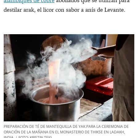
alambiques de cobre
abollados que se utilizan para
destilar arak, el licor con sabor a anís de Levante.
PREPARACIÓN DE TÉ DE MANTEQUILLA DE YAK PARA LA CEREMONIA DE
ORACIÓN DE LA MAÑANA EN EL MONASTERIO DE THIKSE EN LADAKH,
INDIA. | FOTO: KRISTIN TEIG