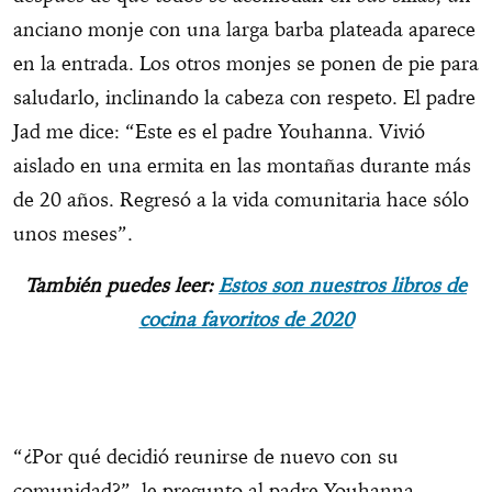
anciano monje con una larga barba plateada aparece
en la entrada. Los otros monjes se ponen de pie para
saludarlo, inclinando la cabeza con respeto. El padre
Jad me dice: “Este es el padre Youhanna. Vivió
aislado en una ermita en las montañas durante más
de 20 años. Regresó a la vida comunitaria hace sólo
unos meses”.
También puedes leer:
Estos son nuestros libros de
cocina favoritos de 2020
“¿Por qué decidió reunirse de nuevo con su
comunidad?”, le pregunto al padre Youhanna.