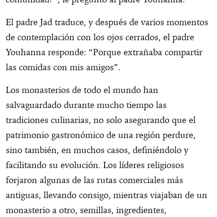
El padre Jad traduce, y después de varios momentos
de contemplación con los ojos cerrados, el padre
Youhanna responde: “Porque extrañaba compartir
las comidas con mis amigos”.
Los monasterios de todo el mundo han
salvaguardado durante mucho tiempo las
tradiciones culinarias, no solo asegurando que el
patrimonio gastronómico de una región perdure,
sino también, en muchos casos, definiéndolo y
facilitando su evolución. Los líderes religiosos
forjaron algunas de las rutas comerciales más
antiguas, llevando consigo, mientras viajaban de un
monasterio a otro, semillas, ingredientes,