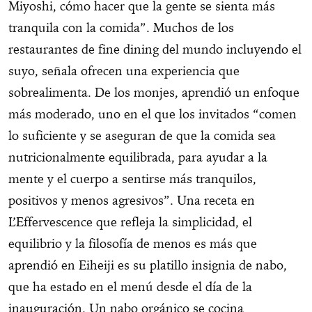
Miyoshi, cómo hacer que la gente se sienta más
tranquila con la comida”. Muchos de los
restaurantes de fine dining del mundo incluyendo el
suyo, señala ofrecen una experiencia que
sobrealimenta. De los monjes, aprendió un enfoque
más moderado, uno en el que los invitados “comen
lo suficiente y se aseguran de que la comida sea
nutricionalmente equilibrada, para ayudar a la
mente y el cuerpo a sentirse más tranquilos,
positivos y menos agresivos”. Una receta en
L’Effervescence que refleja la simplicidad, el
equilibrio y la filosofía de menos es más que
aprendió en Eiheiji es su platillo insignia de nabo,
que ha estado en el menú desde el día de la
inauguración. Un nabo orgánico se cocina