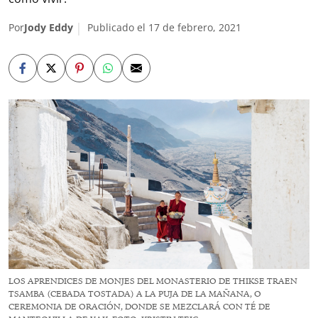
Por
Jody Eddy
Publicado el 17 de febrero, 2021
LOS APRENDICES DE MONJES DEL MONASTERIO DE THIKSE TRAEN
TSAMBA (CEBADA TOSTADA) A LA PUJA DE LA MAÑANA, O
CEREMONIA DE ORACIÓN, DONDE SE MEZCLARÁ CON TÉ DE