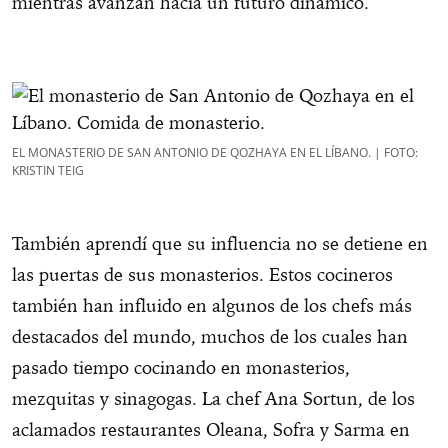
mientras avanzan hacia un futuro dinámico.
EL MONASTERIO DE SAN ANTONIO DE QOZHAYA EN EL LÍBANO. | FOTO:
KRISTIN TEIG
También aprendí que su influencia no se detiene en
las puertas de sus monasterios. Estos cocineros
también han influido en algunos de los chefs más
destacados del mundo, muchos de los cuales han
pasado tiempo cocinando en monasterios,
mezquitas y sinagogas. La chef Ana Sortun, de los
aclamados restaurantes Oleana, Sofra y Sarma en