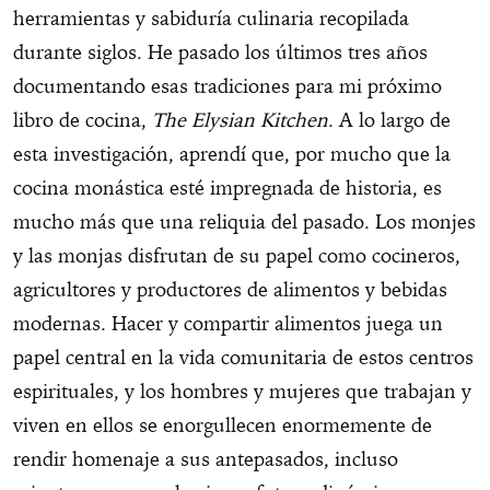
herramientas y sabiduría culinaria recopilada
durante siglos. He pasado los últimos tres años
documentando esas tradiciones para mi próximo
libro de cocina,
The Elysian Kitchen
. A lo largo de
esta investigación, aprendí que, por mucho que la
cocina monástica esté impregnada de historia, es
mucho más que una reliquia del pasado. Los monjes
y las monjas disfrutan de su papel como cocineros,
agricultores y productores de alimentos y bebidas
modernas. Hacer y compartir alimentos juega un
papel central en la vida comunitaria de estos centros
espirituales, y los hombres y mujeres que trabajan y
viven en ellos se enorgullecen enormemente de
rendir homenaje a sus antepasados, incluso