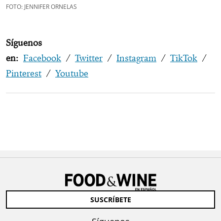
FOTO: JENNIFER ORNELAS
Síguenos
en:
Facebook
/
Twitter
/
Instagram
/
TikTok
/
Pinterest
/
Youtube
SUSCRÍBETE