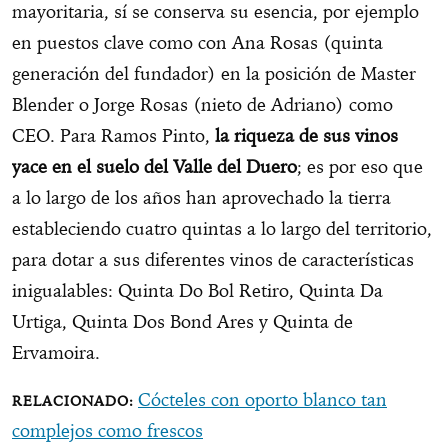
mayoritaria, sí se conserva su esencia, por ejemplo
en puestos clave como con Ana Rosas (quinta
generación del fundador) en la posición de Master
Blender o Jorge Rosas (nieto de Adriano) como
CEO. Para Ramos Pinto,
la riqueza de sus vinos
yace en el suelo del Valle del Duero
; es por eso que
a lo largo de los años han aprovechado la tierra
estableciendo cuatro quintas a lo largo del territorio,
para dotar a sus diferentes vinos de características
inigualables: Quinta Do Bol Retiro, Quinta Da
Urtiga, Quinta Dos Bond Ares y Quinta de
Ervamoira.
Cócteles con oporto blanco tan
complejos como frescos