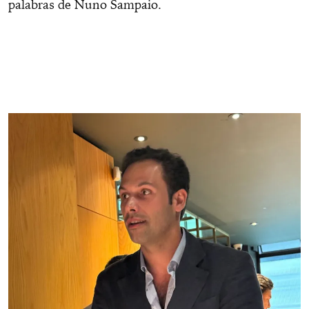
palabras de Nuno Sampaio.