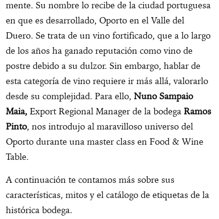
mente. Su nombre lo recibe de la ciudad portuguesa
en que es desarrollado, Oporto en el Valle del
Duero. Se trata de un vino fortificado, que a lo largo
de los años ha ganado reputación como vino de
postre debido a su dulzor. Sin embargo, hablar de
esta categoría de vino requiere ir más allá, valorarlo
desde su complejidad. Para ello,
Nuno Sampaio
Maia,
Export Regional Manager de la bodega
Ramos
Pinto
, nos introdujo al maravilloso universo del
Oporto durante una master class en Food & Wine
Table.
A continuación te contamos más sobre sus
características, mitos y el catálogo de etiquetas de la
histórica bodega.