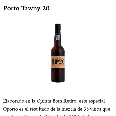
Porto Tawny 20
Elaborado en la Quinta Bom Retiro, este especial
Oporto es el resultado de la mezcla de 35 vinos que