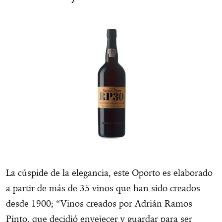
La cúspide de la elegancia, este Oporto es elaborado
a partir de más de 35 vinos que han sido creados
desde 1900; “Vinos creados por Adrián Ramos
Pinto, que decidió envejecer y guardar para ser