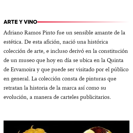
ARTE Y VINO
Adriano Ramos Pinto fue un sensible amante de la
estética. De esta afición, nació una histórica
colección de arte, e incluso derivó en la constitución
de un museo que hoy en día se ubica en la Quinta
de Ervamoira y que puede ser visitado por el público
en general. La colección consta de pinturas que
retratan la historia de la marca así como su
evolución, a manera de carteles publicitarios.