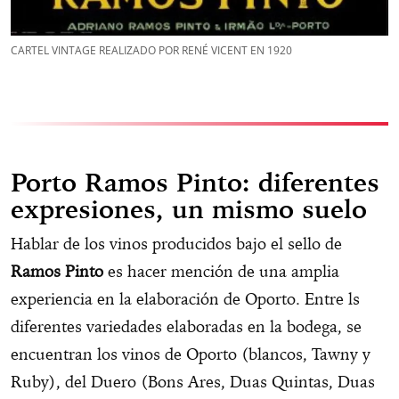
CARTEL VINTAGE REALIZADO POR RENÉ VICENT EN 1920
Porto Ramos Pinto: diferentes
expresiones, un mismo suelo
Hablar de los vinos producidos bajo el sello de
Ramos Pinto
es hacer mención de una amplia
experiencia en la elaboración de Oporto. Entre ls
diferentes variedades elaboradas en la bodega, se
encuentran los vinos de Oporto (blancos, Tawny y
Ruby), del Duero (Bons Ares, Duas Quintas, Duas