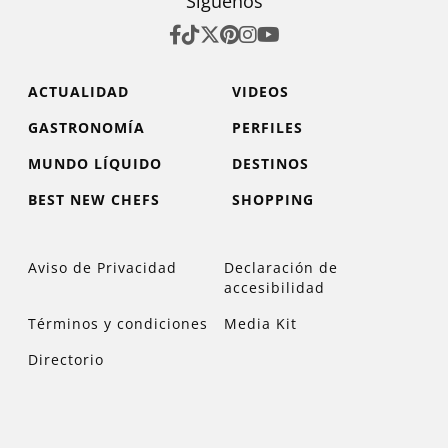
Síguenos
ACTUALIDAD
VIDEOS
GASTRONOMÍA
PERFILES
MUNDO LÍQUIDO
DESTINOS
BEST NEW CHEFS
SHOPPING
Aviso de Privacidad
Declaración de
accesibilidad
Términos y condiciones
Media Kit
Directorio