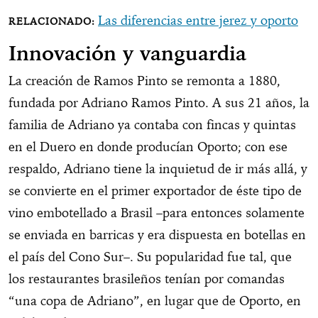
Las diferencias entre jerez y oporto
Innovación y vanguardia
La creación de Ramos Pinto se remonta a 1880,
fundada por Adriano Ramos Pinto. A sus 21 años, la
familia de Adriano ya contaba con fincas y quintas
en el Duero en donde producían Oporto; con ese
respaldo, Adriano tiene la inquietud de ir más allá, y
se convierte en el primer exportador de éste tipo de
vino embotellado a Brasil –para entonces solamente
se enviada en barricas y era dispuesta en botellas en
el país del Cono Sur–. Su popularidad fue tal, que
los restaurantes brasileños tenían por comandas
“una copa de Adriano”, en lugar que de Oporto, en