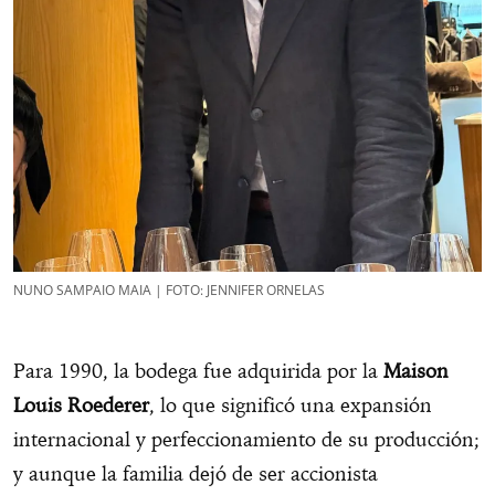
NUNO SAMPAIO MAIA | FOTO: JENNIFER ORNELAS
Para 1990, la bodega fue adquirida por la
Maison
Louis Roederer
, lo que significó una expansión
internacional y perfeccionamiento de su producción;
y aunque la familia dejó de ser accionista