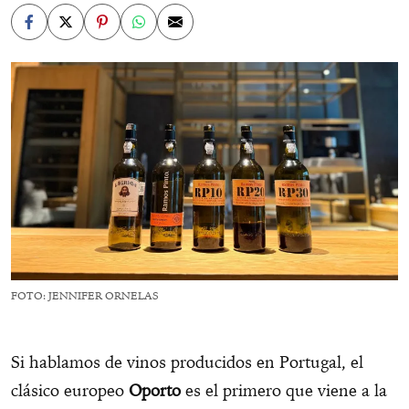
FOTO: JENNIFER ORNELAS
Si hablamos de vinos producidos en Portugal, el
clásico europeo
Oporto
es el primero que viene a la