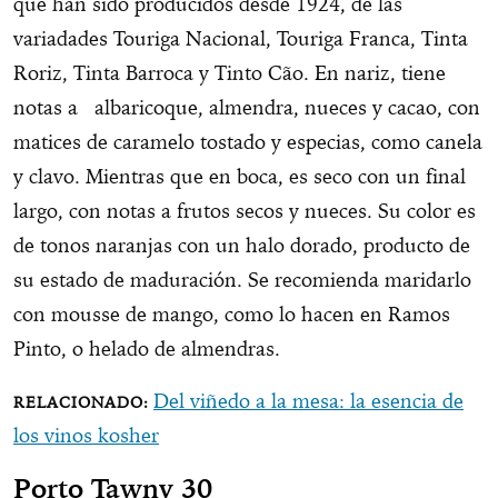
que han sido producidos desde 1924, de las
variadades Touriga Nacional, Touriga Franca, Tinta
Roriz, Tinta Barroca y Tinto Cão. En nariz, tiene
notas a albaricoque, almendra, nueces y cacao, con
matices de caramelo tostado y especias, como canela
y clavo. Mientras que en boca, es seco con un final
largo, con notas a frutos secos y nueces. Su color es
de tonos naranjas con un halo dorado, producto de
su estado de maduración. Se recomienda maridarlo
con mousse de mango, como lo hacen en Ramos
Pinto, o helado de almendras.
Del viñedo a la mesa: la esencia de
los vinos kosher
Porto Tawny 30