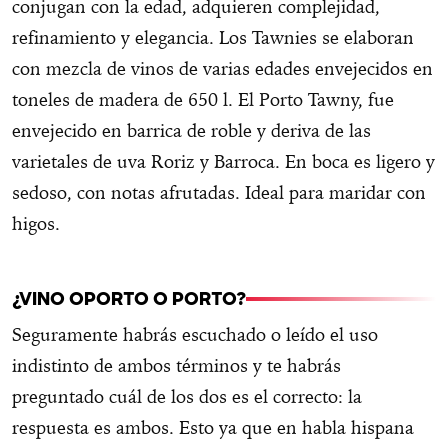
conjugan con la edad, adquieren complejidad,
refinamiento y elegancia. Los Tawnies se elaboran
con mezcla de vinos de varias edades envejecidos en
toneles de madera de 650 l. El Porto Tawny, fue
envejecido en barrica de roble y deriva de las
varietales de uva Roriz y Barroca. En boca es ligero y
sedoso, con notas afrutadas. Ideal para maridar con
higos.
¿VINO OPORTO O PORTO?
Seguramente habrás escuchado o leído el uso
indistinto de ambos términos y te habrás
preguntado cuál de los dos es el correcto: la
respuesta es ambos. Esto ya que en habla hispana