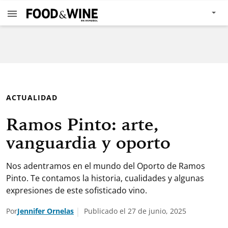
ACTUALIDAD
Ramos Pinto: arte,
vanguardia y oporto
Nos adentramos en el mundo del Oporto de Ramos
Pinto. Te contamos la historia, cualidades y algunas
expresiones de este sofisticado vino.
Por
Jennifer Ornelas
Publicado el 27 de junio, 2025