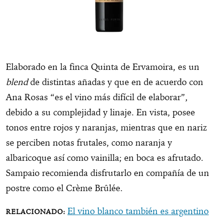
Elaborado en la finca Quinta de Ervamoira, es un
blend
de distintas añadas y que en de acuerdo con
Ana Rosas “es el vino más difícil de elaborar”,
debido a su complejidad y linaje. En vista, posee
tonos entre rojos y naranjas, mientras que en nariz
se perciben notas frutales, como naranja y
albaricoque así como vainilla; en boca es afrutado.
Sampaio recomienda disfrutarlo en compañía de un
postre como el Crème Brûlée.
El vino blanco también es argentino