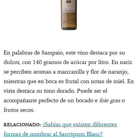
En palabras de Sampaio, este vino destaca por su
dulzor, con 140 gramos de azúcar por litro. En nariz
se perciben aromas a manzanilla y flor de naranjo,
mientras que en boca es frutal con notas de miel. En
vista destaca su tono dorado. Puede ser el
acompañante perfecto de un bocado e
foie gras
o
frutos secos.
¿Sabías que existen diferentes
formas de nombrar al Sauvignon Blanc?