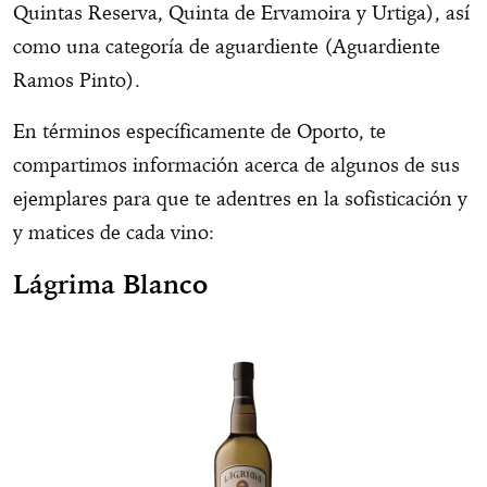
Quintas Reserva, Quinta de Ervamoira y Urtiga), así
como una categoría de aguardiente (Aguardiente
Ramos Pinto).
En términos específicamente de Oporto, te
compartimos información acerca de algunos de sus
ejemplares para que te adentres en la sofisticación y
y matices de cada vino:
Lágrima Blanco