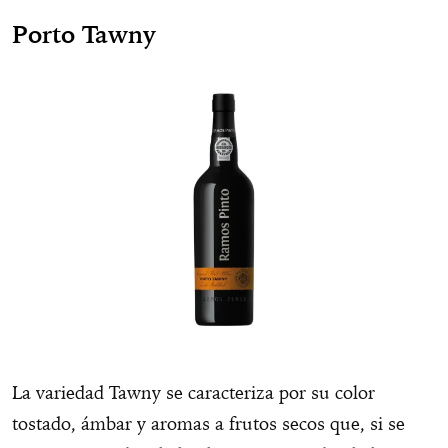
Porto Tawny
La variedad Tawny se caracteriza por su color
tostado, ámbar y aromas a frutos secos que, si se