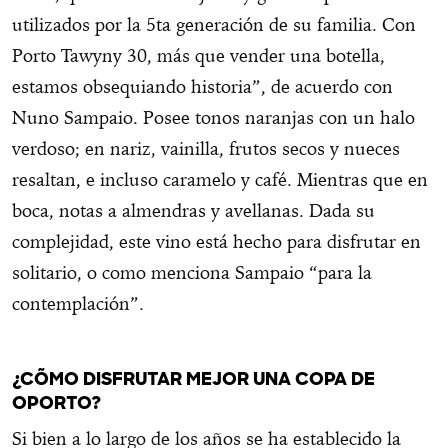
utilizados por la 5ta generación de su familia. Con
Porto Tawyny 30, más que vender una botella,
estamos obsequiando historia”, de acuerdo con
Nuno Sampaio. Posee tonos naranjas con un halo
verdoso; en nariz, vainilla, frutos secos y nueces
resaltan, e incluso caramelo y café. Mientras que en
boca, notas a almendras y avellanas. Dada su
complejidad, este vino está hecho para disfrutar en
solitario, o como menciona Sampaio “para la
contemplación”.
¿CÓMO DISFRUTAR MEJOR UNA COPA DE
OPORTO?
Si bien a lo largo de los años se ha establecido la