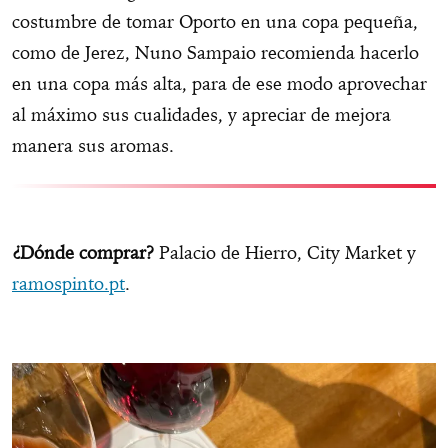
costumbre de tomar Oporto en una copa pequeña,
como de Jerez, Nuno Sampaio recomienda hacerlo
en una copa más alta, para de ese modo aprovechar
al máximo sus cualidades, y apreciar de mejora
manera sus aromas.
¿Dónde comprar?
Palacio de Hierro, City Market y
ramospinto.pt
.