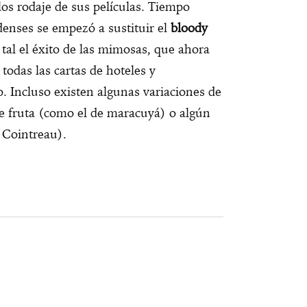
os rodaje de sus películas. Tiempo
denses se empezó a sustituir el
bloody
al el éxito de las mimosas, que ahora
todas las cartas de hoteles y
 Incluso existen algunas variaciones de
 de fruta (como el de maracuyá) o algún
 Cointreau).