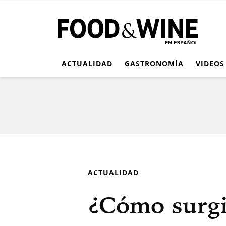
ACTUALIDAD
GASTRONOMÍA
VIDEOS
ACTUALIDAD
¿Cómo surgi