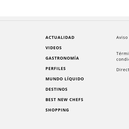
ACTUALIDAD
Aviso
VIDEOS
Térmi
GASTRONOMÍA
condi
PERFILES
Direc
MUNDO LÍQUIDO
DESTINOS
BEST NEW CHEFS
SHOPPING