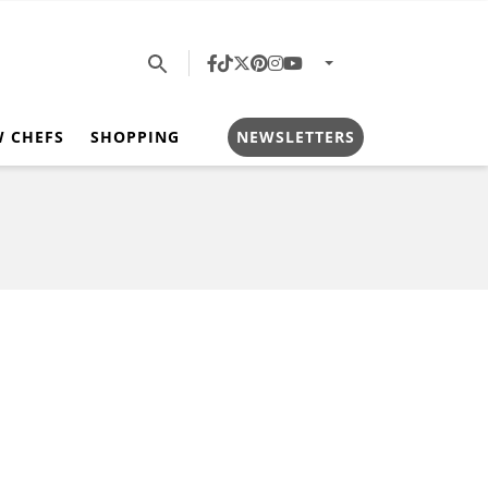
W CHEFS
SHOPPING
NEWSLETTERS