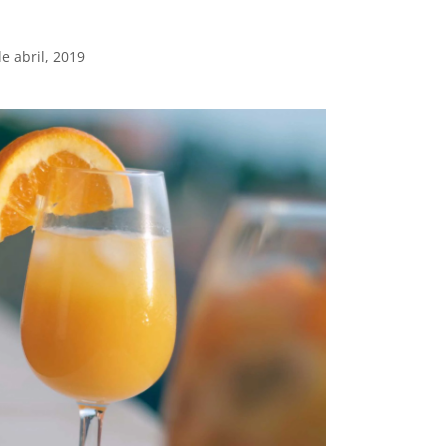
e abril, 2019