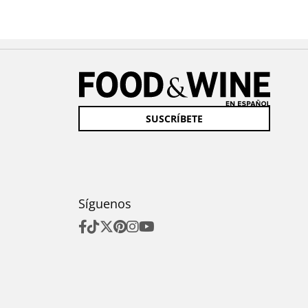
SUSCRÍBETE
Síguenos