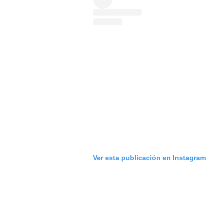
Ver esta publicación en Instagram