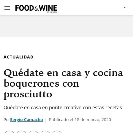
ACTUALIDAD
Quédate en casa y cocina
boquerones con
prosciutto
Quédate en casa en ponte creativo con estas recetas.
Por
Sergio Camacho
Publicado el 18 de marzo, 2020