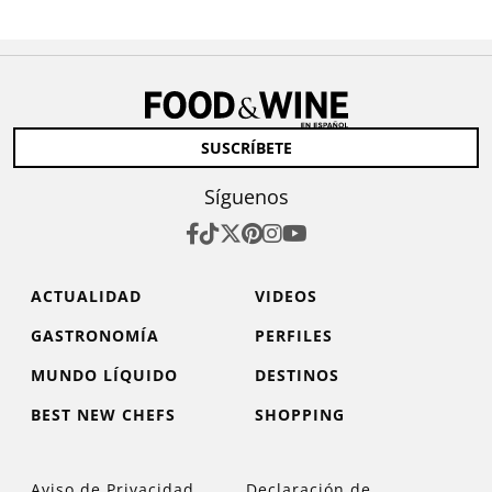
SUSCRÍBETE
Síguenos
ACTUALIDAD
VIDEOS
GASTRONOMÍA
PERFILES
MUNDO LÍQUIDO
DESTINOS
BEST NEW CHEFS
SHOPPING
Aviso de Privacidad
Declaración de