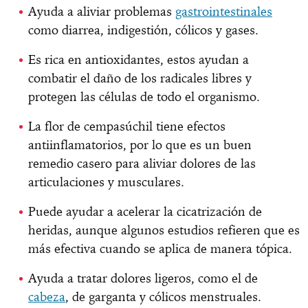
Ayuda a aliviar problemas
gastrointestinales
como diarrea, indigestión, cólicos y gases.
Es rica en antioxidantes, estos ayudan a
combatir el daño de los radicales libres y
protegen las células de todo el organismo.
La flor de cempasúchil tiene efectos
antiinflamatorios, por lo que es un buen
remedio casero para aliviar dolores de las
articulaciones y musculares.
Puede ayudar a acelerar la cicatrización de
heridas, aunque algunos estudios refieren que es
más efectiva cuando se aplica de manera tópica.
Ayuda a tratar dolores ligeros, como el de
cabeza
, de garganta y cólicos menstruales.