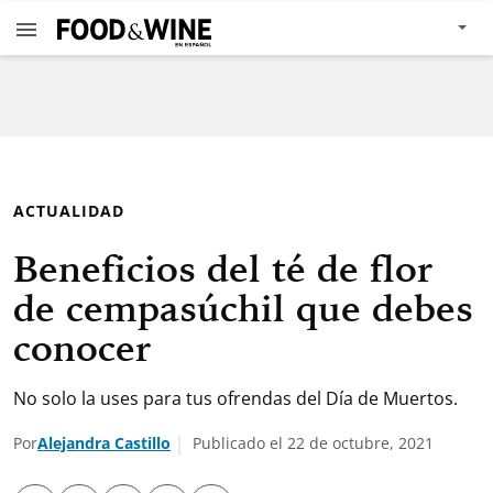
ACTUALIDAD
Beneficios del té de flor
de cempasúchil que debes
conocer
No solo la uses para tus ofrendas del Día de Muertos.
Por
Alejandra Castillo
Publicado el 22 de octubre, 2021