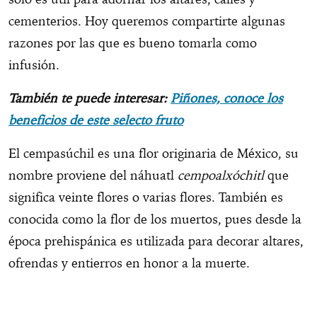
cementerios. Hoy queremos compartirte algunas
razones por las que es bueno tomarla como
infusión.
También te puede interesar:
Piñones, conoce los
beneficios de este selecto fruto
El cempasúchil es una flor originaria de México, su
nombre proviene del náhuatl
cempoalxóchitl
que
significa veinte flores o varias flores. También es
conocida como la flor de los muertos, pues desde la
época prehispánica es utilizada para decorar altares,
ofrendas y entierros en honor a la muerte.