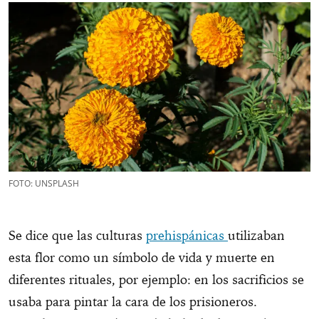
FOTO: UNSPLASH
Se dice que las culturas
prehispánicas
utilizaban
esta flor como un símbolo de vida y muerte en
diferentes rituales, por ejemplo: en los sacrificios se
usaba para pintar la cara de los prisioneros.