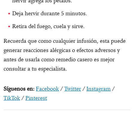
hervir agrega los pétalos.
Deja hervir durante 5 minutos.
Retira del fuego, cuela y sirve.
Recuerda que como cualquier infusión, esta puede
generar reacciones alérgicas o efectos adversos y
antes de usarla como remedio casero es mejor
consultar a tu especialista.
Síguenos en:
Facebook
/
Twitter
/
Instagram
/
TikTok
/
Pinterest