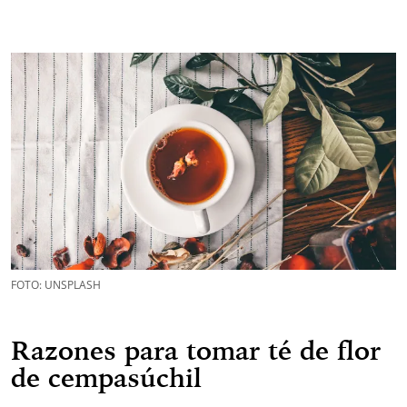
FOTO: UNSPLASH
Razones para tomar té de flor
de cempasúchil