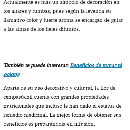
Actualmente es más un símbolo de decoración en
los altares y tumbas, pues según la leyenda su
llamativo color y fuerte aroma se encargan de guiar
a las almas de los fieles difuntos.
También te puede interesar:
Beneficios de tomar té
oolong
Aparte de su uso decorativo y cultural, la flor de
cempasúchil cuenta con grandes propiedades
nutricionales que incluso le han dado el estatus de
remedio medicinal. La mejor forma de obtener sus
beneficios es preparándola en infusión.