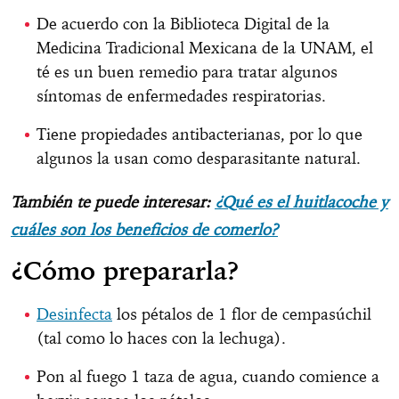
De acuerdo con la Biblioteca Digital de la
Medicina Tradicional Mexicana de la UNAM, el
té es un buen remedio para tratar algunos
síntomas de enfermedades respiratorias.
Tiene propiedades antibacterianas, por lo que
algunos la usan como desparasitante natural.
También te puede interesar:
¿Qué es el huitlacoche y
cuáles son los beneficios de comerlo?
¿Cómo prepararla?
Desinfecta
los pétalos de 1 flor de cempasúchil
(tal como lo haces con la lechuga).
Pon al fuego 1 taza de agua, cuando comience a