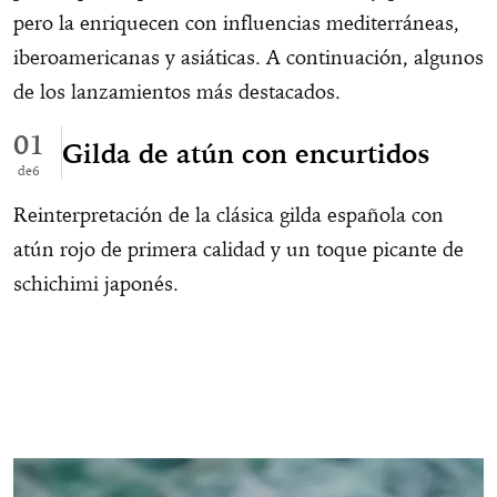
pero la enriquecen con influencias mediterráneas,
iberoamericanas y asiáticas. A continuación, algunos
de los lanzamientos más destacados.
01
Gilda de atún con encurtidos
6
Reinterpretación de la clásica gilda española con
atún rojo de primera calidad y un toque picante de
schichimi japonés.