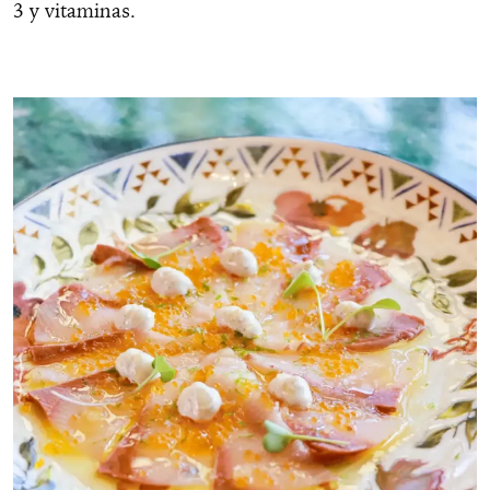
3 y vitaminas.