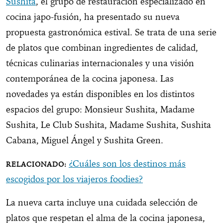
Sushita
, el grupo de restauración especializado en
cocina japo-fusión, ha presentado su nueva
propuesta gastronómica estival. Se trata de una serie
de platos que combinan ingredientes de calidad,
técnicas culinarias internacionales y una visión
contemporánea de la cocina japonesa. Las
novedades ya están disponibles en los distintos
espacios del grupo: Monsieur Sushita, Madame
Sushita, Le Club Sushita, Madame Sushita, Sushita
Cabana, Miguel Ángel y Sushita Green.
¿Cuáles son los destinos más
escogidos por los viajeros foodies?
La nueva carta incluye una cuidada selección de
platos que respetan el alma de la cocina japonesa,