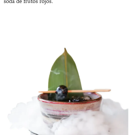
soda de frutos rojos.