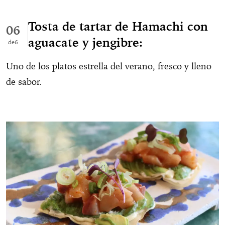
Tosta de tartar de Hamachi con
06
aguacate y jengibre:
6
Uno de los platos estrella del verano, fresco y lleno
de sabor.