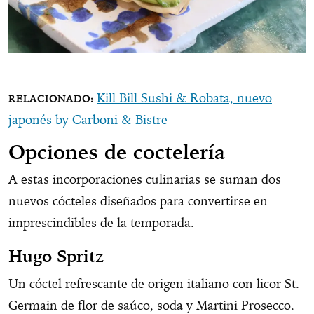
Kill Bill Sushi & Robata, nuevo
japonés by Carboni & Bistre
Opciones de coctelería
A estas incorporaciones culinarias se suman dos
nuevos cócteles diseñados para convertirse en
imprescindibles de la temporada.
Hugo Spritz
Un cóctel refrescante de origen italiano con licor St.
Germain de flor de saúco, soda y Martini Prosecco.