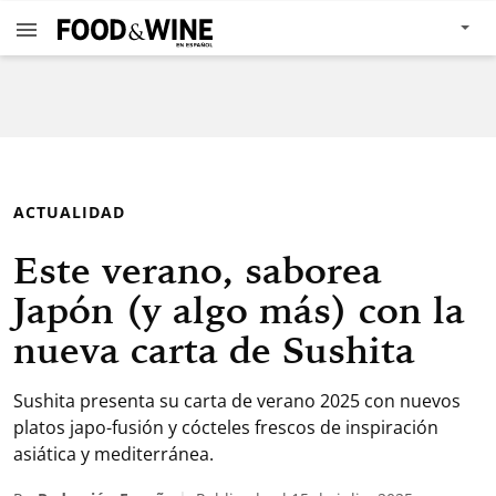
ACTUALIDAD
Este verano, saborea
Japón (y algo más) con la
nueva carta de Sushita
Sushita presenta su carta de verano 2025 con nuevos
platos japo-fusión y cócteles frescos de inspiración
asiática y mediterránea.