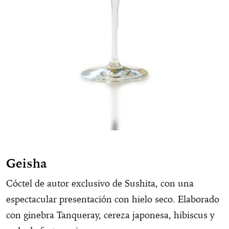
Geisha
Cóctel de autor exclusivo de Sushita, con una
espectacular presentación con hielo seco. Elaborado
con ginebra Tanqueray, cereza japonesa, hibiscus y