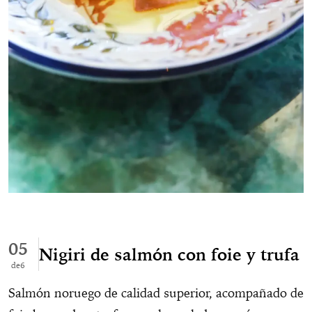
05
Nigiri de salmón con foie y trufa
6
Salmón noruego de calidad superior, acompañado de