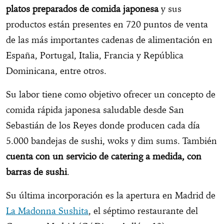
platos preparados de comida japonesa
y sus
productos están presentes en 720 puntos de venta
de las más importantes cadenas de alimentación en
España, Portugal, Italia, Francia y República
Dominicana, entre otros.
Su labor tiene como objetivo ofrecer un concepto de
comida rápida japonesa saludable desde San
Sebastián de los Reyes donde producen cada día
5.000 bandejas de sushi, woks y dim sums. También
cuenta con un servicio de catering a medida, con
barras de sushi
.
Su última incorporación es la apertura en Madrid de
La Madonna Sushita
, el séptimo restaurante del