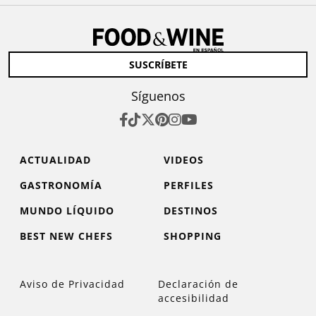
SUSCRÍBETE
Síguenos
ACTUALIDAD
VIDEOS
GASTRONOMÍA
PERFILES
MUNDO LÍQUIDO
DESTINOS
BEST NEW CHEFS
SHOPPING
Aviso de Privacidad
Declaración de
accesibilidad