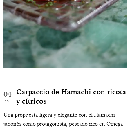
Carpaccio de Hamachi con ricota
04
y cítricos
6
Una propuesta ligera y elegante con el Hamachi
japonés como protagonista, pescado rico en Omega