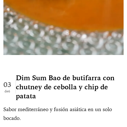
Dim Sum Bao de butifarra con
03
chutney de cebolla y chip de
6
patata
Sabor mediterráneo y fusión asiática en un solo
bocado.