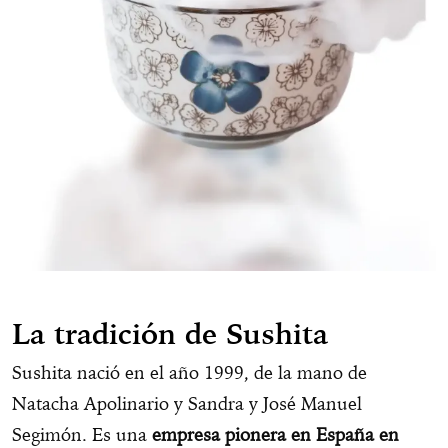
La tradición de Sushita
Sushita nació en el año 1999, de la mano de
Natacha Apolinario y Sandra y José Manuel
Segimón. Es una
empresa pionera en España en