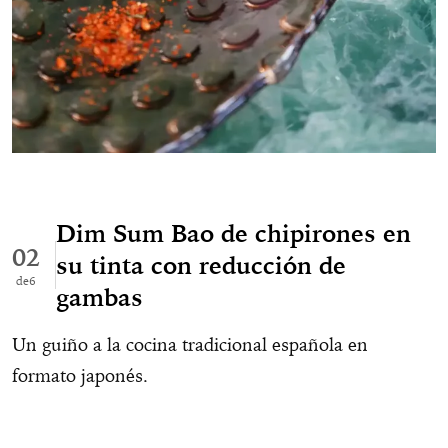
Dim Sum Bao de chipirones en
02
su tinta con reducción de
6
gambas
Un guiño a la cocina tradicional española en
formato japonés.