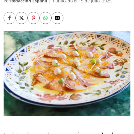
Por
Redacción España
Publicado el 15 de julio, 2025