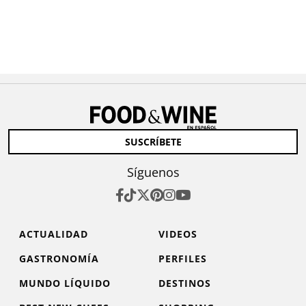
SUSCRÍBETE
Síguenos
ACTUALIDAD
VIDEOS
GASTRONOMÍA
PERFILES
MUNDO LÍQUIDO
DESTINOS