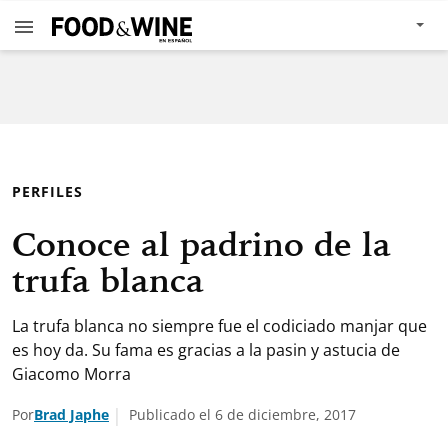
PERFILES
Conoce al padrino de la
trufa blanca
La trufa blanca no siempre fue el codiciado manjar que
es hoy da. Su fama es gracias a la pasin y astucia de
Giacomo Morra
Por
Brad Japhe
Publicado el 6 de diciembre, 2017