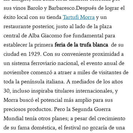
sus vinos Barolo y Barbaresco.Después de lograr el
éxito local con su tienda
Tartufi Morra
y un
restaurante posterior, justo al lado de la plaza
central de Alba Giacomo fue fundamental para
establecer la primera
feria de la trufa blanca
de su
ciudad en 1929. Con su conveniente proximidad a
un sistema ferroviario nacional, el evento anual de
noviembre comenzó a atraer a miles de visitantes de
toda la península italiana. A mediados de los años
30, incluso inspiraba titulares internacionales, y
Morra buscó el potencial más amplio para sus
preciosos productos. Pero la Segunda Guerra
Mundial tenía otros planes; a pesar del crecimiento
de su fama doméstica, el festival no gozaría de una