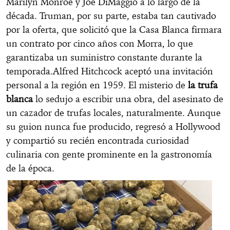
Marilyn Monroe y Joe DiMaggio a lo largo de la
década. Truman, por su parte, estaba tan cautivado
por la oferta, que solicitó que la Casa Blanca firmara
un contrato por cinco años con Morra, lo que
garantizaba un suministro constante durante la
temporada.Alfred Hitchcock aceptó una invitación
personal a la región en 1959. El misterio de
la trufa
blanca
lo sedujo a escribir una obra, del asesinato de
un cazador de trufas locales, naturalmente. Aunque
su guion nunca fue producido, regresó a Hollywood
y compartió su recién encontrada curiosidad
culinaria con gente prominente en la gastronomía
de la época.