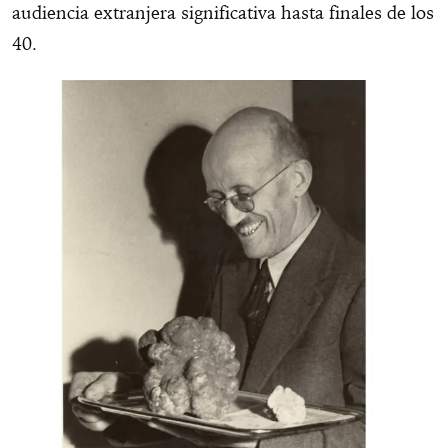
audiencia extranjera significativa hasta finales de los
40.