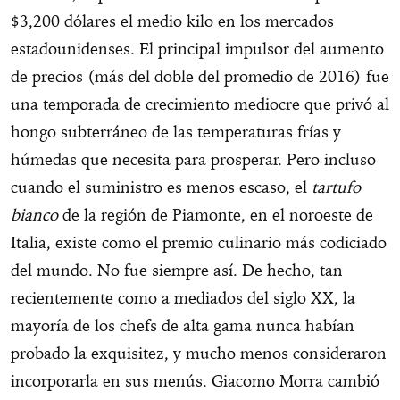
$3,200 dólares el medio kilo en los mercados
estadounidenses. El principal impulsor del aumento
de precios (más del doble del promedio de 2016) fue
una temporada de crecimiento mediocre que privó al
hongo subterráneo de las temperaturas frías y
húmedas que necesita para prosperar. Pero incluso
cuando el suministro es menos escaso, el
tartufo
bianco
de la región de Piamonte, en el noroeste de
Italia, existe como el premio culinario más codiciado
del mundo. No fue siempre así. De hecho, tan
recientemente como a mediados del siglo XX, la
mayoría de los chefs de alta gama nunca habían
probado la exquisitez, y mucho menos consideraron
incorporarla en sus menús. Giacomo Morra cambió