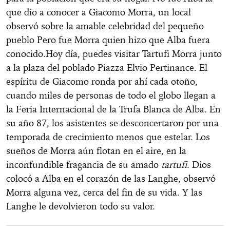
que dio a conocer a Giacomo Morra, un local
observó sobre la amable celebridad del pequeño
pueblo Pero fue Morra quien hizo que Alba fuera
conocido.Hoy día, puedes visitar Tartufi Morra junto
a la plaza del poblado Piazza Elvio Pertinance. El
espíritu de Giacomo ronda por ahí cada otoño,
cuando miles de personas de todo el globo llegan a
la Feria Internacional de la Trufa Blanca de Alba. En
su año 87, los asistentes se desconcertaron por una
temporada de crecimiento menos que estelar. Los
sueños de Morra aún flotan en el aire, en la
inconfundible fragancia de su amado
tartufi
. Dios
colocó a Alba en el corazón de las Langhe, observó
Morra alguna vez, cerca del fin de su vida. Y las
Langhe le devolvieron todo su valor.