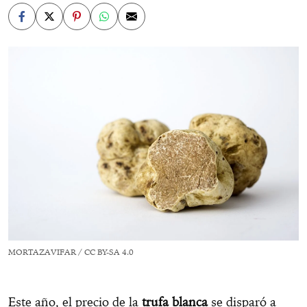
MORTAZAVIFAR / CC BY-SA 4.0
Este año, el precio de la
trufa blanca
se disparó a