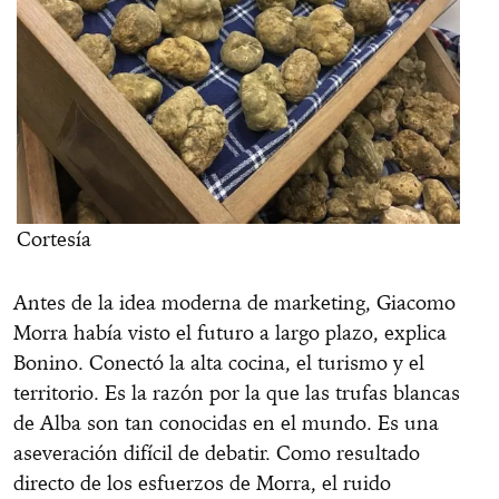
Cortesía
Antes de la idea moderna de marketing, Giacomo
Morra había visto el futuro a largo plazo, explica
Bonino. Conectó la alta cocina, el turismo y el
territorio. Es la razón por la que las trufas blancas
de Alba son tan conocidas en el mundo. Es una
aseveración difícil de debatir. Como resultado
directo de los esfuerzos de Morra, el ruido