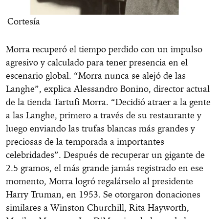
Cortesía
Morra recuperó el tiempo perdido con un impulso
agresivo y calculado para tener presencia en el
escenario global. “Morra nunca se alejó de las
Langhe”, explica Alessandro Bonino, director actual
de la tienda Tartufi Morra. “Decidió atraer a la gente
a las Langhe, primero a través de su restaurante y
luego enviando las trufas blancas más grandes y
preciosas de la temporada a importantes
celebridades”. Después de recuperar un gigante de
2.5 gramos, el más grande jamás registrado en ese
momento, Morra logró regalárselo al presidente
Harry Truman, en 1953. Se otorgaron donaciones
similares a Winston Churchill, Rita Hayworth,