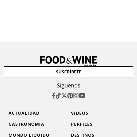
SUSCRÍBETE
Síguenos
ACTUALIDAD
VIDEOS
GASTRONOMÍA
PERFILES
MUNDO LÍQUIDO
DESTINOS