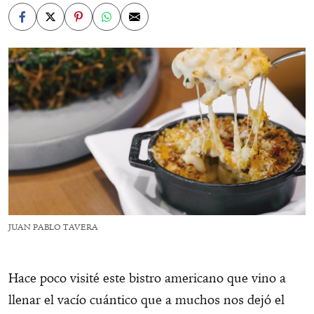
JUAN PABLO TAVERA
Hace poco visité este bistro americano que vino a
llenar el vacío cuántico que a muchos nos dejó el