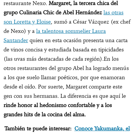
restaurante Nexo.
Margaret, la tercera chica del
grupo Culinaria Chic de Abel Hernández
las otras
son Loretta y Eloise
, sumó a César Vázquez (ex chef
de Nexo) y a
la talentosa sommelier Laura
Santander
quien en esta ocasión presenta una carta
de vinos concisa y estudiada basada en tipicidades
(las uvas más destacadas de cada región).En los
otros restaurantes del grupo Abel ha logrado menús
a los que suelo llamar poéticos, por que enamoran
desde el oído. Por suerte, Margaret comparte este
gen con sus hermanas. La diferencia es que aquí le
rinde honor al hedonismo confortable y a los
grandes hits de la cocina del alma.
También te puede interesar:
Conoce Yakumanka, el