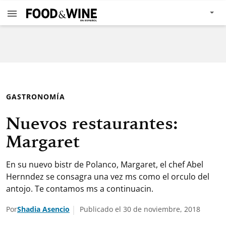
GASTRONOMÍA
Nuevos restaurantes:
Margaret
En su nuevo bistr de Polanco, Margaret, el chef Abel
Hernndez se consagra una vez ms como el orculo del
antojo. Te contamos ms a continuacin.
Por
Shadia Asencio
Publicado el 30 de noviembre, 2018