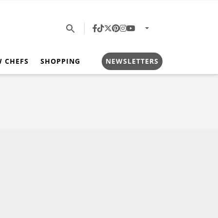
W CHEFS
SHOPPING
NEWSLETTERS