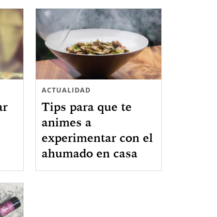
ACTUALIDAD
ar
Tips para que te
animes a
experimentar con el
ahumado en casa