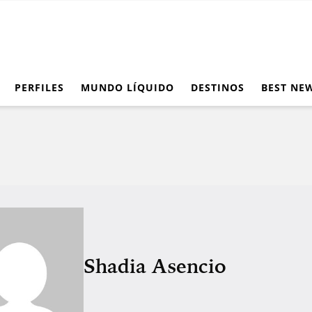
PERFILES
MUNDO LÍQUIDO
DESTINOS
BEST NE
Shadia Asencio