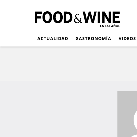
ACTUALIDAD
GASTRONOMÍA
VIDEOS