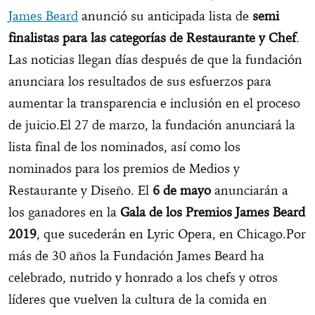
James Beard
anunció su anticipada lista de
semi
finalistas para las categorías de Restaurante y Chef
.
Las noticias llegan días después de que la fundación
anunciara los resultados de sus esfuerzos para
aumentar la transparencia e inclusión en el proceso
de juicio.El 27 de marzo, la fundación anunciará la
lista final de los nominados, así como los
nominados para los premios de Medios y
Restaurante y Diseño. El
6 de mayo
anunciarán a
los ganadores en la
Gala de los Premios James Beard
2019
, que sucederán en Lyric Opera, en Chicago.Por
más de 30 años la Fundación James Beard ha
celebrado, nutrido y honrado a los chefs y otros
líderes que vuelven la cultura de la comida en