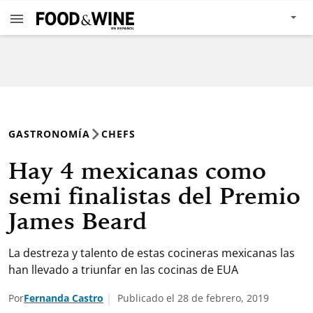
GASTRONOMÍA
CHEFS
Hay 4 mexicanas como
semi finalistas del Premio
James Beard
La destreza y talento de estas cocineras mexicanas las
han llevado a triunfar en las cocinas de EUA
Por
Fernanda Castro
Publicado el 28 de febrero, 2019