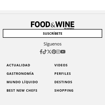
SUSCRÍBETE
Síguenos
ACTUALIDAD
VIDEOS
GASTRONOMÍA
PERFILES
MUNDO LÍQUIDO
DESTINOS
BEST NEW CHEFS
SHOPPING