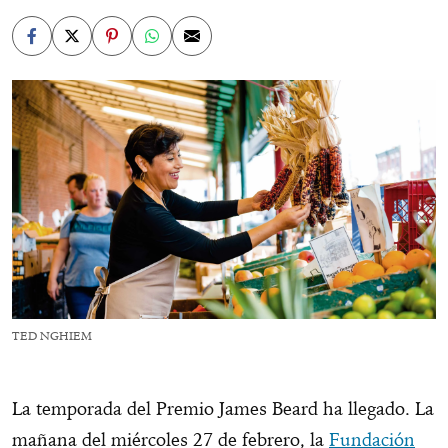
TED NGHIEM
La temporada del Premio James Beard ha llegado. La
mañana del miércoles 27 de febrero, la
Fundación