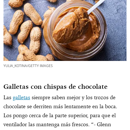
YULIA_KOTINA/GETTY IMAGES
Galletas con chispas de chocolate
Las
galletas
siempre saben mejor y los trozos de
chocolate se derriten más lentamente en la boca.
Los pongo cerca de la parte superior, para que el
ventilador las mantenga más frescos. “- Glenn