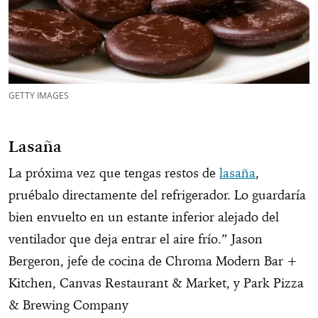
GETTY IMAGES
Lasaña
La próxima vez que tengas restos de
lasaña
,
pruébalo directamente del refrigerador. Lo guardaría
bien envuelto en un estante inferior alejado del
ventilador que deja entrar el aire frío.” Jason
Bergeron, jefe de cocina de Chroma Modern Bar +
Kitchen, Canvas Restaurant & Market, y Park Pizza
& Brewing Company