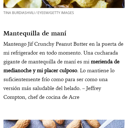
TINA BURDIASHVILI / EYEEM/GETTY IMAGES
Mantequilla de maní
Mantengo Jif Crunchy Peanut Butter en la puerta de
mi refrigerador en todo momento. Una cucharada
gigante de mantequilla de maní es mi
merienda de
medianoche y mi placer culposo
. Lo mantiene lo
suficientemente frío como para ser como una
versión más saludable del helado. – Jeffrey
Compton, chef de cocina de Acre