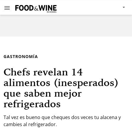
GASTRONOMÍA
Chefs revelan 14
alimentos (inesperados)
que saben mejor
refrigerados
Tal vez es bueno que cheques dos veces tu alacena y
cambies al refrigerador.