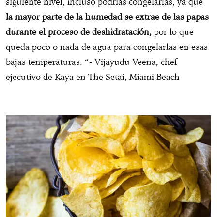
siguiente nivel, incluso podrías congelarlas, ya que
la mayor parte de la humedad se extrae de las papas
durante el proceso de deshidratación,
por lo que
queda poco o nada de agua para congelarlas en esas
bajas temperaturas. “- Vijayudu Veena, chef
ejecutivo de Kaya en The Setai, Miami Beach