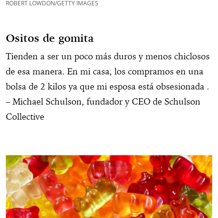
ROBERT LOWDON/GETTY IMAGES
Ositos de gomita
Tienden a ser un poco más duros y menos chiclosos
de esa manera. En mi casa, los compramos en una
bolsa de 2 kilos ya que mi esposa está obsesionada .
– Michael Schulson, fundador y CEO de Schulson
Collective