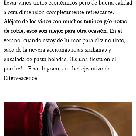
llevar vinos tintos económicos pero de buena calidad
a otra dimensión completamente refrescante.
Aléjate de los vinos con muchos taninos y/o notas
de roble, esos son mejor para otra ocasión
. En el
verano, cuando estoy de humor para el vino tinto,
saco de la nevera aceitunas rojas sicilianas y
ensalada de pasta heladas. ¡Es una fiesta en el
porche! – Evan Ingram, co-chef ejecutivo de
Effervescence