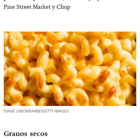
Pine Street Market y Chop
DIANE LABOMBARBE/GETTY IMAGES
Granos secos