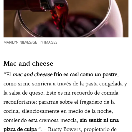
MARILYN NIEVES/GETTY IMAGES
Mac and cheese
“El
mac and cheesse
frío es casi como un postre
,
como si me sonriera a través de la pasta congelada y
la salsa de queso. Este es mi recuerdo de comida
reconfortante: pararme sobre el fregadero de la
cocina, silenciosamente en medio de la noche,
comiendo esta cremosa mezcla,
sin sentir ni una
pizca de culpa
“. – Rusty Bowers, propietario de