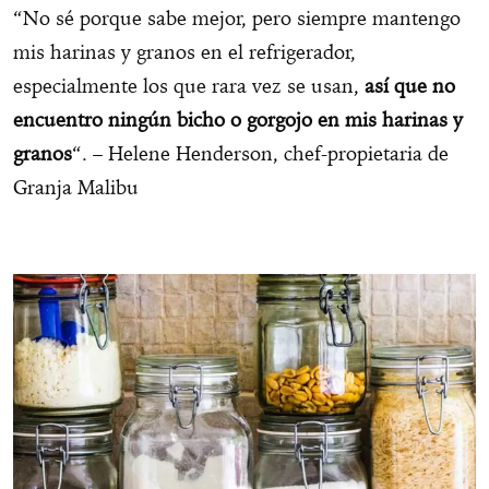
“No sé porque sabe mejor, pero siempre mantengo
mis harinas y granos en el refrigerador,
especialmente los que rara vez se usan,
así que no
encuentro ningún bicho o gorgojo en mis harinas y
granos
“. – Helene Henderson, chef-propietaria de
Granja Malibu