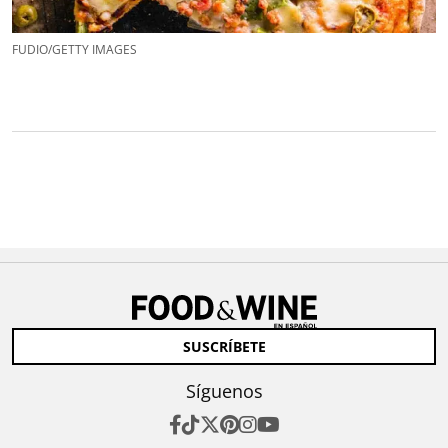
FUDIO/GETTY IMAGES
SUSCRÍBETE
Síguenos