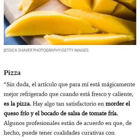
JESSICA SHAVER PHOTOGRAPHY/GETTY IMAGES
Pizza
“Sin duda, el artículo que para mí está mágicamente
mejor refrigerado que cuando está fresco y caliente,
es la pizza.
Hay algo tan satisfactorio en
morder el
queso frío y el bocado de salsa de tomate fría.
Algunos profesionales están de acuerdo en que, de
hecho, puede tener cualidades curativas con