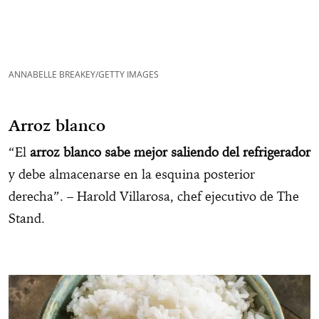
ANNABELLE BREAKEY/GETTY IMAGES
Arroz blanco
“El
arroz blanco sabe mejor saliendo del refrigerador
y debe almacenarse en la esquina posterior
derecha”. – Harold Villarosa, chef ejecutivo de The
Stand.