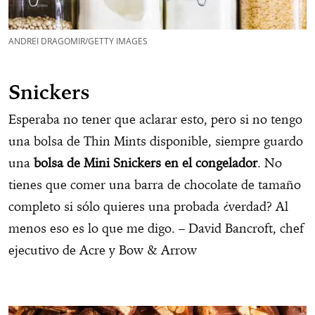
ANDREI DRAGOMIR/GETTY IMAGES
Snickers
Esperaba no tener que aclarar esto, pero si no tengo
una bolsa de Thin Mints disponible, siempre guardo
una
bolsa de Mini Snickers en el congelador
. No
tienes que comer una barra de chocolate de tamaño
completo si sólo quieres una probada ¿verdad? Al
menos eso es lo que me digo. – David Bancroft, chef
ejecutivo de Acre y Bow & Arrow