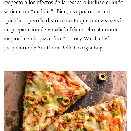
respecto a los efectos de la resaca o incluso cuando
se tiene un “mal día”. Bien, esa podría ser mi
opinión… pero lo disfruto tanto que una vez serví
un preparación de ensalada fría en el restaurante
inspirada en la pizza fría “. – Joey Ward, chef-
propietario de Southern Belle Georgia Boy.