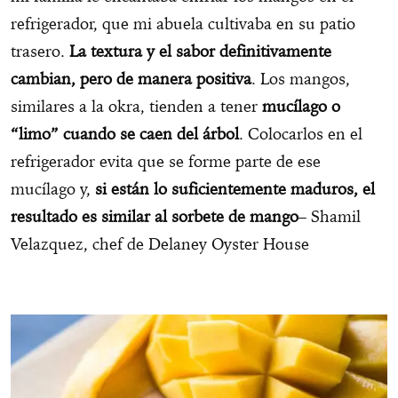
refrigerador, que mi abuela cultivaba en su patio
trasero.
La textura y el sabor definitivamente
cambian, pero de manera positiva
. Los mangos,
similares a la okra, tienden a tener
mucílago o
“limo” cuando se caen del árbol
. Colocarlos en el
refrigerador evita que se forme parte de ese
mucílago y,
si están lo suficientemente maduros, el
resultado es similar al sorbete de mango
– Shamil
Velazquez, chef de Delaney Oyster House