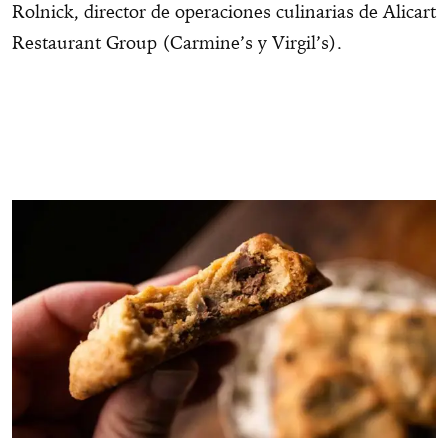
Rolnick, director de operaciones culinarias de Alicart
Restaurant Group (Carmine’s y Virgil’s).