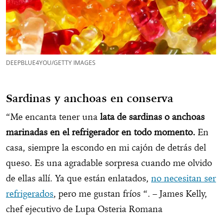
DEEPBLUE4YOU/GETTY IMAGES
Sardinas y anchoas en conserva
“Me encanta tener una
lata de sardinas o anchoas
marinadas en el refrigerador en todo momento.
En
casa, siempre la escondo en mi cajón de detrás del
queso. Es una agradable sorpresa cuando me olvido
de ellas allí. Ya que están enlatados,
no necesitan ser
refrigerados
, pero me gustan fríos “. – James Kelly,
chef ejecutivo de Lupa Osteria Romana