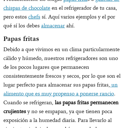
chispas de chocolate
en el refrigerador de tu casa,
pero estos
chefs
sí. Aquí varios ejemplos y el por
qué sí los debes
almacenar
ahí.
Papas fritas
Debido a que vivimos en un clima particularmente
cálido y húmedo, nuestros refrigeradores son uno
de los pocos lugares que permanecen
consistentemente frescos y secos, por lo que son el
lugar perfecto para almacenar sus papas fritas,
un
alimento que es muy propenso a ponerse rancio
.
Cuando se refrigeran,
las papas fritas permanecen
crujientes
y no se empapan, ya que tienen poca
exposición a la humedad diaria. Para llevarlo al