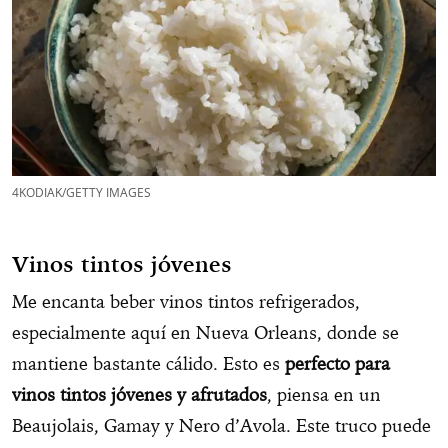
4KODIAK/GETTY IMAGES
Vinos tintos jóvenes
Me encanta beber vinos tintos refrigerados,
especialmente aquí en Nueva Orleans, donde se
mantiene bastante cálido. Esto es
perfecto para
vinos tintos jóvenes y afrutados
, piensa en un
Beaujolais, Gamay y Nero d’Avola. Este truco puede