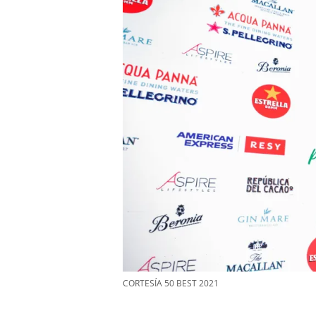
CORTESÍA 50 BEST 2021