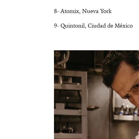
8- Atomix, Nueva York
9- Quintonil, Ciudad de México