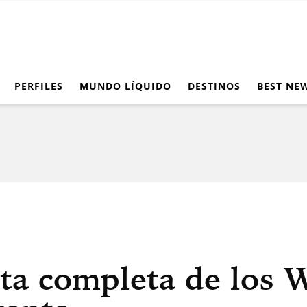
PERFILES
MUNDO LÍQUIDO
DESTINOS
BEST NE
ista completa de los 