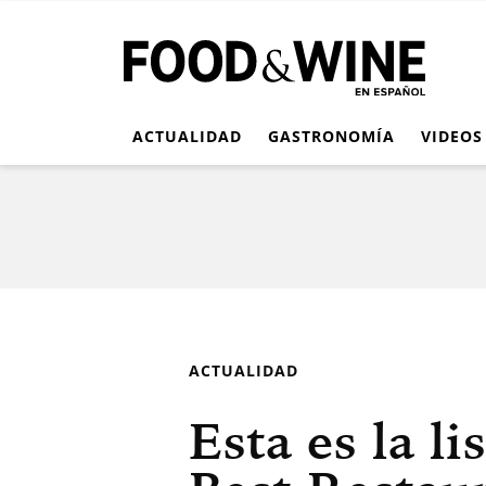
ACTUALIDAD
GASTRONOMÍA
VIDEOS
ACTUALIDAD
Esta es la l