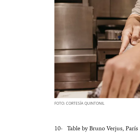
FOTO: CORTESÍA QUINTONIL
10- Table by Bruno Verjus, París