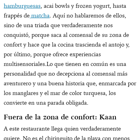
hamburguesas
, acai bowls y frozen yogurt, hasta
frappés de
matcha
. Aquí no hablaremos de ellos,
sino de una triada que verdaderamente nos
conquistó, porque saca al comensal de su zona de
confort y hace que la cocina trascienda el antojo y,
por último, porque ofrece experiencias
multisensoriales.Lo que tienen en común es una
personalidad que no decepciona al comensal más
aventurero y una buena historia que, enmarcada por
los manglares y el mar de color turquesa, los
convierte en una parada obligada.
Fuera de la zona de confort: Kaan
A este restaurante llega quien verdaderamente
quiere. No es el chiringuito de la playa con menos