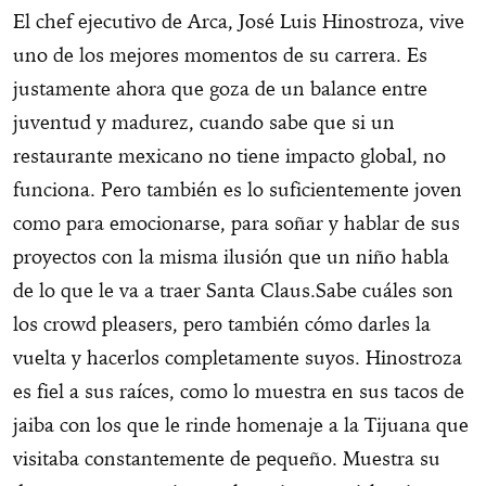
El chef ejecutivo de Arca, José Luis Hinostroza, vive
uno de los mejores momentos de su carrera. Es
justamente ahora que goza de un balance entre
juventud y madurez, cuando sabe que si un
restaurante mexicano no tiene impacto global, no
funciona. Pero también es lo suficientemente joven
como para emocionarse, para soñar y hablar de sus
proyectos con la misma ilusión que un niño habla
de lo que le va a traer Santa Claus.Sabe cuáles son
los crowd pleasers, pero también cómo darles la
vuelta y hacerlos completamente suyos. Hinostroza
es fiel a sus raíces, como lo muestra en sus tacos de
jaiba con los que le rinde homenaje a la Tijuana que
visitaba constantemente de pequeño. Muestra su