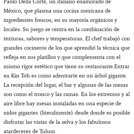
Paolo Della Corte, un italiano enamorado de
México, que plasma una cocina mexicana de
ingredientes frescos, en su mayoría orgánicos y
locales. Su juego se centra en la combinación de
texturas, sabores y temperaturas. El chef trabajó con
grandes cocineros de los que aprendió la técnica que
refleja en sus platillos y que complementa con el
mismo rigor estético que tiene su restaurante.Entrar
en Kin Toh es como adentrarte en un árbol gigante.
La recepción del lugar, el bar y algunas de las mesas
son como el tronco y las ramas. En los extremos y al
aire libre hay mesas instaladas en una especie de
nidos gigantes (literalmente) desde donde es posible
disfrutar las vistas de la selva y los fabulosos
atardeceres de Tulum.