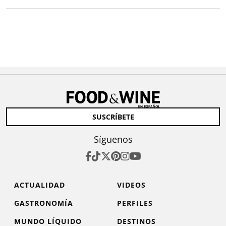
SUSCRÍBETE
Síguenos
ACTUALIDAD
VIDEOS
GASTRONOMÍA
PERFILES
MUNDO LÍQUIDO
DESTINOS