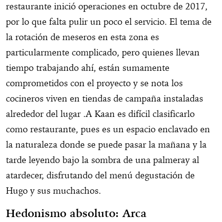
restaurante inició operaciones en octubre de 2017,
por lo que falta pulir un poco el servicio. El tema de
la rotación de meseros en esta zona es
particularmente complicado, pero quienes llevan
tiempo trabajando ahí, están sumamente
comprometidos con el proyecto y se nota los
cocineros viven en tiendas de campaña instaladas
alrededor del lugar .A Kaan es difícil clasificarlo
como restaurante, pues es un espacio enclavado en
la naturaleza donde se puede pasar la mañana y la
tarde leyendo bajo la sombra de una palmeray al
atardecer, disfrutando del menú degustación de
Hugo y sus muchachos.
Hedonismo absoluto: Arca