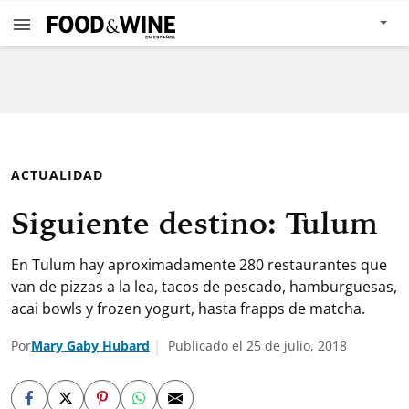
ACTUALIDAD
Siguiente destino: Tulum
En Tulum hay aproximadamente 280 restaurantes que
van de pizzas a la lea, tacos de pescado, hamburguesas,
acai bowls y frozen yogurt, hasta frapps de matcha.
Por
Mary Gaby Hubard
Publicado el 25 de julio, 2018