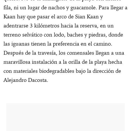
fila, ni un lugar de nachos y guacamole. Para llegar a
Kaan hay que pasar el arco de Sian Kaan y
adentrarse 3 kilómetros hacia la reserva, en un
terreno selvático con lodo, baches y piedras, donde
las iguanas tienen la preferencia en el camino.
Después de la travesía, los comensales llegan a una
maravillosa instalación a la orilla de la playa hecha
con materiales biodegradables bajo la dirección de
Alejandro Dacosta.