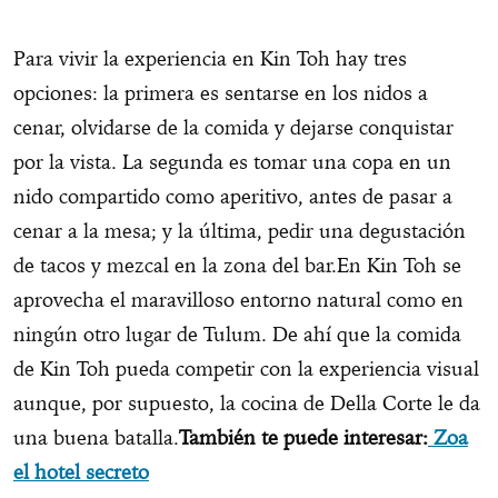
Para vivir la experiencia en Kin Toh hay tres
opciones: la primera es sentarse en los nidos a
cenar, olvidarse de la comida y dejarse conquistar
por la vista. La segunda es tomar una copa en un
nido compartido como aperitivo, antes de pasar a
cenar a la mesa; y la última, pedir una degustación
de tacos y mezcal en la zona del bar.En Kin Toh se
aprovecha el maravilloso entorno natural como en
ningún otro lugar de Tulum. De ahí que la comida
de Kin Toh pueda competir con la experiencia visual
aunque, por supuesto, la cocina de Della Corte le da
una buena batalla.
También te puede interesar:
Zoa
el hotel secreto