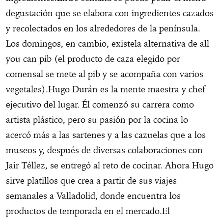
degustación que se elabora con ingredientes cazados
y recolectados en los alrededores de la península.
Los domingos, en cambio, existela alternativa de all
you can pib (el producto de caza elegido por
comensal se mete al pib y se acompaña con varios
vegetales).Hugo Durán es la mente maestra y chef
ejecutivo del lugar. Él comenzó su carrera como
artista plástico, pero su pasión por la cocina lo
acercó más a las sartenes y a las cazuelas que a los
museos y, después de diversas colaboraciones con
Jair Téllez, se entregó al reto de cocinar. Ahora Hugo
sirve platillos que crea a partir de sus viajes
semanales a Valladolid, donde encuentra los
productos de temporada en el mercado.El