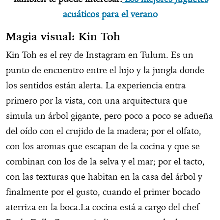
acuáticos para el verano
Magia visual: Kin Toh
Kin Toh es el rey de Instagram en Tulum. Es un
punto de encuentro entre el lujo y la jungla donde
los sentidos están alerta. La experiencia entra
primero por la vista, con una arquitectura que
simula un árbol gigante, pero poco a poco se adueña
del oído con el crujido de la madera; por el olfato,
con los aromas que escapan de la cocina y que se
combinan con los de la selva y el mar; por el tacto,
con las texturas que habitan en la casa del árbol y
finalmente por el gusto, cuando el primer bocado
aterriza en la boca.La cocina está a cargo del chef