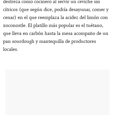
destreza como cocinero al servir un ceviche sin
cítricos (que según dice, podría desayunar, comer y
cenar) en el que reemplaza la acidez del limón con
xoconostle. El platillo más popular es el tuétano,
que lleva en carbón hasta la mesa acompaño de un
pan sourdough y mantequilla de productores
locales.