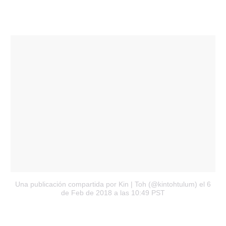
Una publicación compartida por Kin | Toh (@kintohtulum)
el 6
de Feb de 2018 a las 10:49 PST