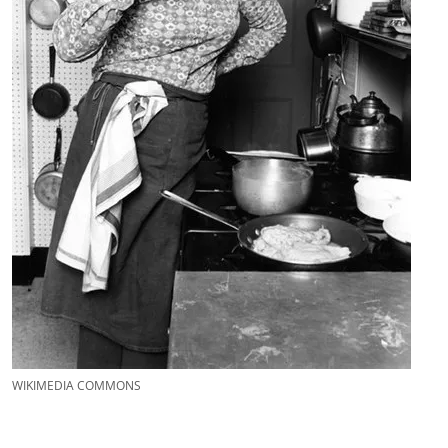
WIKIMEDIA COMMONS