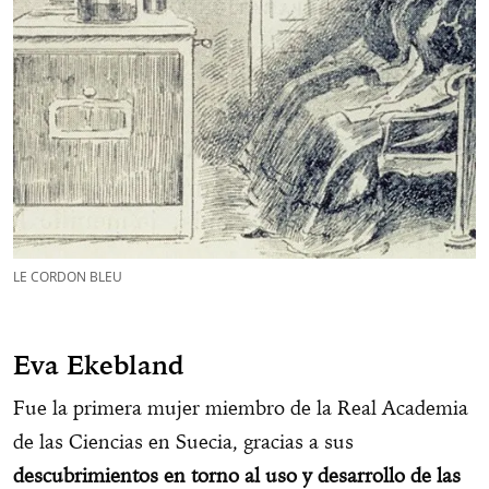
LE CORDON BLEU
Eva Ekebland
Fue la primera mujer miembro de la Real Academia
de las Ciencias en Suecia, gracias a sus
descubrimientos en torno al uso y desarrollo de las