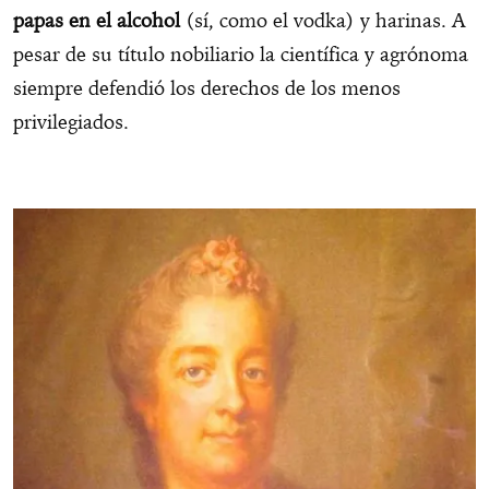
papas en el alcohol
(sí, como el vodka)
y harinas. A
pesar de su título nobiliario la científica y agrónoma
siempre defendió los derechos de los menos
privilegiados.