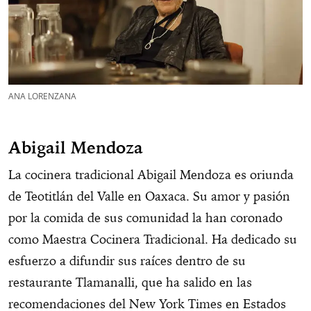
ANA LORENZANA
Abigail Mendoza
La cocinera tradicional Abigail Mendoza es oriunda
de Teotitlán del Valle en Oaxaca. Su amor y pasión
por la comida de sus comunidad la han coronado
como Maestra Cocinera Tradicional. Ha dedicado su
esfuerzo a difundir sus raíces dentro de su
restaurante Tlamanalli, que ha salido en las
recomendaciones del New York Times en Estados