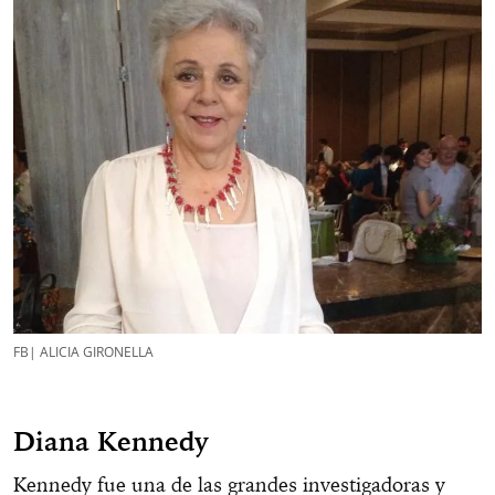
FB| ALICIA GIRONELLA
Diana Kennedy
Kennedy fue una de las grandes investigadoras y