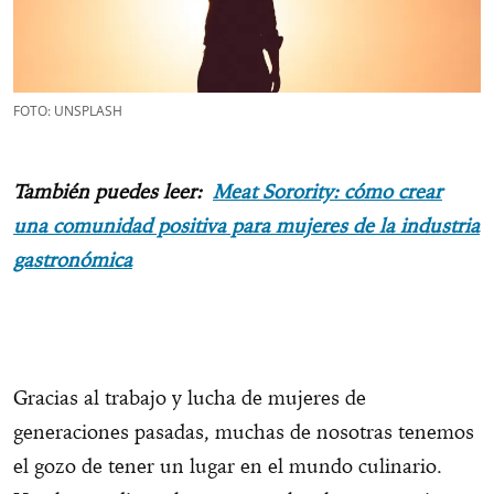
FOTO: UNSPLASH
También puedes leer:
Meat Sorority: cómo crear
una comunidad positiva para mujeres de la industria
gastronómica
Gracias al trabajo y lucha de mujeres de
generaciones pasadas, muchas de nosotras tenemos
el gozo de tener un lugar en el mundo culinario.