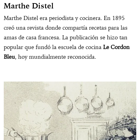
Marthe Distel
Marthe Distel era periodista y cocinera. En 1895
creó una revista donde compartía recetas para las
amas de casa francesa. La publicación se hizo tan
popular que fundó la escuela de cocina
Le Cordon
Bleu
, hoy mundialmente reconocida.