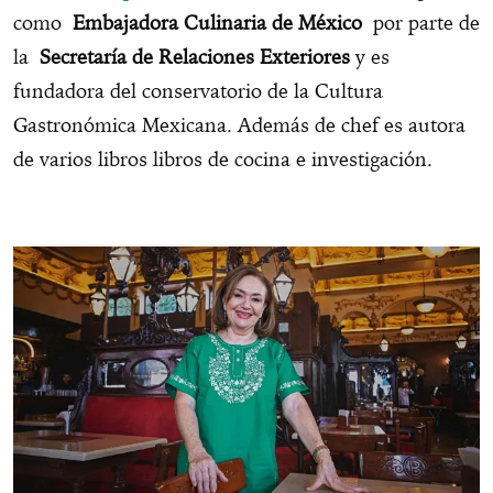
como
Embajadora Culinaria de México
por parte de
la
Secretaría de Relaciones Exteriores
y es
fundadora del conservatorio de la Cultura
Gastronómica Mexicana. Además de chef es autora
de varios libros libros de cocina e investigación.