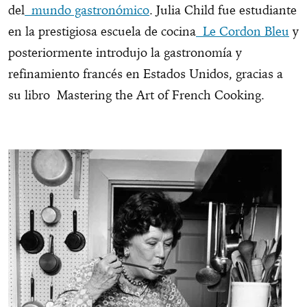
del
mundo gastronómico
. Julia Child fue estudiante
en la prestigiosa escuela de cocina
Le Cordon Bleu
y
posteriormente introdujo la gastronomía y
refinamiento francés en Estados Unidos, gracias a
su libro Mastering the Art of French Cooking.