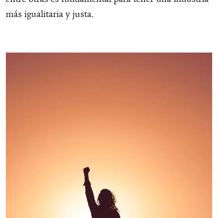
más igualitaria y justa.