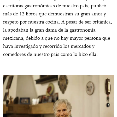
escritoras gastronómicas de nuestro país, publicó
más de 12 libros que demuestran su gran amor y
respeto por nuestra cocina. A pesar de ser británica,
la apodaban la gran dama de la gastronomía
mexicana, debido a que no hay mayor persona que
haya investigado y recorrido los mercados y
comedores de nuestro país como lo hizo ella.