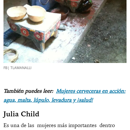
FB| TLAMANALLI
También puedes leer:
Mujeres cerveceras en acción:
agua, malta, lúpulo, levadura y ¡salud!
Julia Child
Es una de las mujeres más importantes dentro