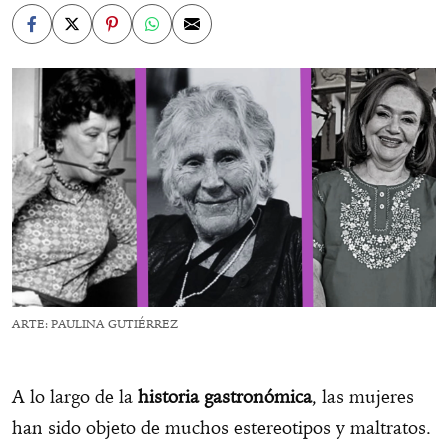
ARTE: PAULINA GUTIÉRREZ
A lo largo de la
historia gastronómica
, las mujeres
han sido objeto de muchos estereotipos y maltratos.