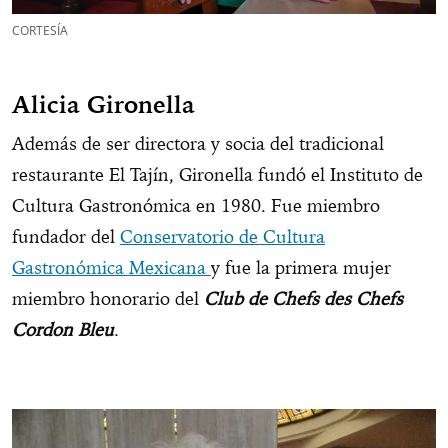
CORTESÍA
Alicia Gironella
Además de ser directora y socia del tradicional
restaurante El Tajín, Gironella fundó el Instituto de
Cultura Gastronómica en 1980. Fue miembro
fundador del
Conservatorio de Cultura
Gastronómica Mexicana
y fue la primera mujer
miembro honorario del
Club de Chefs des Chefs
Cordon Bleu
.