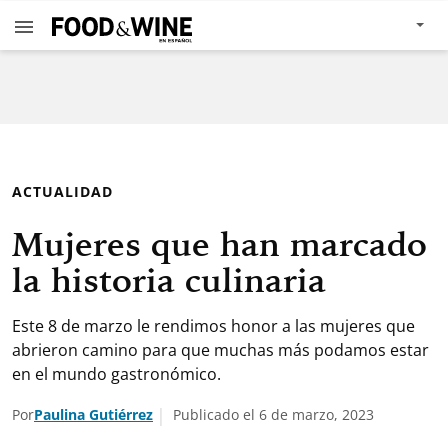
ACTUALIDAD
Mujeres que han marcado
la historia culinaria
Este 8 de marzo le rendimos honor a las mujeres que
abrieron camino para que muchas más podamos estar
en el mundo gastronómico.
Por
Paulina Gutiérrez
Publicado el 6 de marzo, 2023