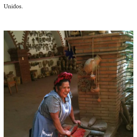
Unidos.