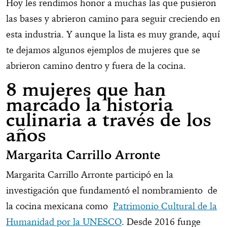
Hoy les rendimos honor a muchas las que pusieron
las bases y abrieron camino para seguir creciendo en
esta industria. Y aunque la lista es muy grande, aquí
te dejamos algunos ejemplos de mujeres que se
abrieron camino dentro y fuera de la cocina.
8 mujeres que han
marcado la historia
culinaria a través de los
años
Margarita Carrillo Arronte
Margarita Carrillo Arronte participó en la
investigación que fundamentó el nombramiento de
la cocina mexicana como
Patrimonio Cultural de la
Humanidad por la UNESCO
. Desde 2016 funge