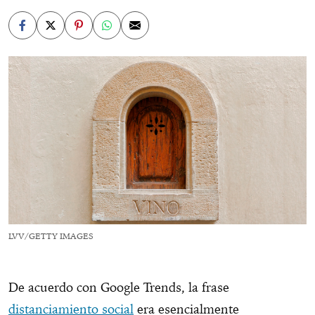
LVV/GETTY IMAGES
De acuerdo con Google Trends, la frase
distanciamiento social
era esencialmente