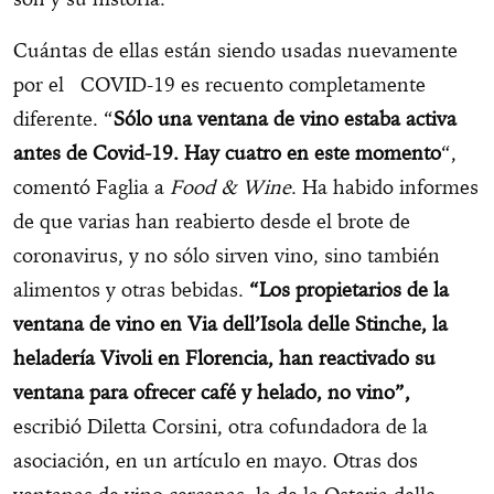
Cuántas de ellas están siendo usadas nuevamente
por el COVID-19 es recuento completamente
diferente. “
Sólo una ventana de vino estaba activa
antes de Covid-19. Hay cuatro en este momento
“,
comentó Faglia a
Food & Wine
. Ha habido informes
de que varias han reabierto desde el brote de
coronavirus, y no sólo sirven vino, sino también
alimentos y otras bebidas.
“Los propietarios de la
ventana de vino en Via dell’Isola delle Stinche, la
heladería Vivoli en Florencia, han reactivado su
ventana para ofrecer café y helado, no vino”,
escribió Diletta Corsini, otra cofundadora de la
asociación, en un artículo en mayo. Otras dos