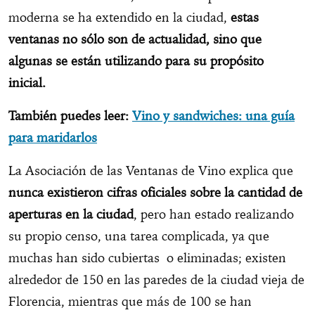
moderna se ha extendido en la ciudad,
estas
ventanas no sólo son de actualidad, sino que
algunas se están utilizando para su propósito
inicial.
También puedes leer:
Vino y sandwiches: una guía
para maridarlos
La Asociación de las Ventanas de Vino explica que
nunca existieron cifras oficiales sobre la cantidad de
aperturas en la ciudad
, pero han estado realizando
su propio censo, una tarea complicada, ya que
muchas han sido cubiertas o eliminadas; existen
alrededor de 150 en las paredes de la ciudad vieja de
Florencia, mientras que más de 100 se han