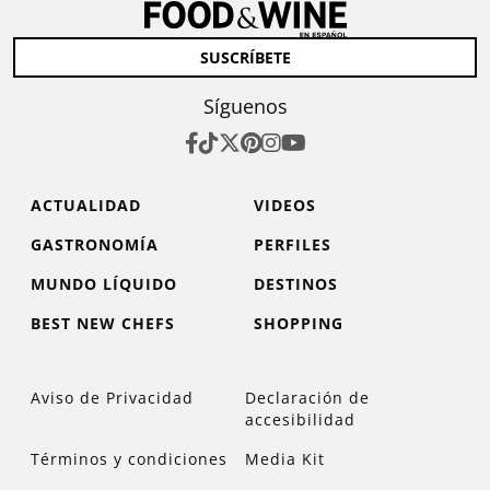
SUSCRÍBETE
Síguenos
ACTUALIDAD
VIDEOS
GASTRONOMÍA
PERFILES
MUNDO LÍQUIDO
DESTINOS
BEST NEW CHEFS
SHOPPING
Aviso de Privacidad
Declaración de
accesibilidad
Términos y condiciones
Media Kit