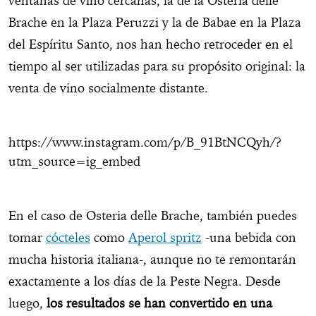
ventanas de vino cercanas, la de la Osteria delle
Brache en la Plaza Peruzzi y la de Babae en la Plaza
del Espíritu Santo, nos han hecho retroceder en el
tiempo al ser utilizadas para su propósito original: la
venta de vino socialmente distante.
https://www.instagram.com/p/B_91BtNCQyh/?
utm_source=ig_embed
En el caso de Osteria delle Brache, también puedes
tomar
cócteles
como
Aperol spritz
-una bebida con
mucha historia italiana-, aunque no te remontarán
exactamente a los días de la Peste Negra. Desde
luego,
los resultados se han convertido en una