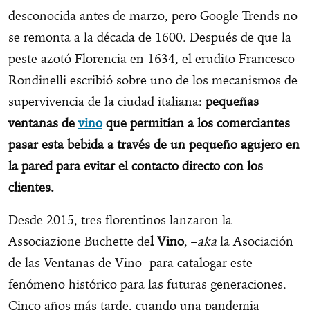
desconocida antes de marzo, pero Google Trends no
se remonta a la década de 1600. Después de que la
peste azotó Florencia en 1634, el erudito Francesco
Rondinelli escribió sobre uno de los mecanismos de
supervivencia de la ciudad italiana:
pequeñas
ventanas de
vino
que permitían a los comerciantes
pasar esta bebida a través de un pequeño agujero en
la pared para evitar el contacto directo con los
clientes.
Desde 2015, tres florentinos lanzaron la
Associazione Buchette de
l Vino
, –
aka
la Asociación
de las Ventanas de Vino- para catalogar este
fenómeno histórico para las futuras generaciones.
Cinco años más tarde, cuando una pandemia