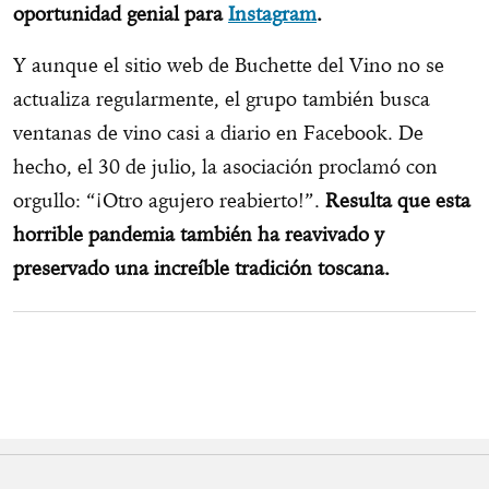
oportunidad genial para
Instagram
.
Y aunque el sitio web de Buchette del Vino no se
actualiza regularmente, el grupo también busca
ventanas de vino casi a diario en Facebook. De
hecho, el 30 de julio, la asociación proclamó con
orgullo: “¡Otro agujero reabierto!”.
Resulta que esta
horrible pandemia también ha reavivado y
preservado una increíble tradición toscana.