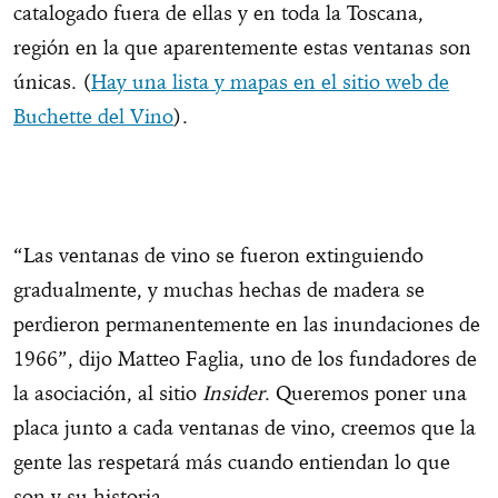
catalogado fuera de ellas y en toda la Toscana,
región en la que aparentemente estas ventanas son
únicas. (
Hay una lista y mapas en el sitio web de
Buchette del Vino
).
“Las ventanas de vino se fueron extinguiendo
gradualmente, y muchas hechas de madera se
perdieron permanentemente en las inundaciones de
1966”, dijo Matteo Faglia, uno de los fundadores de
la asociación, al sitio
Insider
. Queremos poner una
placa junto a cada ventanas de vino, creemos que la
gente las respetará más cuando entiendan lo que
son y su historia.