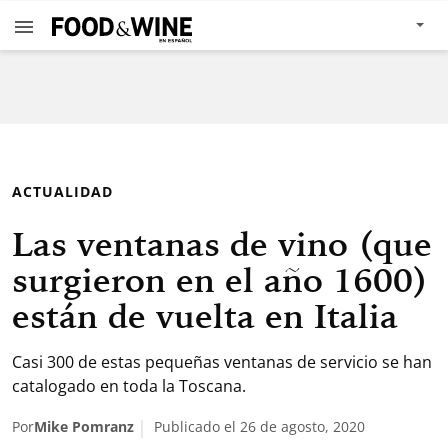
ACTUALIDAD
Las ventanas de vino (que
surgieron en el año 1600)
están de vuelta en Italia
Casi 300 de estas pequeñas ventanas de servicio se han
catalogado en toda la Toscana.
Por
Mike Pomranz
Publicado el 26 de agosto, 2020