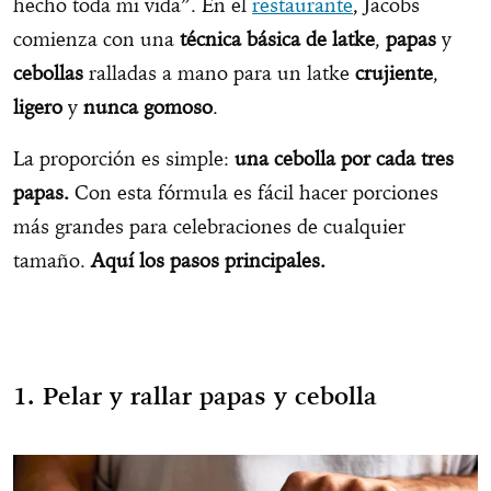
hecho toda mi vida”. En el
restaurante
, Jacobs
comienza con una
técnica básica de latke
,
papas
y
cebollas
ralladas a mano para un latke
crujiente
,
ligero
y
nunca gomoso
.
La proporción es simple:
una cebolla por cada tres
papas.
Con esta fórmula es fácil hacer porciones
más grandes para celebraciones de cualquier
tamaño.
Aquí los pasos principales.
1. Pelar y rallar papas y cebolla