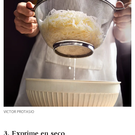
VICTOR PROTASIO
3. Exprime en seco