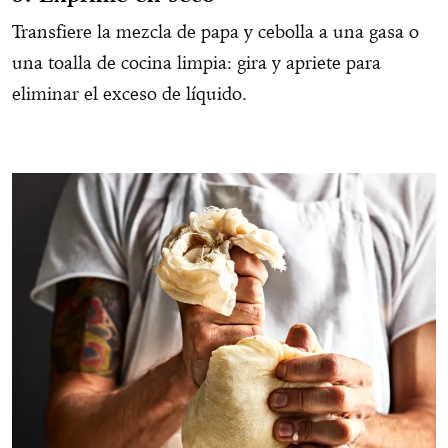
Transfiere la mezcla de papa y cebolla a una gasa o
una toalla de cocina limpia: gira y apriete para
eliminar el exceso de líquido.