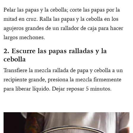
Pelar las papas y la cebolla; corte las papas por la
mitad en cruz. Ralla las papas y la cebolla en los
agujeros grandes de un rallador de caja para hacer
largos mechones.
2. Escurre las papas ralladas y la
cebolla
Transfiere la mezcla rallada de papa y cebolla a un
recipiente grande, presiona la mezcla firmemente
para liberar líquido. Dejar reposar 5 minutos.