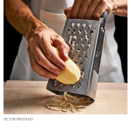
VICTOR PROTASIO