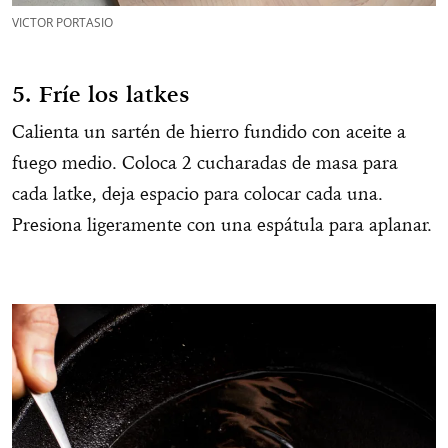
VICTOR PORTASIO
5. Fríe los latkes
Calienta un sartén de hierro fundido con aceite a
fuego medio. Coloca 2 cucharadas de masa para
cada latke, deja espacio para colocar cada una.
Presiona ligeramente con una espátula para aplanar.