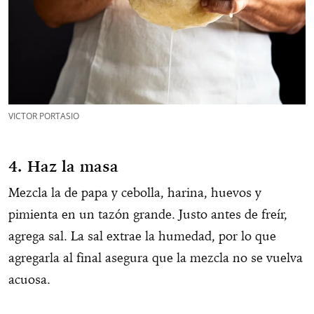
VICTOR PORTASIO
4. Haz la masa
Mezcla la de papa y cebolla, harina, huevos y
pimienta en un tazón grande. Justo antes de freír,
agrega sal. La sal extrae la humedad, por lo que
agregarla al final asegura que la mezcla no se vuelva
acuosa.