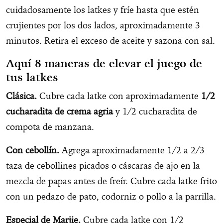
cuidadosamente los latkes y fríe hasta que estén
crujientes por los dos lados, aproximadamente 3
minutos. Retira el exceso de aceite y sazona con sal.
Aquí
8 maneras de elevar el juego de
tus latkes
Clásica.
Cubre cada latke con aproximadamente
1/2
cucharadita de crema agria
y 1/2 cucharadita de
compota de manzana.
Con cebollín.
Agrega aproximadamente 1/2 a 2/3
taza de cebollines picados o cáscaras de ajo en la
mezcla de papas antes de freír. Cubre cada latke frito
con un pedazo de pato, codorniz o pollo a la parrilla.
Especial de Marjie.
Cubre cada latke con 1/2