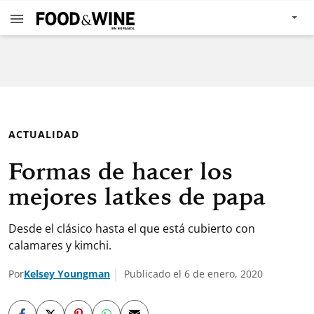
ACTUALIDAD
Formas de hacer los
mejores latkes de papa
Desde el clásico hasta el que está cubierto con
calamares y kimchi.
Por
Kelsey Youngman
Publicado el 6 de enero, 2020