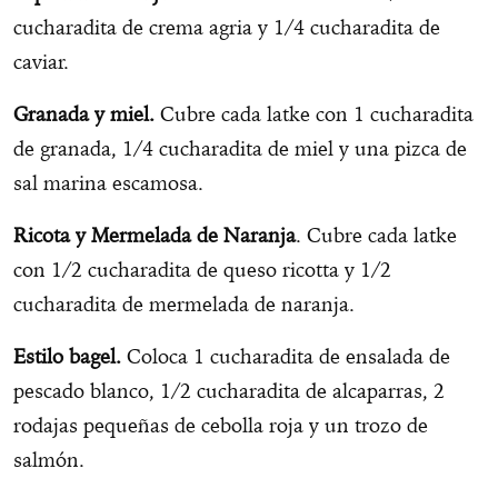
cucharadita de crema agria y 1/4 cucharadita de
caviar.
Granada y miel.
Cubre cada latke con 1 cucharadita
de granada, 1/4 cucharadita de miel y una pizca de
sal marina escamosa.
Ricota y Mermelada de Naranja
. Cubre cada latke
con 1/2 cucharadita de queso ricotta y 1/2
cucharadita de mermelada de naranja.
Estilo bagel.
Coloca 1 cucharadita de ensalada de
pescado blanco, 1/2 cucharadita de alcaparras, 2
rodajas pequeñas de cebolla roja y un trozo de
salmón.