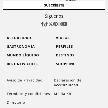
SUSCRÍBETE
Síguenos
ACTUALIDAD
VIDEOS
GASTRONOMÍA
PERFILES
MUNDO LÍQUIDO
DESTINOS
BEST NEW CHEFS
SHOPPING
Aviso de Privacidad
Declaración de
accesibilidad
Términos y condiciones
Media Kit
Directorio