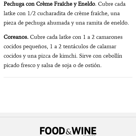
Pechuga con Crème Fraîche y Eneldo
. Cubre cada
latke con 1/2 cucharadita de crème fraîche, una
pieza de pechuga ahumada y una ramita de eneldo.
Coreanos.
Cubre cada latke con 1 a 2 camarones
cocidos pequeños, 1 a 2 tentáculos de calamar
cocidos y una pizca de kimchi. Sirve con cebollín
picado fresco y salsa de soja o de ostión.