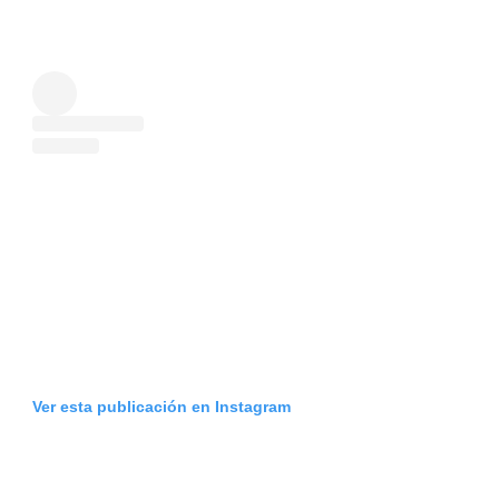
Ver esta publicación en Instagram