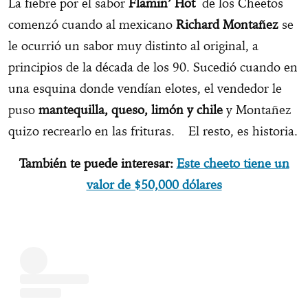
La fiebre por el sabor
Flamin’ Hot
de los Cheetos
comenzó cuando al mexicano
Richard Montañez
se
le ocurrió un sabor muy distinto al original, a
principios de la década de los 90. Sucedió cuando en
una esquina donde vendían elotes, el vendedor le
puso
mantequilla, queso, limón y chile
y Montañez
quizo recrearlo en las frituras.
El resto, es historia.
También te puede interesar:
Este cheeto tiene un
valor de $50,000 dólares