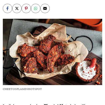
CHEETOSFLAMINHOTSPOT