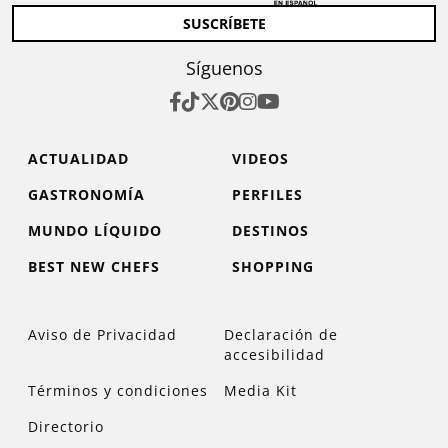
SUSCRÍBETE
Síguenos
ACTUALIDAD
VIDEOS
GASTRONOMÍA
PERFILES
MUNDO LÍQUIDO
DESTINOS
BEST NEW CHEFS
SHOPPING
Aviso de Privacidad
Declaración de
accesibilidad
Términos y condiciones
Media Kit
Directorio