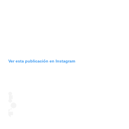
Ver esta publicación en Instagram