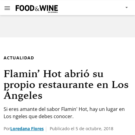
ACTUALIDAD
Flamin’ Hot abrió su
propio restaurante en Los
Ángeles
Si eres amante del sabor Flamin' Hot, hay un lugar en
Los ngeles que debes conocer.
Por
Loredana Flores
Publicado el 5 de octubre, 2018