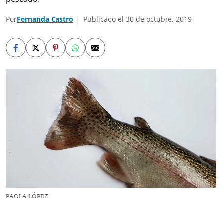
Por
Fernanda Castro
Publicado el 30 de octubre, 2019
PAOLA LÓPEZ