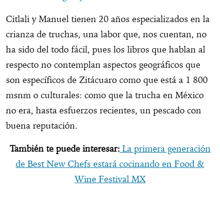
Citlali y Manuel tienen 20 años especializados en la
crianza de truchas, una labor que, nos cuentan, no
ha sido del todo fácil, pues los libros que hablan al
respecto no contemplan aspectos geográficos que
son específicos de Zitácuaro como que está a 1 800
msnm o culturales: como que la trucha en México
no era, hasta esfuerzos recientes, un pescado con
buena reputación.
También te puede interesar:
La primera generación
de Best New Chefs estará cocinando en
Food &
Wine Festival MX