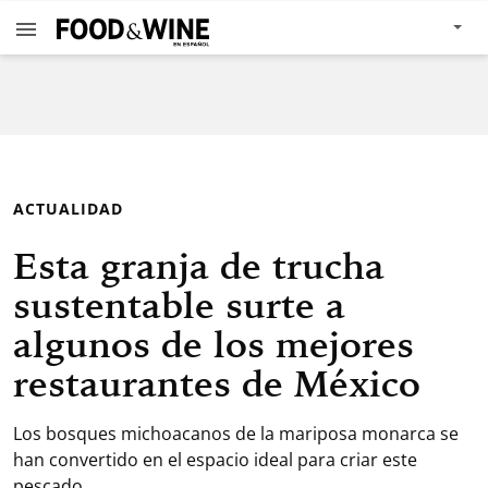
ACTUALIDAD
Esta granja de trucha
sustentable surte a
algunos de los mejores
restaurantes de México
Los bosques michoacanos de la mariposa monarca se
han convertido en el espacio ideal para criar este
pescado.