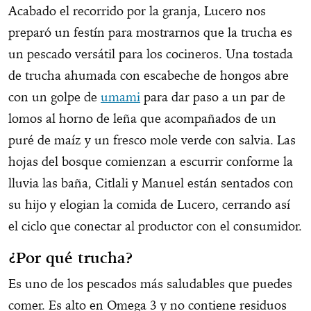
Acabado el recorrido por la granja, Lucero nos
preparó un festín para mostrarnos que la trucha es
un pescado versátil para los cocineros. Una tostada
de trucha ahumada con escabeche de hongos abre
con un golpe de
umami
para dar paso a un par de
lomos al horno de leña que acompañados de un
puré de maíz y un fresco mole verde con salvia. Las
hojas del bosque comienzan a escurrir conforme la
lluvia las baña, Citlali y Manuel están sentados con
su hijo y elogian la comida de Lucero, cerrando así
el ciclo que conectar al productor con el consumidor.
¿Por qué trucha?
Es uno de los pescados más saludables que puedes
comer. Es alto en Omega 3 y no contiene residuos