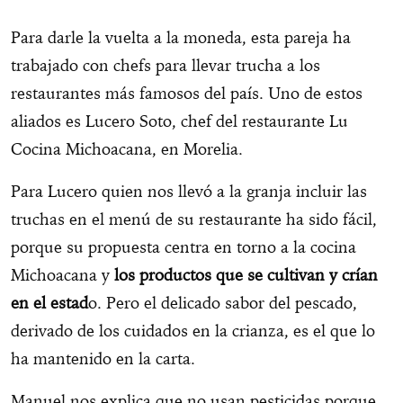
Para darle la vuelta a la moneda, esta pareja ha
trabajado con chefs para llevar trucha a los
restaurantes más famosos del país. Uno de estos
aliados es Lucero Soto, chef del restaurante Lu
Cocina Michoacana, en Morelia.
Para Lucero quien nos llevó a la granja incluir las
truchas en el menú de su restaurante ha sido fácil,
porque su propuesta centra en torno a la cocina
Michoacana y
los productos que se cultivan y crían
en el estad
o. Pero el delicado sabor del pescado,
derivado de los cuidados en la crianza, es el que lo
ha mantenido en la carta.
Manuel nos explica que no usan pesticidas porque