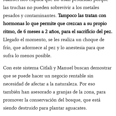
las truchas no pueden sobrevivir a los metales
pesados y contaminantes.
Tampoco las tratan con
hormonas lo que permite que crezcan a su propio
ritmo, de 6 meses a 2 años, para el sacrificio del pez.
Llegado el momento, se les realiza un choque de
frío, que adormece al pez y lo anestesia para que
sufra lo menos posible.
Con este sistema Citlali y Manuel buscan demostrar
que se puede hacer un negocio rentable sin
necesidad de afectar a la naturaleza. Por eso
también han asesorado a granjas de la zona, para
promover la conservación del bosque, que está
siendo destruido para plantar aguacates.