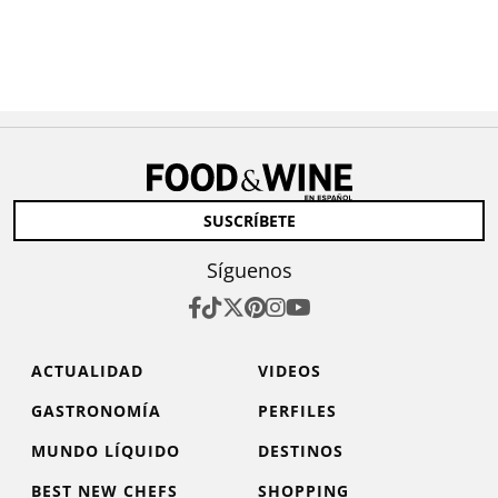
SUSCRÍBETE
Síguenos
ACTUALIDAD
VIDEOS
GASTRONOMÍA
PERFILES
MUNDO LÍQUIDO
DESTINOS
BEST NEW CHEFS
SHOPPING