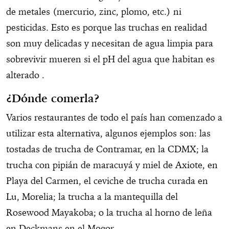
de metales (mercurio, zinc, plomo, etc.) ni
pesticidas. Esto es porque las truchas en realidad
son muy delicadas y necesitan de agua limpia para
sobrevivir mueren si el pH del agua que habitan es
alterado .
¿Dónde comerla?
Varios restaurantes de todo el país han comenzado a
utilizar esta alternativa, algunos ejemplos son: las
tostadas de trucha de Contramar, en la CDMX; la
trucha con pipián de maracuyá y miel de Axiote, en
Playa del Carmen, el ceviche de trucha curada en
Lu, Morelia; la trucha a la mantequilla del
Rosewood Mayakoba; o la trucha al horno de leña
en Deckmans en el Mogor,