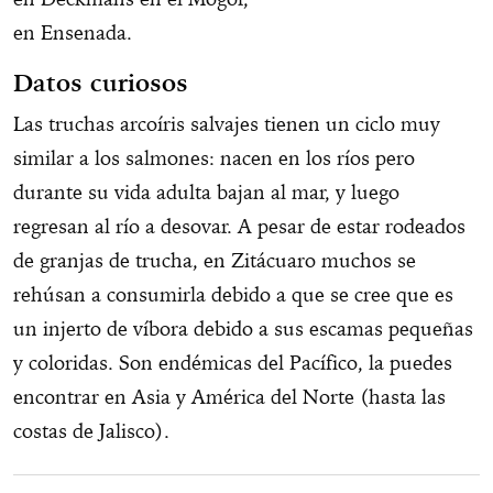
en Ensenada.
Datos curiosos
Las truchas arcoíris salvajes tienen un ciclo muy
similar a los salmones: nacen en los ríos pero
durante su vida adulta bajan al mar, y luego
regresan al río a desovar. A pesar de estar rodeados
de granjas de trucha, en Zitácuaro muchos se
rehúsan a consumirla debido a que se cree que es
un injerto de víbora debido a sus escamas pequeñas
y coloridas. Son endémicas del Pacífico, la puedes
encontrar en Asia y América del Norte (hasta las
costas de Jalisco).