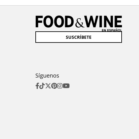
SUSCRÍBETE
Síguenos