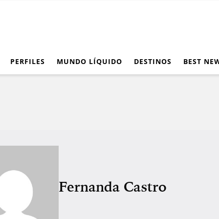
PERFILES
MUNDO LÍQUIDO
DESTINOS
BEST NE
Fernanda Castro