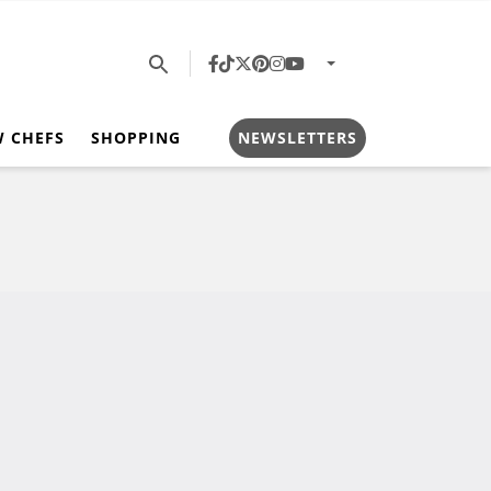
W CHEFS
SHOPPING
NEWSLETTERS