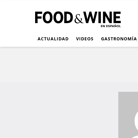
ACTUALIDAD
VIDEOS
GASTRONOMÍA