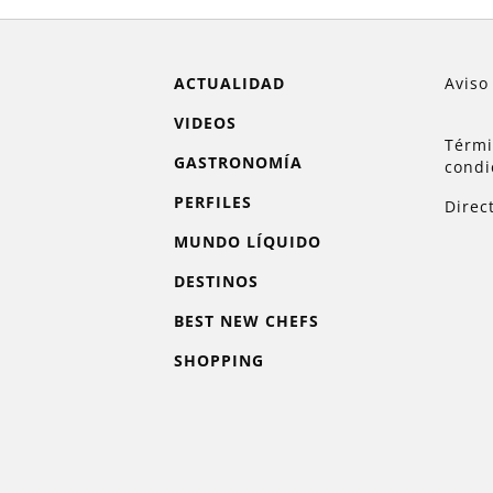
ACTUALIDAD
Aviso
VIDEOS
Térmi
GASTRONOMÍA
condi
PERFILES
Direc
MUNDO LÍQUIDO
DESTINOS
BEST NEW CHEFS
SHOPPING