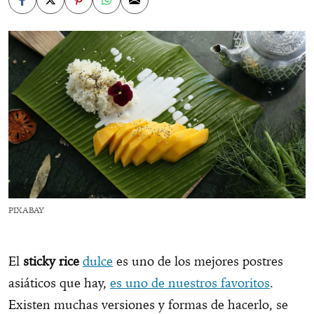
PIXABAY
El
sticky rice
dulce
es uno de los mejores postres
asiáticos que hay,
es uno de nuestros favoritos
.
Existen muchas versiones y formas de hacerlo, se