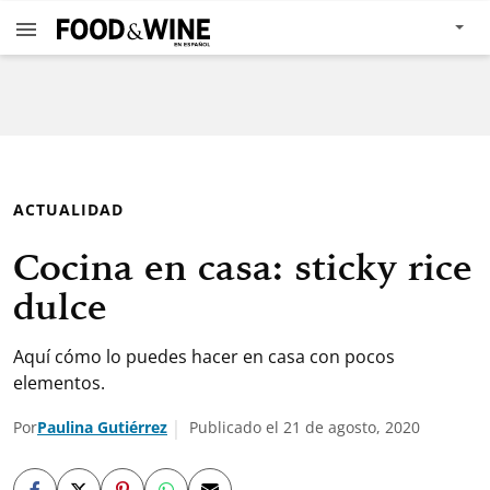
ACTUALIDAD
Cocina en casa: sticky rice
dulce
Aquí cómo lo puedes hacer en casa con pocos
elementos.
Por
Paulina Gutiérrez
Publicado el 21 de agosto, 2020