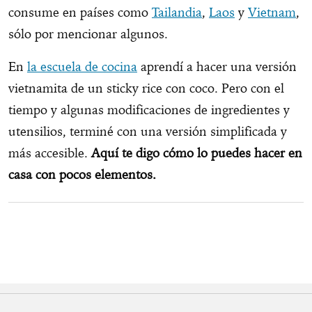
consume en países como
Tailandia
,
Laos
y
Vietnam
,
sólo por mencionar algunos.
En
la escuela de cocina
aprendí a hacer una versión
vietnamita de un sticky rice con coco. Pero con el
tiempo y algunas modificaciones de ingredientes y
utensilios, terminé con una versión simplificada y
más accesible.
Aquí te digo cómo lo puedes hacer en
casa con pocos elementos.