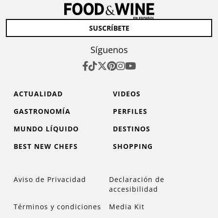
SUSCRÍBETE
Síguenos
ACTUALIDAD
VIDEOS
GASTRONOMÍA
PERFILES
MUNDO LÍQUIDO
DESTINOS
BEST NEW CHEFS
SHOPPING
Aviso de Privacidad
Declaración de
accesibilidad
Términos y condiciones
Media Kit