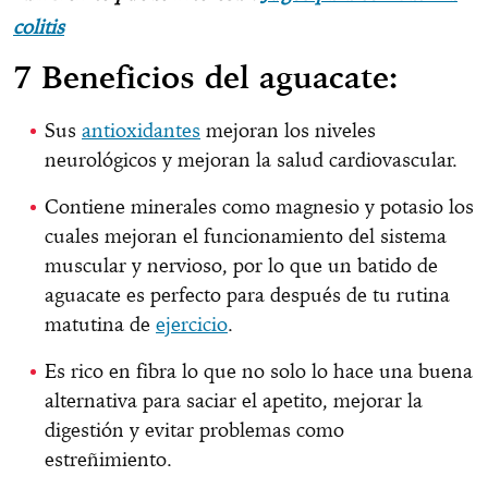
colitis
7 Beneficios del aguacate:
Sus
antioxidantes
mejoran los niveles
neurológicos y mejoran la salud cardiovascular.
Contiene minerales como magnesio y potasio los
cuales mejoran el funcionamiento del sistema
muscular y nervioso, por lo que un batido de
aguacate es perfecto para después de tu rutina
matutina de
ejercicio
.
Es rico en fibra lo que no solo lo hace una buena
alternativa para saciar el apetito, mejorar la
digestión y evitar problemas como
estreñimiento.