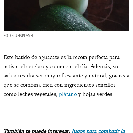
FOTO: UNSPLASH
Este batido de aguacate es la receta perfecta para
activar el cerebro y comenzar el día. Además, su
sabor resulta ser muy refrescante y natural, gracias a
que se combina bien con ingredientes sencillos
como leches vegetales,
plátano
y hojas verdes.
También te puede interesar:
Jugos para combatir la