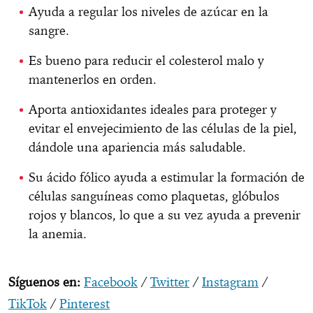
Ayuda a regular los niveles de azúcar en la
sangre.
Es bueno para reducir el colesterol malo y
mantenerlos en orden.
Aporta antioxidantes ideales para proteger y
evitar el envejecimiento de las células de la piel,
dándole una apariencia más saludable.
Su ácido fólico ayuda a estimular la formación de
células sanguíneas como plaquetas, glóbulos
rojos y blancos, lo que a su vez ayuda a prevenir
la anemia.
Síguenos en:
Facebook
/
Twitter
/
Instagram
/
TikTok
/
Pinterest