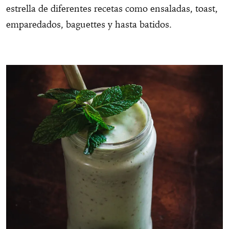
estrella de diferentes recetas como ensaladas, toast,
emparedados, baguettes y hasta batidos.