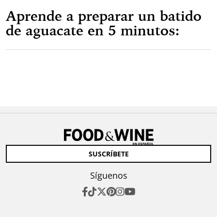
Aprende a preparar un batido
de aguacate en 5 minutos:
SUSCRÍBETE
Síguenos