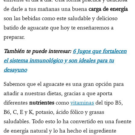
de darle a tus mañanas una buena
carga de energía
son las bebidas como este saludable y delicioso
batido de aguacate que hoy te enseñaremos a
preparar.
También te puede interesar:
6 Jugos que fortalecen
el sistema inmunológico y son ideales para tu
desayuno
Sabemos que el aguacate es una gran opción para
añadir a nuestras dietas, gracias a que aporta
diferentes
nutrientes
como
vitaminas
del tipo B5,
B6, C, E y K, potasio, ácido fólico y grasas
saludables. Todo esto lo ha convertido en una fuente
de energía natural y lo ha hecho el ingrediente