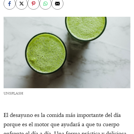
UNSPLASH
El desayuno es la comida más importante del día
porque es el motor que ayudará a que tu cuerpo
enfrente el día a día. Una forma práctica y deliciosa