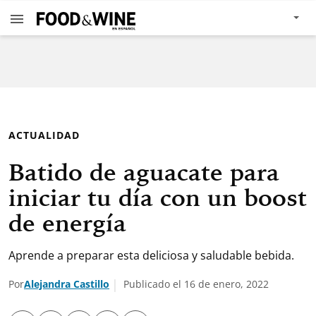
ACTUALIDAD
Batido de aguacate para
iniciar tu día con un boost
de energía
Aprende a preparar esta deliciosa y saludable bebida.
Por
Alejandra Castillo
Publicado el 16 de enero, 2022