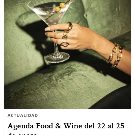
ACTUALIDAD
Agenda Food & Wine del 22 al 25