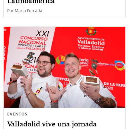
Latinoamérica
Por
María Forcada
EVENTOS
Valladolid vive una jornada