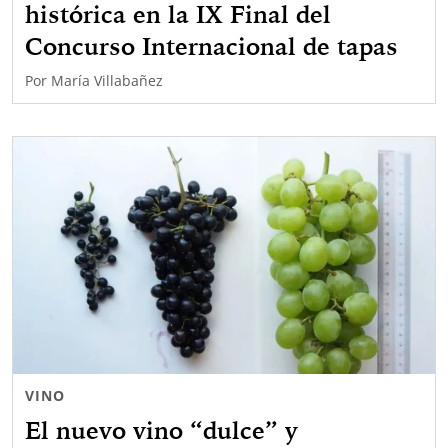
histórica en la IX Final del
Concurso Internacional de tapas
Por
María Villabañez
VINO
El nuevo vino “dulce” y