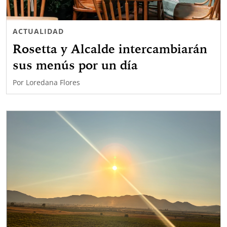
ACTUALIDAD
Rosetta y Alcalde intercambiarán
sus menús por un día
Por
Loredana Flores