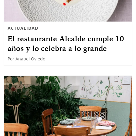
ACTUALIDAD
El restaurante Alcalde cumple 10
años y lo celebra a lo grande
Por
Anabel Oviedo