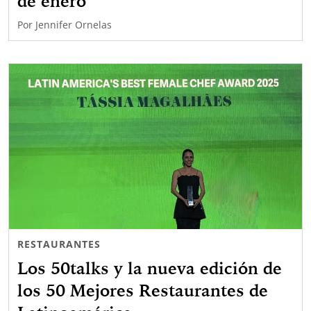
de enero
Por
Jennifer Ornelas
RESTAURANTES
Los 50talks y la nueva edición de
los 50 Mejores Restaurantes de