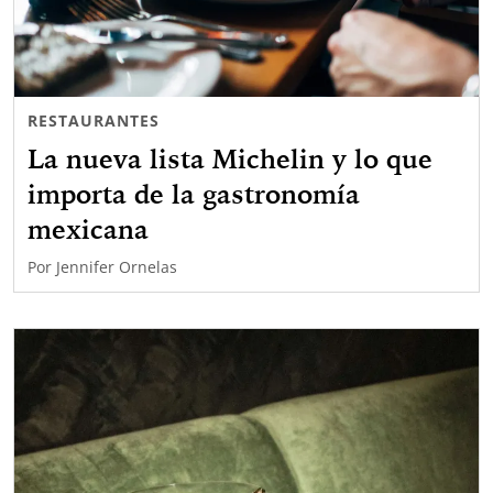
RESTAURANTES
La nueva lista Michelin y lo que
importa de la gastronomía
mexicana
Por
Jennifer Ornelas