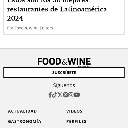
restaurantes de Latinoamérica
2024
Por
Food & Wine Editors
SUSCRÍBETE
Síguenos
ACTUALIDAD
VIDEOS
GASTRONOMÍA
PERFILES