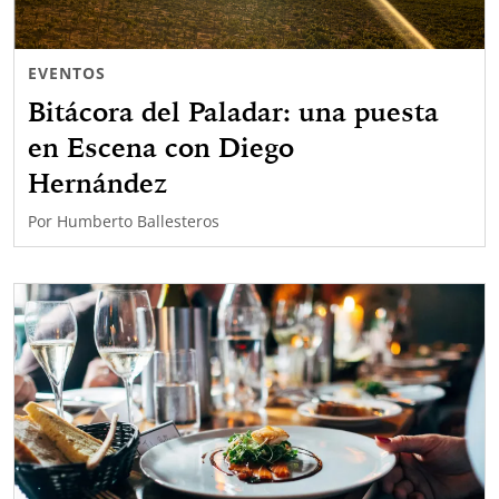
EVENTOS
Bitácora del Paladar: una puesta
en Escena con Diego
Hernández
Por
Humberto Ballesteros