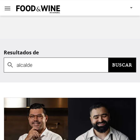
Resultados de
BUSCAR