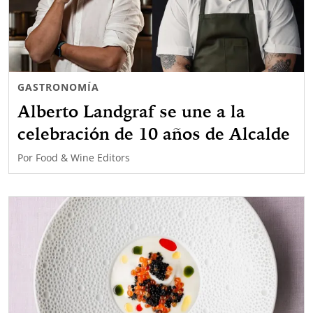
GASTRONOMÍA
Alberto Landgraf se une a la
celebración de 10 años de Alcalde
Por
Food & Wine Editors