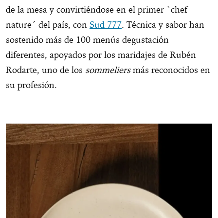
de la mesa y convirtiéndose en el primer `chef
nature´ del país, con
Sud 777
. Técnica y sabor han
sostenido más de 100 menús degustación
diferentes, apoyados por los maridajes de Rubén
Rodarte, uno de los
sommeliers
más reconocidos en
su profesión.