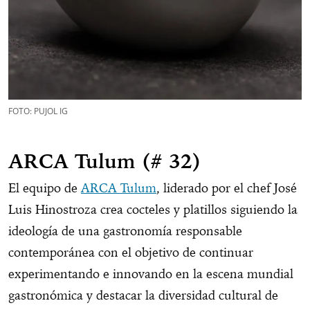
FOTO: PUJOL IG
ARCA Tulum (# 32)
El equipo de
ARCA Tulum
, liderado por el chef José
Luis Hinostroza crea cocteles y platillos siguiendo la
ideología de una gastronomía responsable
contemporánea con el objetivo de continuar
experimentando e innovando en la escena mundial
gastronómica y destacar la diversidad cultural de