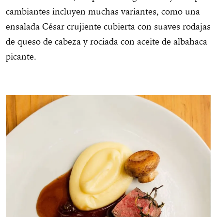
cambiantes incluyen muchas variantes, como una
ensalada César crujiente cubierta con suaves rodajas
de queso de cabeza y rociada con aceite de albahaca
picante.