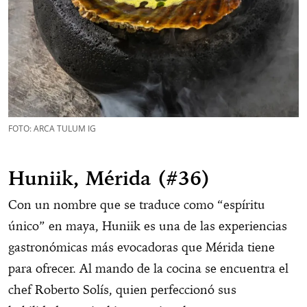
FOTO: ARCA TULUM IG
Huniik, Mérida (#36)
Con un nombre que se traduce como “espíritu
único” en maya, Huniik es una de las experiencias
gastronómicas más evocadoras que Mérida tiene
para ofrecer. Al mando de la cocina se encuentra el
chef Roberto Solís, quien perfeccionó sus