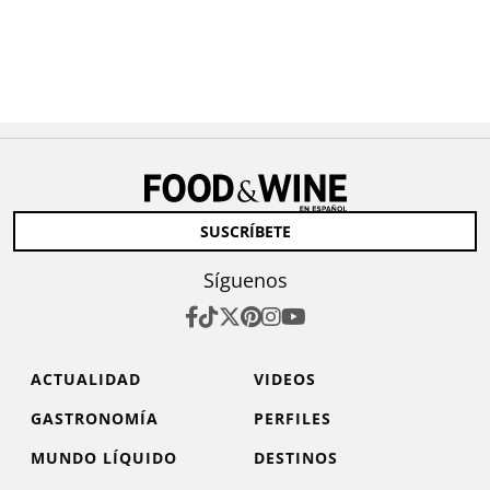
SUSCRÍBETE
Síguenos
ACTUALIDAD
VIDEOS
GASTRONOMÍA
PERFILES
MUNDO LÍQUIDO
DESTINOS