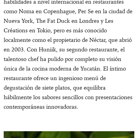
habilidades a nivel internacional en restaurantes
como Noma en Copenhague, Per Se en la ciudad de
Nueva York, The Fat Duck en Londres y Les
Créations en Tokio, pero es más conocido
localmente como el propietario de Néctar, que abrió
en 2003. Con Huniik, su segundo restaurante, el
talentoso chef ha pulido por completo su visión
única de la cocina moderna de Yucatán. El íntimo
restaurante ofrece un ingenioso menú de
degustación de siete platos, que equilibra
hábilmente los sabores sencillos con presentaciones
contemporáneas innovadoras.