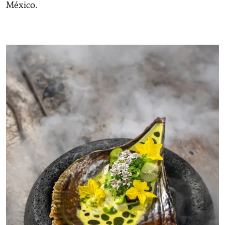
México.