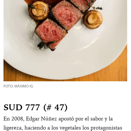
FOTO: MÁXIMO IG
SUD 777 (# 47)
En 2008, Edgar Núñez apostó por el sabor y la
ligereza, haciendo a los vegetales los protagonistas