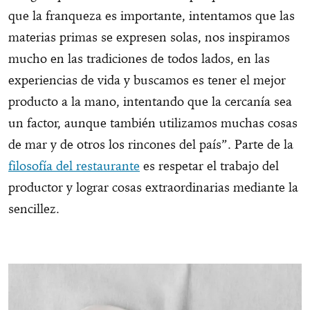
que la franqueza es importante, intentamos que las
materias primas se expresen solas, nos inspiramos
mucho en las tradiciones de todos lados, en las
experiencias de vida y buscamos es tener el mejor
producto a la mano, intentando que la cercanía sea
un factor, aunque también utilizamos muchas cosas
de mar y de otros los rincones del país”. Parte de la
filosofía del restaurante
es respetar el trabajo del
productor y lograr cosas extraordinarias mediante la
sencillez.