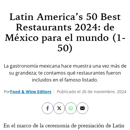
Latin America’s 50 Best
Restaurants 2024: de
México para el mundo (1-
50)
La gastronomía mexicana hace muestra una vez más de
su grandeza; te contamos qué restaurantes fueron
incluidos en el famoso listado.
Por
Food & Wine Editors
Publicado el 26 de noviembre, 2024
En el marco de la ceremonia de premiación de Latin