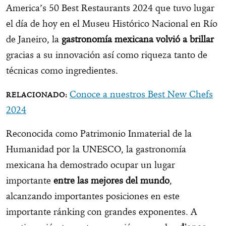
America’s 50 Best Restaurants 2024 que tuvo lugar
el día de hoy en el Museu Histórico Nacional en Río
de Janeiro, la
gastronomía mexicana volvió a brillar
gracias a su innovación así como riqueza tanto de
técnicas como ingredientes.
Conoce a nuestros Best New Chefs
2024
Reconocida como Patrimonio Inmaterial de la
Humanidad por la UNESCO, la gastronomía
mexicana ha demostrado ocupar un lugar
importante
entre las mejores del mundo
,
alcanzando importantes posiciones en este
importante ránking con grandes exponentes. A