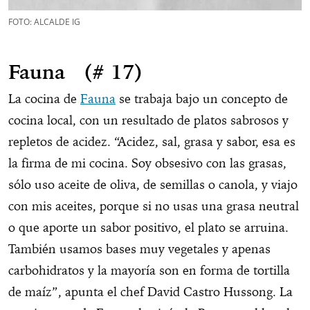
FOTO: ALCALDE IG
Fauna (# 17)
La cocina de
Fauna
se trabaja bajo un concepto de
cocina local, con un resultado de platos sabrosos y
repletos de acidez. “Acidez, sal, grasa y sabor, esa es
la firma de mi cocina. Soy obsesivo con las grasas,
sólo uso aceite de oliva, de semillas o canola, y viajo
con mis aceites, porque si no usas una grasa neutral
o que aporte un sabor positivo, el plato se arruina.
También usamos bases muy vegetales y apenas
carbohidratos y la mayoría son en forma de tortilla
de maíz”, apunta el chef David Castro Hussong. La