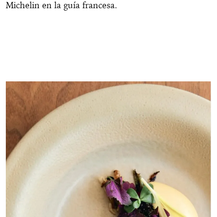
Michelin en la guía francesa.