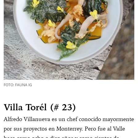
FOTO: FAUNA IG
Villa Torél (# 23)
Alfredo Villanueva es un chef conocido mayormente
por sus proyectos en Monterrey. Pero fue al Valle