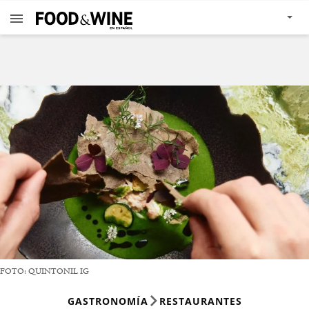
FOTO: QUINTONIL IG
GASTRONOMÍA
RESTAURANTES