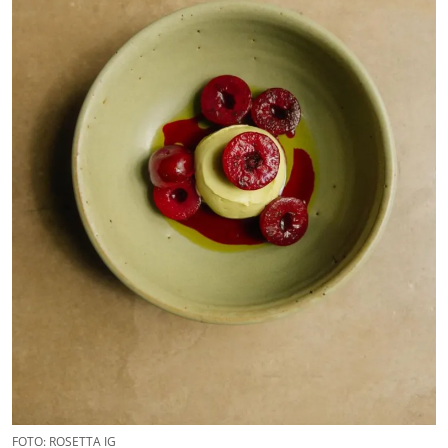
FOTO: ROSETTA IG