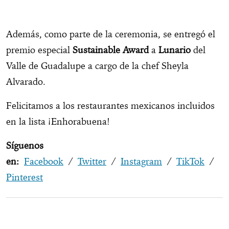
Además, como parte de la ceremonia, se entregó el
premio especial
Sustainable Award
a
Lunario
del
Valle de Guadalupe a cargo de la chef Sheyla
Alvarado.
Felicitamos a los restaurantes mexicanos incluidos
en la lista ¡Enhorabuena!
Síguenos
en:
Facebook
/
Twitter
/
Instagram
/
TikTok
/
Pinterest