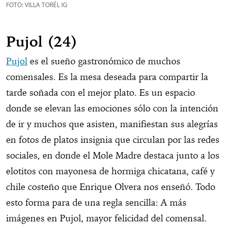
FOTO: VILLA TORÉL IG
Pujol (24)
Pujol
es el sueño gastronómico de muchos
comensales. Es la mesa deseada para compartir la
tarde soñada con el mejor plato. Es un espacio
donde se elevan las emociones sólo con la intención
de ir y muchos que asisten, manifiestan sus alegrías
en fotos de platos insignia que circulan por las redes
sociales, en donde el Mole Madre destaca junto a los
elotitos con mayonesa de hormiga chicatana, café y
chile costeño que Enrique Olvera nos enseñó. Todo
esto forma para de una regla sencilla: A más
imágenes en Pujol, mayor felicidad del comensal.