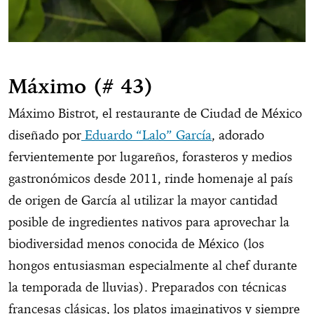
Máximo (# 43)
Máximo Bistrot, el restaurante de Ciudad de México
diseñado por
Eduardo “Lalo” García
, adorado
fervientemente por lugareños, forasteros y medios
gastronómicos desde 2011, rinde homenaje al país
de origen de García al utilizar la mayor cantidad
posible de ingredientes nativos para aprovechar la
biodiversidad menos conocida de México (los
hongos entusiasman especialmente al chef durante
la temporada de lluvias). Preparados con técnicas
francesas clásicas, los platos imaginativos y siempre