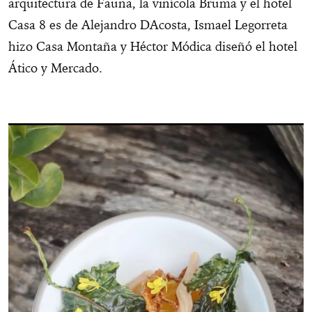
arquitectura de Fauna, la vinícola Bruma y el hotel
Casa 8 es de Alejandro DAcosta, Ismael Legorreta
hizo Casa Montaña y Héctor Módica diseñó el hotel
Ático y Mercado.