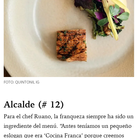
FOTO: QUINTONIL IG
Alcalde (# 12)
Para el chef Ruano, la franqueza siempre ha sido un
ingrediente del menú. “Antes teníamos un pequeño
eslogan que era ‘Cocina Franca’ porque creemos