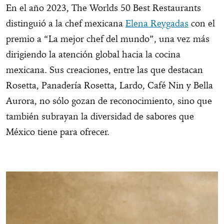
En el año 2023, The Worlds 50 Best Restaurants
distinguió a la chef mexicana
Elena Reygadas
con el
premio a “La mejor chef del mundo”, una vez más
dirigiendo la atención global hacia la cocina
mexicana. Sus creaciones, entre las que destacan
Rosetta, Panadería Rosetta, Lardo, Café Nin y Bella
Aurora, no sólo gozan de reconocimiento, sino que
también subrayan la diversidad de sabores que
México tiene para ofrecer.