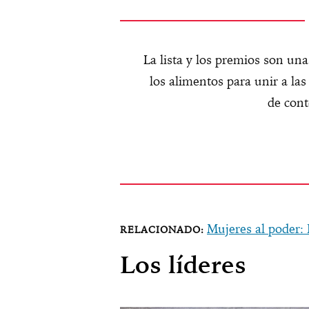
La lista y los premios son una
los alimentos para unir a la
de cont
Mujeres al poder:
Los líderes