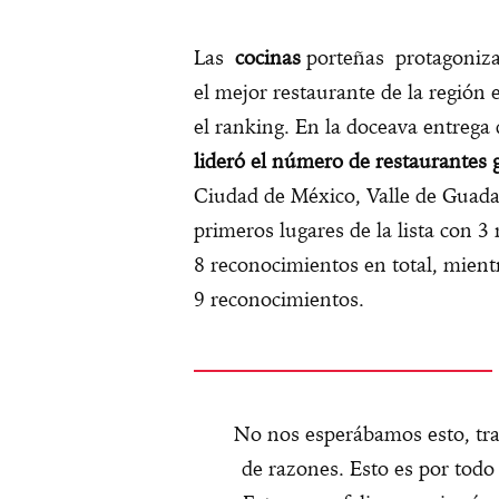
Las
cocinas
porteñas protagoniza
el mejor restaurante de la región
el ranking. En la doceava entrega
lideró el número de restaurantes
Ciudad de México, Valle de Guada
primeros lugares de la lista con 3
8 reconocimientos en total, mientr
9 reconocimientos.
No nos esperábamos esto, tr
de razones. Esto es por tod