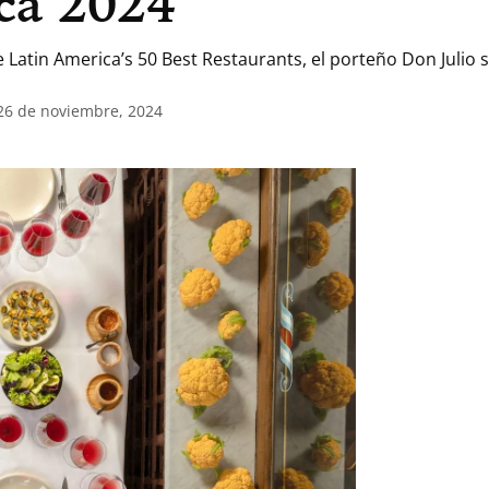
ca 2024
 Latin America’s 50 Best Restaurants, el porteño Don Julio s
 26 de noviembre, 2024