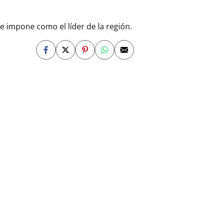
e impone como el líder de la región.