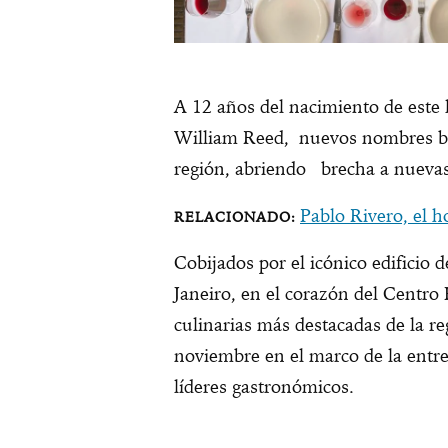
A 12 años del nacimiento de este l
William Reed, nuevos nombres bril
región, abriendo brecha a nuevas
Pablo Rivero, el 
Cobijados por el icónico edificio
Janeiro, en el corazón del Centro H
culinarias más destacadas de la r
noviembre en el marco de la entre
líderes gastronómicos.