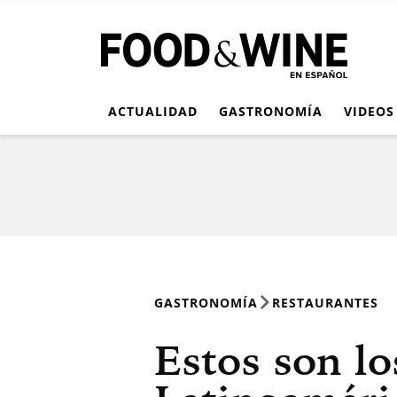
ACTUALIDAD
GASTRONOMÍA
VIDEOS
GASTRONOMÍA
RESTAURANTES
Estos son lo