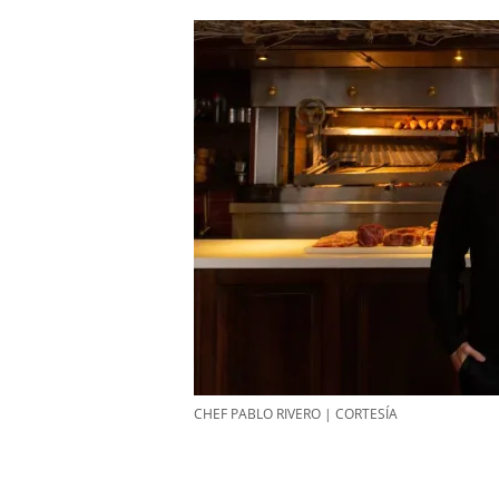
CHEF PABLO RIVERO | CORTESÍA