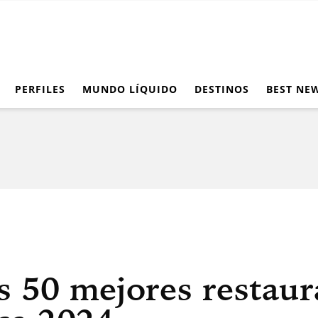
PERFILES
MUNDO LÍQUIDO
DESTINOS
BEST NE
s 50 mejores restaur