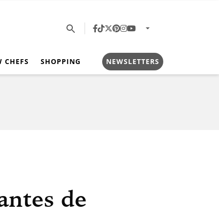
W CHEFS
SHOPPING
NEWSLETTERS
antes de