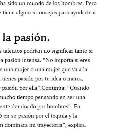
 ha sido un mundo de los hombres. Pero
 tiene algunos consejos para ayudarte a
la pasión.
talentos podrían no significar tanto si
 pasión intensa. “No importa si eres
de una mujer o una mujer que va a la
 tienes pasión por tu idea o marca,
 pasión por ella”.
Continúa: “Cuando
 mucho tiempo pensando en ser una
mente dominado por hombres”. En
 en su pasión por el tequila y la
n dominara mi trayectoria”, explica.