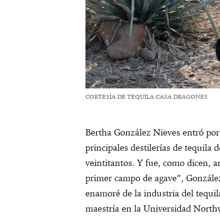
CORTESÍA DE TEQUILA CASA DRAGONES
Bertha González Nieves entró por
principales destilerías de tequil
veintitantos. Y fue, como dicen, 
primer campo de agave”, Gonzále
enamoré de la industria del tequil
maestría en la Universidad North