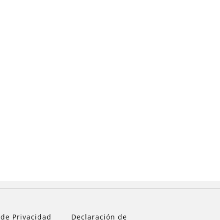
 de Privacidad
Declaración de