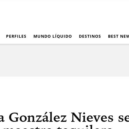
PERFILES
MUNDO LÍQUIDO
DESTINOS
BEST NE
 González Nieves se