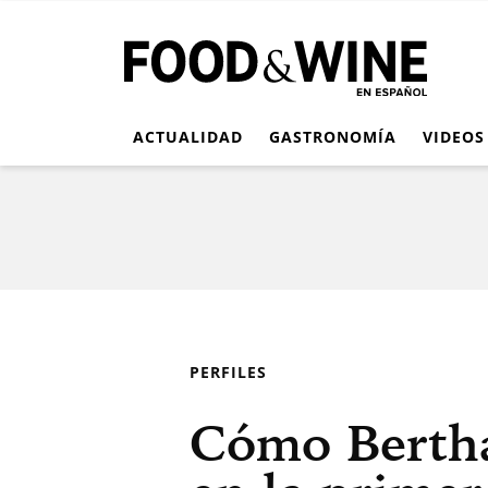
ACTUALIDAD
GASTRONOMÍA
VIDEOS
PERFILES
Cómo Bertha