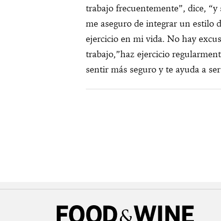
trabajo frecuentemente”, dice, “y
me aseguro de integrar un estilo d
ejercicio en mi vida. No hay excus
trabajo,”haz ejercicio regularment
sentir más seguro y te ayuda a se