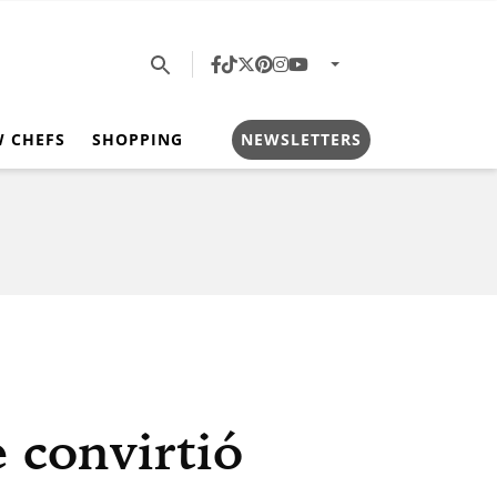
W CHEFS
SHOPPING
NEWSLETTERS
 convirtió