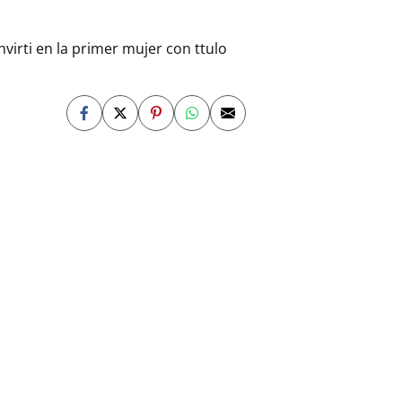
virti en la primer mujer con ttulo