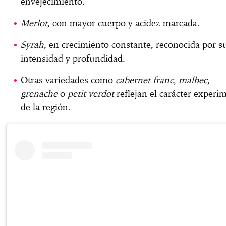
envejecimiento.
Merlot
, con mayor cuerpo y acidez marcada.
Syrah
, en crecimiento constante, reconocida por s
intensidad y profundidad.
Otras variedades como
cabernet franc
,
malbec
,
grenache
o
petit verdot
reflejan el carácter experi
de la región.