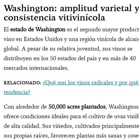
Washington: amplitud varietal 
consistencia vitivinícola
El
estado de Washington
es el segundo mayor product
vino en Estados Unidos y una región vinícola de alcan
global. A pesar de su relativa juventud, sus vinos se
distribuyen en los 50 estados del país y en más de 40
mercados internacionales.
¿Qué son los vinos radicales y por qué
tendencia?
Con alrededor de
50,000 acres plantados
, Washington
ofrece condiciones ideales para el cultivo de uvas viníf
de alta calidad. Sus viñedos, cultivados principalment
sus propias raíces, favorecen plantas más sanas y cos