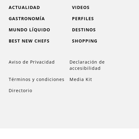
ACTUALIDAD
VIDEOS
GASTRONOMÍA
PERFILES
MUNDO LÍQUIDO
DESTINOS
BEST NEW CHEFS
SHOPPING
Aviso de Privacidad
Declaración de
accesibilidad
Términos y condiciones
Media Kit
Directorio