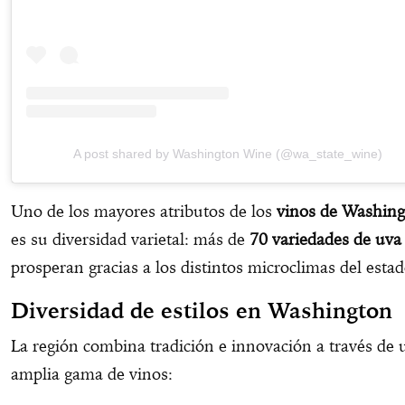
A post shared by Washington Wine (@wa_state_wine)
Uno de los mayores atributos de los
vinos de Washin
es su diversidad varietal: más de
70 variedades de uva
prosperan gracias a los distintos microclimas del estad
Diversidad de estilos en Washington
La región combina tradición e innovación a través de 
amplia gama de vinos: