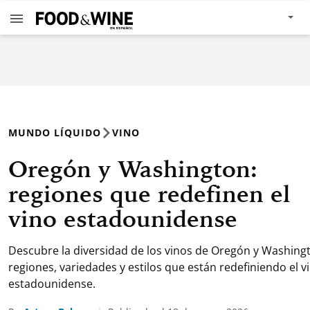
MUNDO LÍQUIDO
VINO
Oregón y Washington:
regiones que redefinen el
vino estadounidense
Descubre la diversidad de los vinos de Oregón y Washing
regiones, variedades y estilos que están redefiniendo el v
estadounidense.