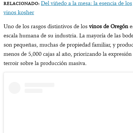
Del viñedo a la mesa: la esencia de los
vinos kosher
Uno de los rasgos distintivos de los
vinos de Oregón
e
escala humana de su industria. La mayoría de las bod
son pequeñas, muchas de propiedad familiar, y produ
menos de 5,000 cajas al año, priorizando la expresión
terroir sobre la producción masiva.