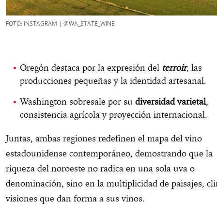
FOTO: INSTAGRAM | @WA_STATE_WINE
Oregón destaca por la expresión del
terroir
, las
producciones pequeñas y la identidad artesanal.
Washington sobresale por su
diversidad varietal
,
consistencia agrícola y proyección internacional.
Juntas, ambas regiones redefinen el mapa del vino
estadounidense contemporáneo, demostrando que la
riqueza del noroeste no radica en una sola uva o
denominación, sino en la multiplicidad de paisajes, cl
visiones que dan forma a sus vinos.