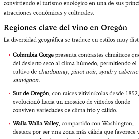
convirtiendo el turismo enológico en una de sus princ
atracciones económicas y culturales.
Regiones clave del vino en Oregón
La diversidad geográfica se traduce en estilos muy dist
Columbia Gorge
presenta contrastes climáticos qu
del desierto seco al clima húmedo, permitiendo el
cultivo de
chardonnay
,
pinot noir
,
syrah
y
caberne
sauvignon
.
Sur de Oregón
, con raíces vitivinícolas desde 1852
evolucionó hacia un mosaico de viñedos donde
conviven variedades de clima frío y cálido.
Walla Walla Valley
, compartido con Washington,
destaca por ser una zona más cálida que favorece 