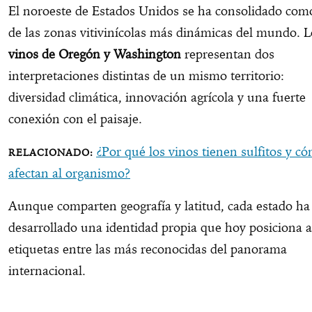
El noroeste de Estados Unidos se ha consolidado com
de las zonas vitivinícolas más dinámicas del mundo. L
vinos de Oregón y Washington
representan dos
interpretaciones distintas de un mismo territorio:
diversidad climática, innovación agrícola y una fuerte
conexión con el paisaje.
¿Por qué los vinos tienen sulfitos y c
afectan al organismo?
Aunque comparten geografía y latitud, cada estado ha
desarrollado una identidad propia que hoy posiciona a
etiquetas entre las más reconocidas del panorama
internacional.