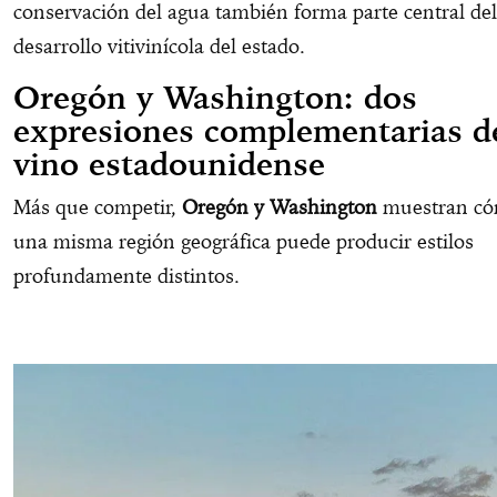
conservación del agua también forma parte central del
desarrollo vitivinícola del estado.
Oregón y Washington: dos
expresiones complementarias d
vino estadounidense
Más que competir,
Oregón y Washington
muestran c
una misma región geográfica puede producir estilos
profundamente distintos.