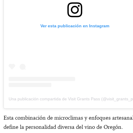
Ver esta publicación en Instagram
Una publicación compartida de Visit Grants Pass (@visit_grants_
Esta combinación de microclimas y enfoques artesana
define la personalidad diversa del vino de Oregón.