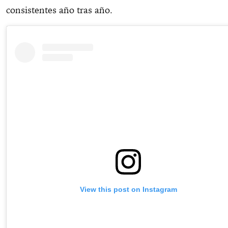
consistentes año tras año.
View this post on Instagram