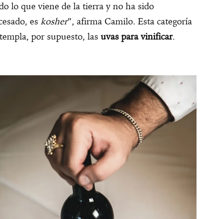
do lo que viene de la tierra y no ha sido
cesado, es
kosher
”, afirma Camilo. Esta categoría
templa, por supuesto, las
uvas para vinificar
.