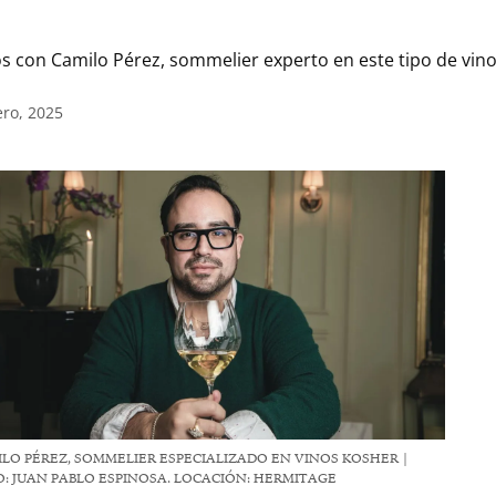
os con Camilo Pérez, sommelier experto en este tipo de vin
ero, 2025
LO PÉREZ, SOMMELIER ESPECIALIZADO EN VINOS KOSHER |
: JUAN PABLO ESPINOSA. LOCACIÓN: HERMITAGE