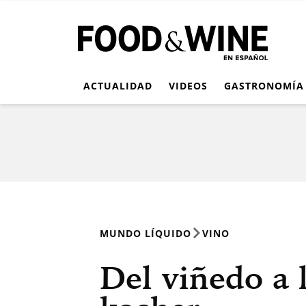
ACTUALIDAD
VIDEOS
GASTRONOMÍA
MUNDO LÍQUIDO
VINO
Del viñedo a 