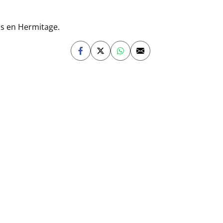
os en Hermitage.