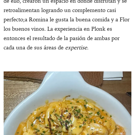
de ello, crearon un espacio en donde disfrutan y se
retroalimentan logrando un complemento casi
perfecto;a Romina le gusta la buena comida y a Flor
los buenos vinos. La experiencia en Plonk es
entonces el resultado de la pasión de ambas por
cada una de sus áreas de
expertise
.