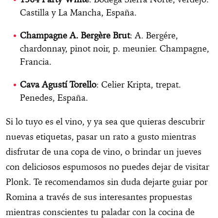
Castilla y La Mancha, España.
Champagne A. Bergère Brut
: A. Bergére,
chardonnay, pinot noir, p. meunier. Champagne,
Francia.
Cava Agustí Torello
: Celier Kripta, trepat.
Penedes, España.
Si lo tuyo es el vino, y ya sea que quieras descubrir
nuevas etiquetas, pasar un rato a gusto mientras
disfrutar de una copa de vino, o brindar un jueves
con deliciosos espumosos no puedes dejar de visitar
Plonk. Te recomendamos sin duda dejarte guiar por
Romina a través de sus interesantes propuestas
mientras conscientes tu paladar con la cocina de