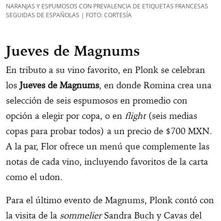
NARANJAS Y ESPUMOSOS CON PREVALENCIA DE ETIQUETAS FRANCESAS
SEGUIDAS DE ESPAÑOLAS | FOTO: CORTESÍA
Jueves de Magnums
En tributo a su vino favorito, en Plonk se celebran
los
Jueves de Magnums
, en donde Romina crea una
selección de seis espumosos en promedio con
opción a elegir por copa, o en
flight
(seis medias
copas para probar todos) a un precio de $700 MXN.
A la par, Flor ofrece un menú que complemente las
notas de cada vino, incluyendo favoritos de la carta
como el udon.
Para el último evento de Magnums, Plonk contó con
la visita de la
sommelier
Sandra Buch y Cavas del