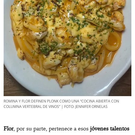
ROMINA Y FLOR DEFINEN PLONK COMO UNA “COCINA ABIERTA CON
COLUMNA VERTEBRAL DE VINOS” | FOTO: JENNIFER ORNELAS
Flor
, por su parte, pertenece a esos
jóvenes talentos