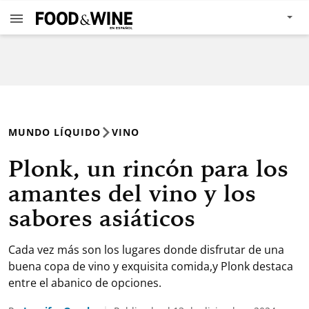
MUNDO LÍQUIDO
VINO
Plonk, un rincón para los
amantes del vino y los
sabores asiáticos
Cada vez más son los lugares donde disfrutar de una
buena copa de vino y exquisita comida,y Plonk destaca
entre el abanico de opciones.