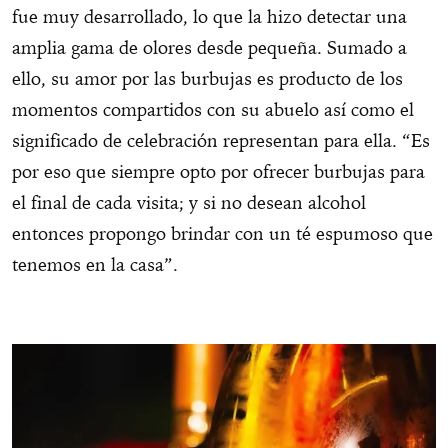
fue muy desarrollado, lo que la hizo detectar una
amplia gama de olores desde pequeña. Sumado a
ello, su amor por las burbujas es producto de los
momentos compartidos con su abuelo así como el
significado de celebración representan para ella. “Es
por eso que siempre opto por ofrecer burbujas para
el final de cada visita; y si no desean alcohol
entonces propongo brindar con un té espumoso que
tenemos en la casa”.