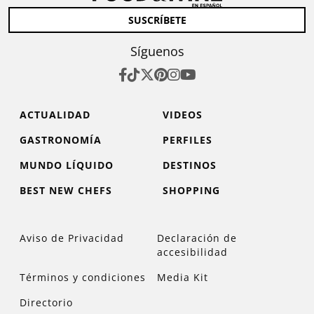
SUSCRÍBETE
Síguenos
ACTUALIDAD
VIDEOS
GASTRONOMÍA
PERFILES
MUNDO LÍQUIDO
DESTINOS
BEST NEW CHEFS
SHOPPING
Aviso de Privacidad
Declaración de
accesibilidad
Términos y condiciones
Media Kit
Directorio