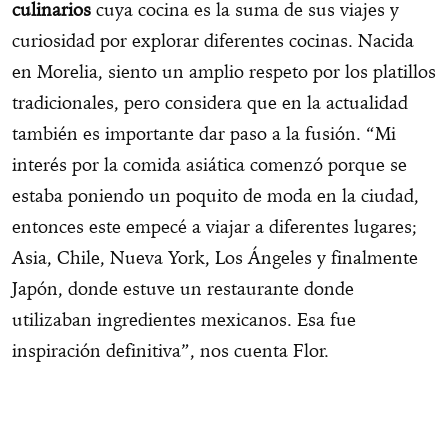
culinarios
cuya cocina es la suma de sus viajes y
curiosidad por explorar diferentes cocinas. Nacida
en Morelia, siento un amplio respeto por los platillos
tradicionales, pero considera que en la actualidad
también es importante dar paso a la fusión. “Mi
interés por la comida asiática comenzó porque se
estaba poniendo un poquito de moda en la ciudad,
entonces este empecé a viajar a diferentes lugares;
Asia, Chile, Nueva York, Los Ángeles y finalmente
Japón, donde estuve un restaurante donde
utilizaban ingredientes mexicanos. Esa fue
inspiración definitiva”, nos cuenta Flor.