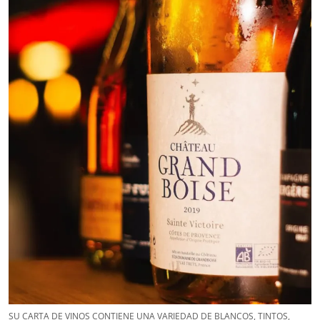
SU CARTA DE VINOS CONTIENE UNA VARIEDAD DE BLANCOS, TINTOS,