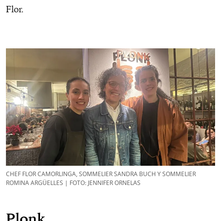
Flor.
CHEF FLOR CAMORLINGA, SOMMELIER SANDRA BUCH Y SOMMELIER
ROMINA ARGÜELLES | FOTO: JENNIFER ORNELAS
Plonk