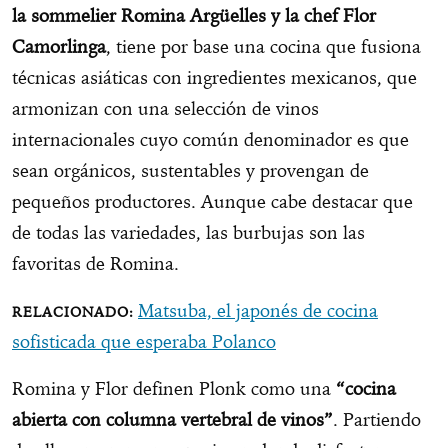
la sommelier Romina Argüelles y la chef Flor
Camorlinga
, tiene por base una cocina que fusiona
técnicas asiáticas con ingredientes mexicanos, que
armonizan con una selección de vinos
internacionales cuyo común denominador es que
sean orgánicos, sustentables y provengan de
pequeños productores. Aunque cabe destacar que
de todas las variedades, las burbujas son las
favoritas de Romina.
Matsuba, el japonés de cocina
sofisticada que esperaba Polanco
Romina y Flor definen Plonk como una
“cocina
abierta con columna vertebral de vinos”
. Partiendo