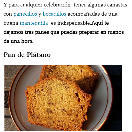
Y para cualquier celebración tener algunas canastas
con
panecillos
y
bocadillos
acompañadas de una
buena
mantequilla
es indispensable.
Aquí te
dejamos tres panes que puedes preparar en menos
de una hora:
Pan de Plátano