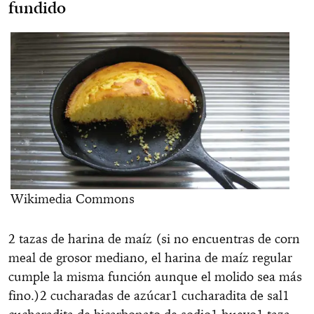
fundido
Wikimedia Commons
2 tazas de harina de maíz (si no encuentras de corn
meal de grosor mediano, el harina de maíz regular
cumple la misma función aunque el molido sea más
fino.)2 cucharadas de azúcar1 cucharadita de sal1