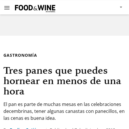
GASTRONOMÍA
Tres panes que puedes
hornear en menos de una
hora
El pan es parte de muchas mesas en las celebraciones
decembrinas, tener algunas canastas con panecillos, en
las cenas es buena idea.