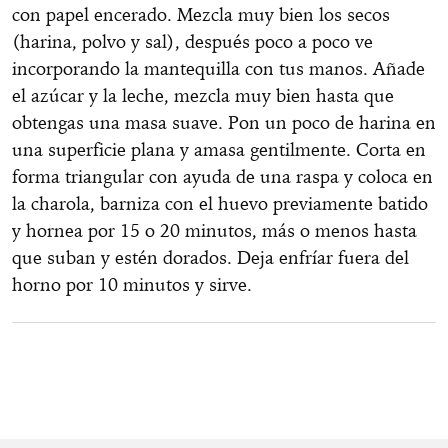
con papel encerado. Mezcla muy bien los secos
(harina, polvo y sal), después poco a poco ve
incorporando la mantequilla con tus manos. Añade
el azúcar y la leche, mezcla muy bien hasta que
obtengas una masa suave. Pon un poco de harina en
una superficie plana y amasa gentilmente. Corta en
forma triangular con ayuda de una raspa y coloca en
la charola, barniza con el huevo previamente batido
y hornea por 15 o 20 minutos, más o menos hasta
que suban y estén dorados. Deja enfríar fuera del
horno por 10 minutos y sirve.