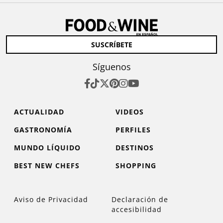
SUSCRÍBETE
Síguenos
ACTUALIDAD
VIDEOS
GASTRONOMÍA
PERFILES
MUNDO LÍQUIDO
DESTINOS
BEST NEW CHEFS
SHOPPING
Aviso de Privacidad
Declaración de
accesibilidad