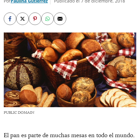
Por
Paulina Gutiérrez
Publicado el 7 de diciembre, 2018
PUBLIC DOMAIN
El pan es parte de muchas mesas en todo el mundo.