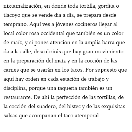
nixtamalización, en donde toda tortilla, gordita o
tlacoyo que se vende día a día, se prepara desde
temprano. Aquí ves a jóvenes cocineros llegar al
local color rosa occidental que también es un color
de maíz, y si pones atención en la amplia barra que
da a la calle, descubrirás que hay gran movimiento
en la preparación del maíz y en la cocción de las
carnes que se usarán en los tacos. Por supuesto que
aquí hay orden en cada estación de trabajo y
disciplina, porque una taquería también es un
restaurante. De ahí la perfección de las tortillas, de
la cocción del suadero, del bistec y de las exquisitas
salsas que acompañan el taco atemporal.