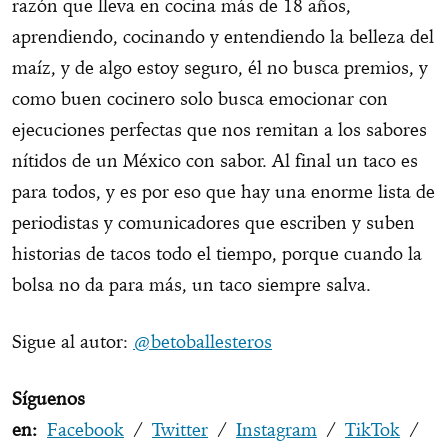
razón que lleva en cocina más de 18 años,
aprendiendo, cocinando y entendiendo la belleza del
maíz, y de algo estoy seguro, él no busca premios, y
como buen cocinero solo busca emocionar con
ejecuciones perfectas que nos remitan a los sabores
nítidos de un México con sabor. Al final un taco es
para todos, y es por eso que hay una enorme lista de
periodistas y comunicadores que escriben y suben
historias de tacos todo el tiempo, porque cuando la
bolsa no da para más, un taco siempre salva.
Sigue al autor:
@betoballesteros
Síguenos
en:
Facebook
/
Twitter
/
Instagram
/
TikTok
/