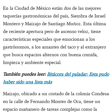
En la Ciudad de México están dos de las mejores
taquerías gastronómicas del país, Siembra de Israel
Montero y Maizajo de Santiago Muñoz. Esta última
de reciente apertura pero de ascenso veloz, tiene
características especiales que emocionan a los
gastrónomos, a los amantes del taco y al extranjero
que busca espacios alternos con buena comida,
limpieza y ambiente especial.
También puedes leer:
Bitácora del paladar: Esta pudo
haber sido una lista más
Maizajo, ubicado a un costado de la colonia Condesa
en la calle de Fernando Montes de Oca, tiene un
espacio mañanero de tareas complejas como la