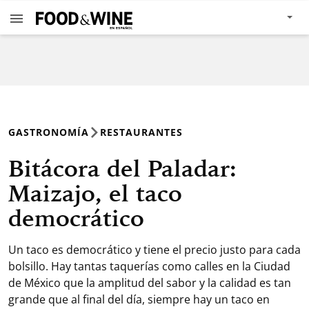
GASTRONOMÍA
RESTAURANTES
Bitácora del Paladar:
Maizajo, el taco
democrático
Un taco es democrático y tiene el precio justo para cada
bolsillo. Hay tantas taquerías como calles en la Ciudad
de México que la amplitud del sabor y la calidad es tan
grande que al final del día, siempre hay un taco en