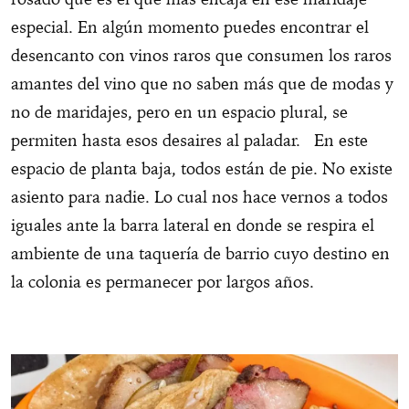
especial. En algún momento puedes encontrar el
desencanto con vinos raros que consumen los raros
amantes del vino que no saben más que de modas y
no de maridajes, pero en un espacio plural, se
permiten hasta esos desaires al paladar. En este
espacio de planta baja, todos están de pie. No existe
asiento para nadie. Lo cual nos hace vernos a todos
iguales ante la barra lateral en donde se respira el
ambiente de una taquería de barrio cuyo destino en
la colonia es permanecer por largos años.