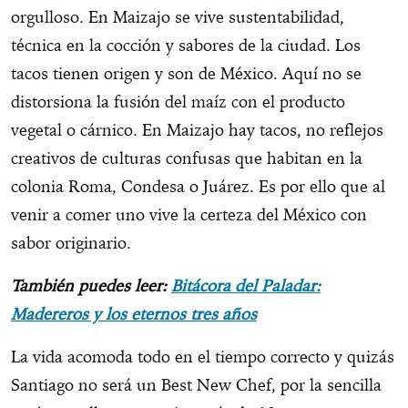
orgulloso. En Maizajo se vive sustentabilidad,
técnica en la cocción y sabores de la ciudad. Los
tacos tienen origen y son de México. Aquí no se
distorsiona la fusión del maíz con el producto
vegetal o cárnico. En Maizajo hay tacos, no reflejos
creativos de culturas confusas que habitan en la
colonia Roma, Condesa o Juárez. Es por ello que al
venir a comer uno vive la certeza del México con
sabor originario.
También puedes leer:
Bitácora del Paladar:
Madereros y los eternos tres años
La vida acomoda todo en el tiempo correcto y quizás
Santiago no será un Best New Chef, por la sencilla