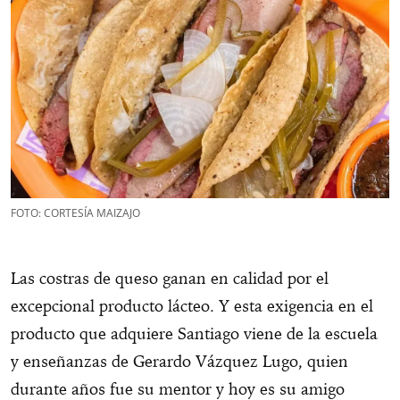
FOTO: CORTESÍA MAIZAJO
Las costras de queso ganan en calidad por el
excepcional producto lácteo. Y esta exigencia en el
producto que adquiere Santiago viene de la escuela
y enseñanzas de Gerardo Vázquez Lugo, quien
durante años fue su mentor y hoy es su amigo