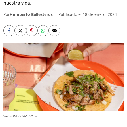
nuestra vida.
Por
Humberto Ballesteros
Publicado el 18 de enero, 2024
CORTESÍA MAIZAJO