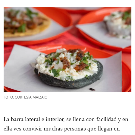
FOTO: CORTESÍA MAIZAJO
La barra lateral e interior, se llena con facilidad y en
ella ves convivir muchas personas que llegan en