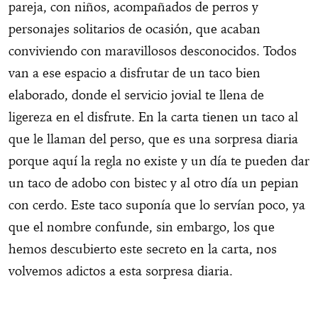
pareja, con niños, acompañados de perros y
personajes solitarios de ocasión, que acaban
conviviendo con maravillosos desconocidos. Todos
van a ese espacio a disfrutar de un taco bien
elaborado, donde el servicio jovial te llena de
ligereza en el disfrute. En la carta tienen un taco al
que le llaman del perso, que es una sorpresa diaria
porque aquí la regla no existe y un día te pueden dar
un taco de adobo con bistec y al otro día un pepian
con cerdo. Este taco suponía que lo servían poco, ya
que el nombre confunde, sin embargo, los que
hemos descubierto este secreto en la carta, nos
volvemos adictos a esta sorpresa diaria.