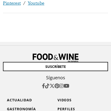
Pinterest
/
Youtube
SUSCRÍBETE
Síguenos
ACTUALIDAD
VIDEOS
GASTRONOMÍA
PERFILES