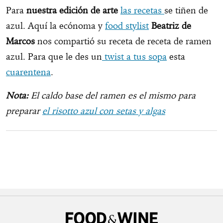
Para
nuestra edición de arte
las recetas
se tiñen de
azul. Aquí la ecónoma y
food stylist
Beatriz de
Marcos
nos compartió su receta de receta de ramen
azul. Para que le des un
twist a tus sopa
esta
cuarentena
.
Nota:
El caldo base del ramen es el mismo para
preparar
el risotto azul con setas y algas