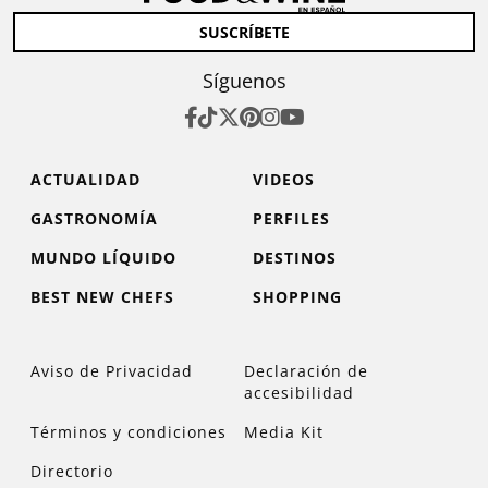
SUSCRÍBETE
Síguenos
ACTUALIDAD
VIDEOS
GASTRONOMÍA
PERFILES
MUNDO LÍQUIDO
DESTINOS
BEST NEW CHEFS
SHOPPING
Aviso de Privacidad
Declaración de
accesibilidad
Términos y condiciones
Media Kit
Directorio