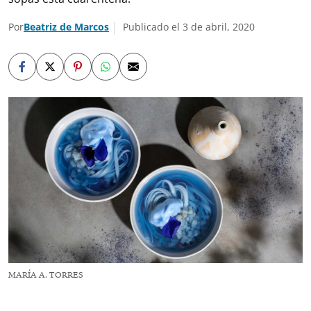
Por
Beatriz de Marcos
Publicado el 3 de abril, 2020
MARÍA A. TORRES