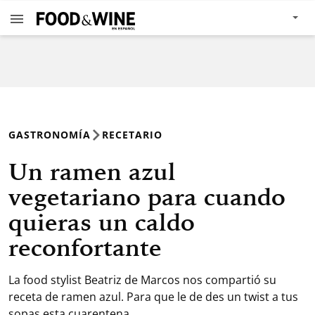
GASTRONOMÍA
RECETARIO
Un ramen azul
vegetariano para cuando
quieras un caldo
reconfortante
La food stylist Beatriz de Marcos nos compartió su
receta de ramen azul. Para que le de des un twist a tus
sopas esta cuarentena.