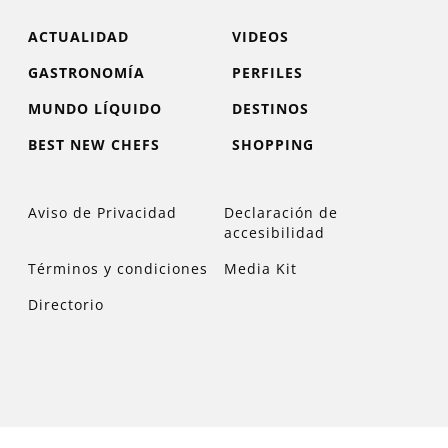
ACTUALIDAD
VIDEOS
GASTRONOMÍA
PERFILES
MUNDO LÍQUIDO
DESTINOS
BEST NEW CHEFS
SHOPPING
Aviso de Privacidad
Declaración de
accesibilidad
Términos y condiciones
Media Kit
Directorio