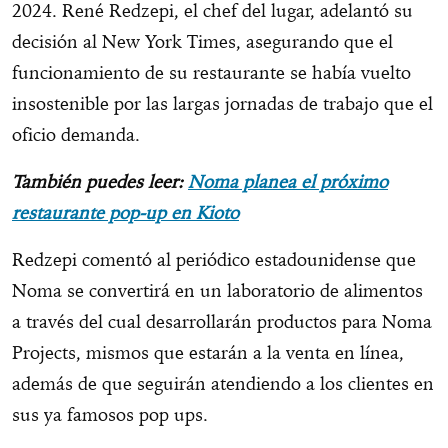
2024. René Redzepi, el chef del lugar, adelantó su
decisión al New York Times, asegurando que el
funcionamiento de su restaurante se había vuelto
insostenible por las largas jornadas de trabajo que el
oficio demanda.
También puedes leer:
Noma planea el próximo
restaurante pop-up en Kioto
Redzepi comentó al periódico estadounidense que
Noma se convertirá en un laboratorio de alimentos
a través del cual desarrollarán productos para Noma
Projects, mismos que estarán a la venta en línea,
además de que seguirán atendiendo a los clientes en
sus ya famosos pop ups.