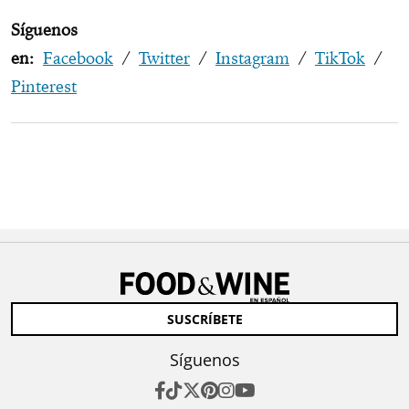
Síguenos
en:
Facebook
/
Twitter
/
Instagram
/
TikTok
/
Pinterest
SUSCRÍBETE
Síguenos