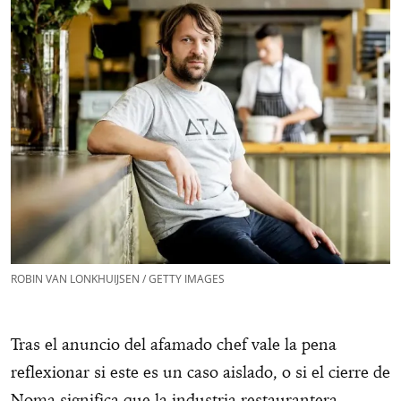
ROBIN VAN LONKHUIJSEN / GETTY IMAGES
Tras el anuncio del afamado chef vale la pena
reflexionar si este es un caso aislado, o si el cierre de
Noma significa que la industria restaurantera,