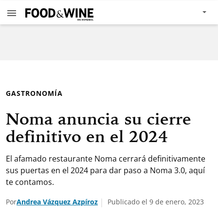
GASTRONOMÍA
Noma anuncia su cierre
definitivo en el 2024
El afamado restaurante Noma cerrará definitivamente
sus puertas en el 2024 para dar paso a Noma 3.0, aquí
te contamos.
Por
Andrea Vázquez Azpíroz
Publicado el 9 de enero, 2023