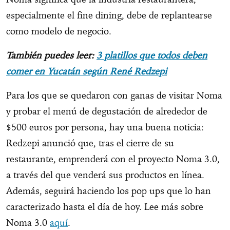
especialmente el fine dining, debe de replantearse
como modelo de negocio.
También puedes leer:
3 platillos que todos deben
comer en Yucatán según René Redzepi
Para los que se quedaron con ganas de visitar Noma
y probar el menú de degustación de alrededor de
$500 euros por persona, hay una buena noticia:
Redzepi anunció que, tras el cierre de su
restaurante, emprenderá con el proyecto Noma 3.0,
a través del que venderá sus productos en línea.
Además, seguirá haciendo los pop ups que lo han
caracterizado hasta el día de hoy. Lee más sobre
Noma 3.0
aquí
.