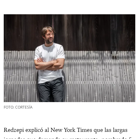
FOTO: CORTESÍA
Redzepi explicó al New York Times que las largas