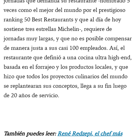
jornadas que demanda su restaurante -nombrado 5
veces como el mejor del mundo por el prestigioso
ranking 50 Best Restaurants y que al día de hoy
sostiene tres estrellas Michelin-, requiere de
jornadas muy largas, y que no es posible compensar
de manera justa a sus casi 100 empleados. Así, el
restaurante que definió a una cocina ultra high-end,
basada en el forrajeo y los productos locales, y que
hizo que todos los proyectos culinarios del mundo
se replantearan sus conceptos, llega a su fin luego
de 20 años de servicio.
También puedes leer:
René Redzepi, el chef más