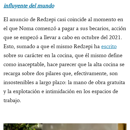
influyente del mundo
El anuncio de Redzepi casi coincide al momento en
el que Noma comenzó a pagar a sus becarios, acción
que se empezó a llevar a cabo en octubre del 2021.
Esto, sumado a que el mismo Redzepi ha
escrito
sobre su carácter en la cocina, que él mismo define
como inaceptable, hace parecer que la alta cocina se
recarga sobre dos pilares que, efectivamente, son
insostenibles a largo plazo: la mano de obra gratuita
y la explotación e intimidación en los espacios de
trabajo.