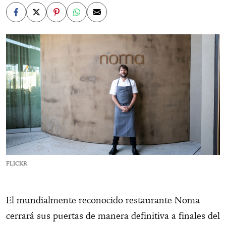
FLICKR
El mundialmente reconocido restaurante Noma
cerrará sus puertas de manera definitiva a finales del