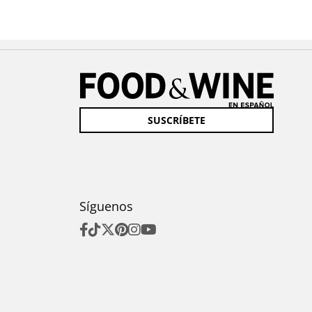
SUSCRÍBETE
Síguenos