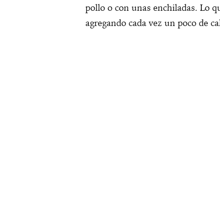
pollo o con unas enchiladas. Lo q
agregando cada vez un poco de ca