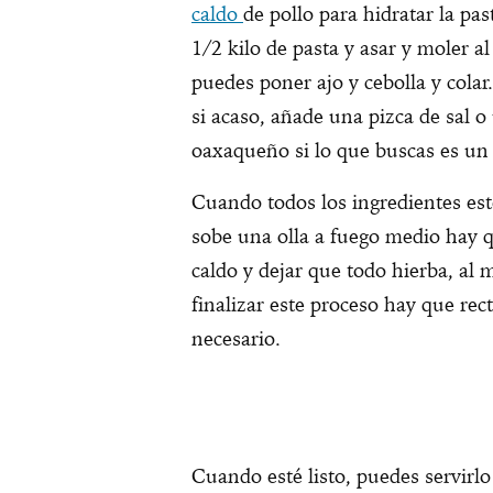
caldo
de pollo para hidratar la p
1/2 kilo de pasta y asar y moler a
puedes poner ajo y cebolla y colar
si acaso, añade una pizca de sal o 
oaxaqueño si lo que buscas es un
Cuando todos los ingredientes est
sobe una olla a fuego medio hay q
caldo y dejar que todo hierba, al
finalizar este proceso hay que rect
necesario.
Cuando esté listo, puedes servirlo 