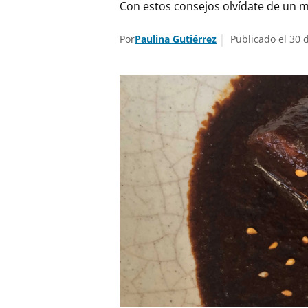
Con estos consejos olvídate de un m
Por
Paulina Gutiérrez
Publicado el 30 