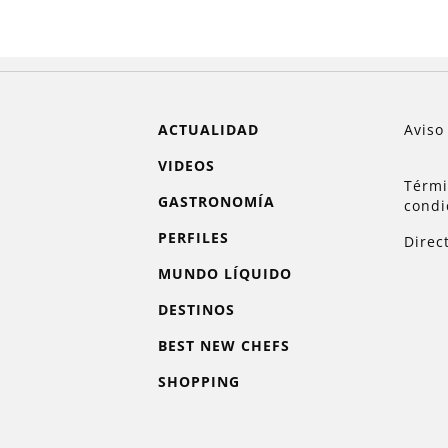
ACTUALIDAD
Aviso
VIDEOS
Térmi
GASTRONOMÍA
condi
PERFILES
Direc
MUNDO LÍQUIDO
DESTINOS
BEST NEW CHEFS
SHOPPING