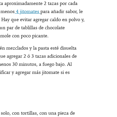
asta aproximadamente 2 tazas por cada
l menos
4 jitomates
para añadir sabor, le
. Hay que evitar agregar caldo en polvo y,
un par de tablillas de chocolate
 mole con poco picante.
én mezclados y la pasta esté disuelta
ue agregar 2 ó 3 tazas adicionales de
 menos 30 minutos, a fuego bajo. Al
ificar y agregar más jitomate si es
solo, con tortillas, con una pieza de