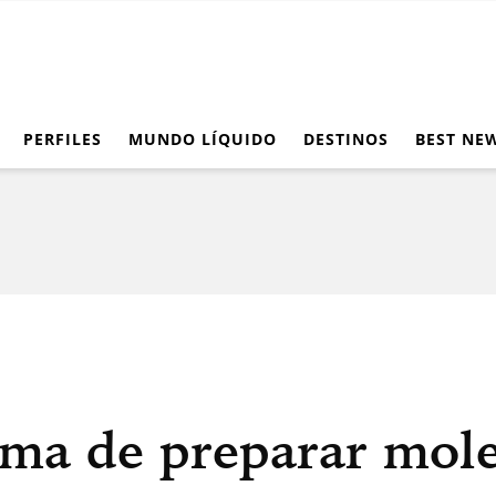
PERFILES
MUNDO LÍQUIDO
DESTINOS
BEST NE
rma de preparar mole