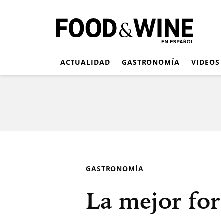
ACTUALIDAD
GASTRONOMÍA
VIDEOS
GASTRONOMÍA
La mejor fo